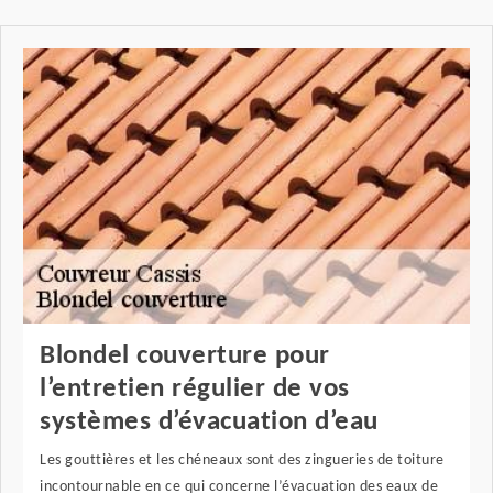
Blondel couverture pour
l’entretien régulier de vos
systèmes d’évacuation d’eau
Les gouttières et les chéneaux sont des zingueries de toiture
incontournable en ce qui concerne l’évacuation des eaux de