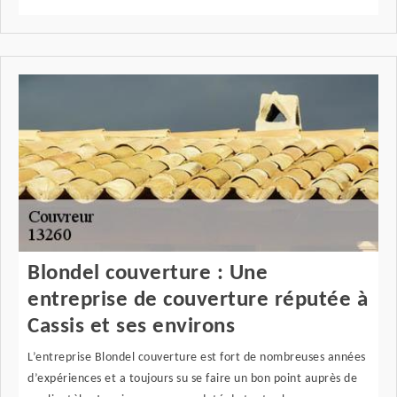
Blondel couverture : Une
entreprise de couverture réputée à
Cassis et ses environs
L’entreprise Blondel couverture est fort de nombreuses années
d’expériences et a toujours su se faire un bon point auprès de