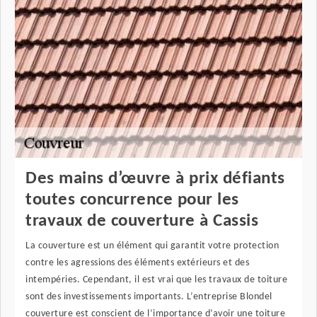
Des mains d’œuvre à prix défiants
toutes concurrence pour les
travaux de couverture à Cassis
La couverture est un élément qui garantit votre protection
contre les agressions des éléments extérieurs et des
intempéries. Cependant, il est vrai que les travaux de toiture
sont des investissements importants. L’entreprise Blondel
couverture est conscient de l’importance d’avoir une toiture