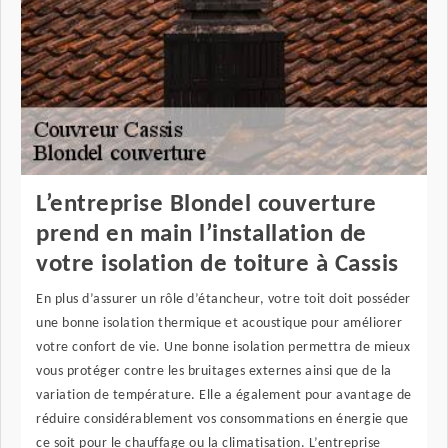
L’entreprise Blondel couverture
prend en main l’installation de
votre isolation de toiture à Cassis
En plus d’assurer un rôle d’étancheur, votre toit doit posséder
une bonne isolation thermique et acoustique pour améliorer
votre confort de vie. Une bonne isolation permettra de mieux
vous protéger contre les bruitages externes ainsi que de la
variation de température. Elle a également pour avantage de
réduire considérablement vos consommations en énergie que
ce soit pour le chauffage ou la climatisation. L’entreprise