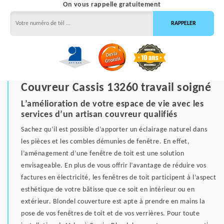
On vous rappelle gratuitement
Couvreur Cassis 13260 travail soigné
L’amélioration de votre espace de vie avec les
services d’un artisan couvreur qualifiés
Sachez qu’il est possible d’apporter un éclairage naturel dans
les pièces et les combles démunies de fenêtre. En effet,
l’aménagement d’une fenêtre de toit est une solution
envisageable. En plus de vous offrir l’avantage de réduire vos
factures en électricité, les fenêtres de toit participent à l’aspect
esthétique de votre bâtisse que ce soit en intérieur ou en
extérieur. Blondel couverture est apte à prendre en mains la
pose de vos fenêtres de toit et de vos verrières. Pour toute