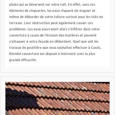
pluies qui se déversent sur votre toit. En effet, sans ces
éléments de zingueries, les eaux risquent de stagner et
même de déborder de votre toiture surtout pour les toits en
terrasse. Leur obstruction peut également causer ces
problèmes. Les eaux pourraient alors s’infiltrer dans votre
couverture à cause de l’érosion des matières et peuvent
s’attaquer à votre façade en débordant. Quel que soit les
travaux de gouttière que vous souhaitez effectuer à Cassis,
Blondel couverture est disposé à intervenir avec la plus
grande efficacité.