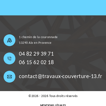
1 chemin de la couronnade
13290 Aix en Provence
04 82 29 39 71
06 15 62 02 18
contact@travaux-couverture-13.fr
©2026 - 2026 Tous droits réservés
MENTIONS LÉGALES