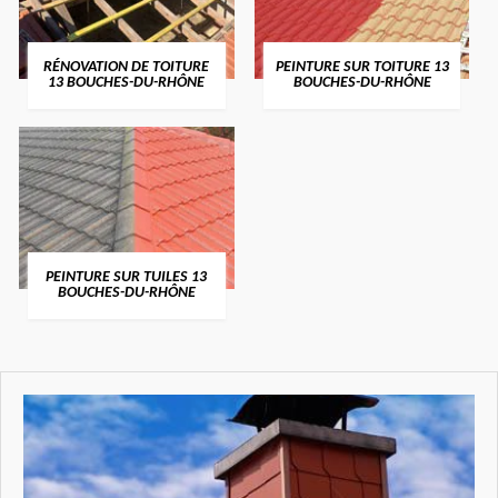
RÉNOVATION DE TOITURE
PEINTURE SUR TOITURE 13
13 BOUCHES-DU-RHÔNE
BOUCHES-DU-RHÔNE
PEINTURE SUR TUILES 13
BOUCHES-DU-RHÔNE