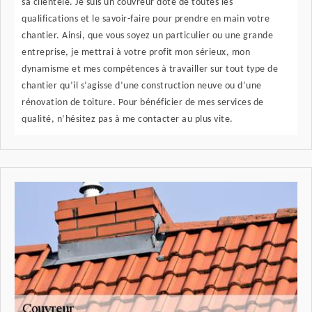
sa clientèle. Je suis un couvreur doté de toutes les
qualifications et le savoir-faire pour prendre en main votre
chantier. Ainsi, que vous soyez un particulier ou une grande
entreprise, je mettrai à votre profit mon sérieux, mon
dynamisme et mes compétences à travailler sur tout type de
chantier qu’il s’agisse d’une construction neuve ou d’une
rénovation de toiture. Pour bénéficier de mes services de
qualité, n’hésitez pas à me contacter au plus vite.