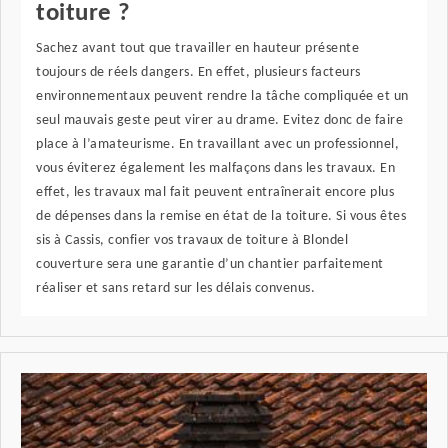
toiture ?
Sachez avant tout que travailler en hauteur présente
toujours de réels dangers. En effet, plusieurs facteurs
environnementaux peuvent rendre la tâche compliquée et un
seul mauvais geste peut virer au drame. Evitez donc de faire
place à l’amateurisme. En travaillant avec un professionnel,
vous éviterez également les malfaçons dans les travaux. En
effet, les travaux mal fait peuvent entraînerait encore plus
de dépenses dans la remise en état de la toiture. Si vous êtes
sis à Cassis, confier vos travaux de toiture à Blondel
couverture sera une garantie d’un chantier parfaitement
réaliser et sans retard sur les délais convenus.