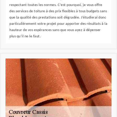
respectant toutes les normes. C’est pourquoi, je vous offre
des services de toiture à des prix flexibles à tous budgets sans
que la qualité des prestations soit dégradée. J’étudierai donc
particulièrement votre projet pour apporter des résultats à la
hauteur de vos espérances sans que vous ayez à dépenser
plus qu’il ne le faut.