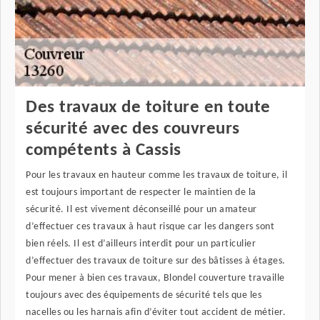
Des travaux de toiture en toute
sécurité avec des couvreurs
compétents à Cassis
Pour les travaux en hauteur comme les travaux de toiture, il
est toujours important de respecter le maintien de la
sécurité. Il est vivement déconseillé pour un amateur
d’effectuer ces travaux à haut risque car les dangers sont
bien réels. Il est d’ailleurs interdit pour un particulier
d’effectuer des travaux de toiture sur des bâtisses à étages.
Pour mener à bien ces travaux, Blondel couverture travaille
toujours avec des équipements de sécurité tels que les
nacelles ou les harnais afin d’éviter tout accident de métier.