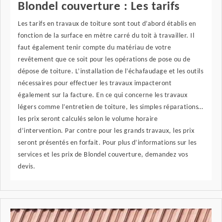
Blondel couverture : Les tarifs
Les tarifs en travaux de toiture sont tout d’abord établis en
fonction de la surface en mètre carré du toit à travailler. Il
faut également tenir compte du matériau de votre
revêtement que ce soit pour les opérations de pose ou de
dépose de toiture. L’installation de l’échafaudage et les outils
nécessaires pour effectuer les travaux impacteront
également sur la facture. En ce qui concerne les travaux
légers comme l’entretien de toiture, les simples réparations…
les prix seront calculés selon le volume horaire
d’intervention. Par contre pour les grands travaux, les prix
seront présentés en forfait. Pour plus d’informations sur les
services et les prix de Blondel couverture, demandez vos
devis.