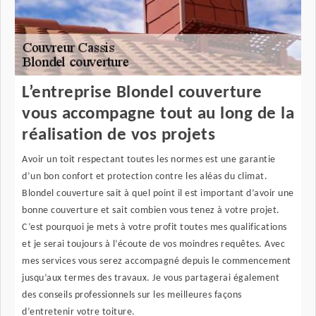
L’entreprise Blondel couverture
vous accompagne tout au long de la
réalisation de vos projets
Avoir un toit respectant toutes les normes est une garantie
d’un bon confort et protection contre les aléas du climat.
Blondel couverture sait à quel point il est important d’avoir une
bonne couverture et sait combien vous tenez à votre projet.
C’est pourquoi je mets à votre profit toutes mes qualifications
et je serai toujours à l’écoute de vos moindres requêtes. Avec
mes services vous serez accompagné depuis le commencement
jusqu’aux termes des travaux. Je vous partagerai également
des conseils professionnels sur les meilleures façons
d’entretenir votre toiture.