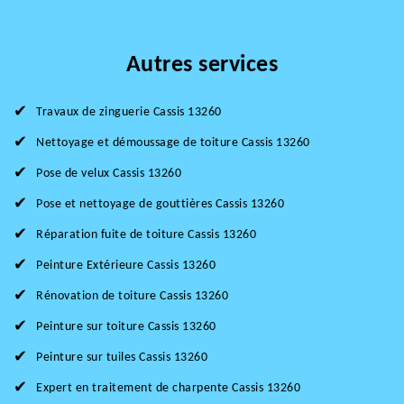
Autres services
Travaux de zinguerie Cassis 13260
Nettoyage et démoussage de toiture Cassis 13260
Pose de velux Cassis 13260
Pose et nettoyage de gouttières Cassis 13260
Réparation fuite de toiture Cassis 13260
Peinture Extérieure Cassis 13260
Rénovation de toiture Cassis 13260
Peinture sur toiture Cassis 13260
Peinture sur tuiles Cassis 13260
Expert en traitement de charpente Cassis 13260