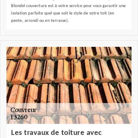
Blondel couverture est à votre service pour vous garantir une
isolation parfaite quel que soit le style de votre toit (en
pente, arrondi ou en terrasse).
Les travaux de toiture avec