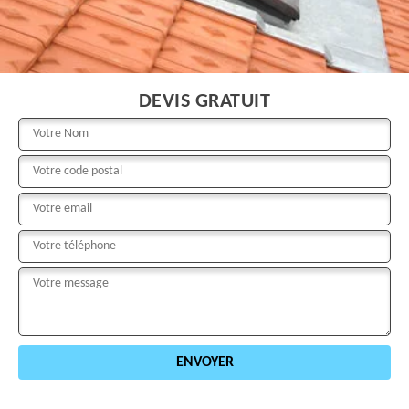
DEVIS GRATUIT