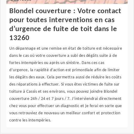
Blondel couverture : Votre contact
pour toutes interventions en cas
d’urgence de fuite de toit dans le
13260
Un dépannage et une remise en état de toiture est nécessaire
dans le cas où votre couverture a subi des dégâts suite à de
fortes intempéries ou après un sinistre. Dans ces cas
d’urgence, la rapidité d’action est primordiale afin de limiter
les dégâts des eaux. Cela permettra aussi de réduire les coûts
des réparations à effectuer. Si vous êtes victimes de fuite sur
toiture à Cassis et ses environs, vous pouvez joindre Blondel
couverture 24h / 24 et 7 jours / 7. J’interviendrai directement
chez vous pour effectuer un diagnostic et je ferai en sorte que
vous retrouviez de nouveau un meilleur confort et protection
contre les intempéries.