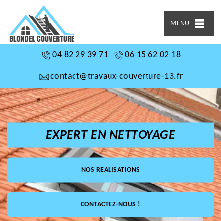
MENU
04 82 29 39 71
06 15 62 02 18
contact@travaux-couverture-13.fr
EXPERT EN NETTOYAGE
NOS REALISATIONS
CONTACTEZ-NOUS !