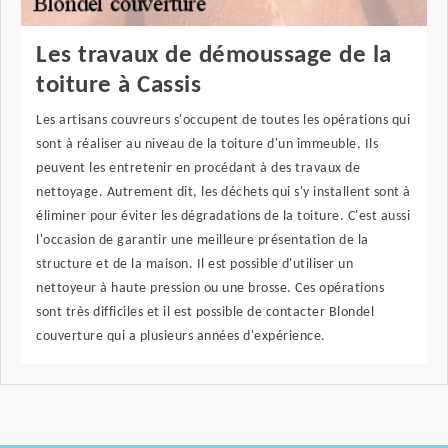
Les travaux de démoussage de la
toiture à Cassis
Les artisans couvreurs s'occupent de toutes les opérations qui
sont à réaliser au niveau de la toiture d'un immeuble. Ils
peuvent les entretenir en procédant à des travaux de
nettoyage. Autrement dit, les déchets qui s'y installent sont à
éliminer pour éviter les dégradations de la toiture. C'est aussi
l'occasion de garantir une meilleure présentation de la
structure et de la maison. Il est possible d'utiliser un
nettoyeur à haute pression ou une brosse. Ces opérations
sont très difficiles et il est possible de contacter Blondel
couverture qui a plusieurs années d'expérience.