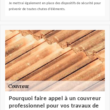
Je mettrai également en place des dispositifs de sécurité pour
prévenir de toutes chutes d’éléments.
Pourquoi faire appel à un couvreur
professionnel pour vos travaux de