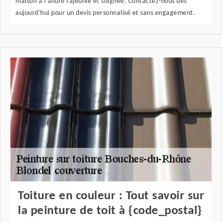
maison à l'allure rajeunie et soignée. Contactez-nous dès
aujourd'hui pour un devis personnalisé et sans engagement.
Toiture en couleur : Tout savoir sur
la peinture de toit à {code_postal}