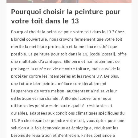
Pourquoi choisir la peinture pour
votre toit dans le 13
Pourquoi choisir la peinture pour votre toit dans le 13 ? Chez
Blondel couverture, nous croyons fermement que votre toit
mérite la meilleure protection et la meilleure esthétique
possible. La peinture pour toit dans le 13, {code_postal}, offre
une multitude d'avantages. Elle permet non seulement de
prolonger la durée de vie de votre toiture, mais aussi de la
protéger contre les intempéries et les rayons UV. De plus,
une toiture bien peinte améliore considérablement
l'apparence de votre maison, augmentant ainsi sa valeur
esthétique et marchande. À Blondel couverture, nous
utilisons des peintures de haute qualité, résistantes et
durables, adaptées aux conditions climatiques spécifiques du
13. En choisissant de peindre votre toit, vous optez pour une
solution à la fois économique et écologique, réduisant les
besoins de réparation et d'entretien. Faites confiance à