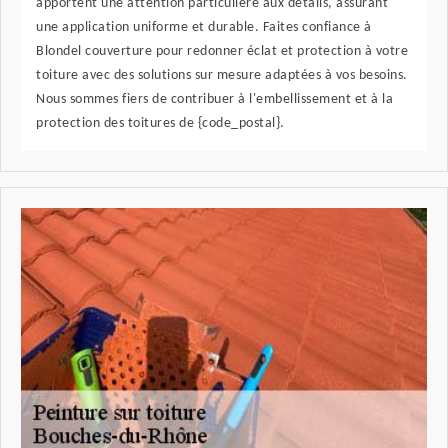
apportent une attention particulière aux détails, assurant
une application uniforme et durable. Faites confiance à
Blondel couverture pour redonner éclat et protection à votre
toiture avec des solutions sur mesure adaptées à vos besoins.
Nous sommes fiers de contribuer à l'embellissement et à la
protection des toitures de {code_postal}.