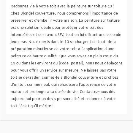
Redonnez vie à votre toit avec la peinture sur toiture 13 !
Chez Blondel couverture, nous comprenons l'importance de
préserver et d'embellir votre maison. La peinture sur toiture
est une solution idéale pour protéger votre toit des
intempéries et des rayons UV, tout en lui offrant une seconde
jeunesse. Nos experts dans le 13 se chargent de tout, de la
préparation minutieuse de votre toit à l'application d'une
peinture de haute qualité. Que vous soyez en plein cœur du
13 ou dans les environs du {code_postal}, nous nous déplaçons
pour vous offrir un service sur mesure. Ne laissez pas votre
toit se dégrader, confiez-le à Blondel couverture et profitez
d'un toit comme neuf, qui rehaussera l'apparence de votre
maison et prolongera sa durée de vie. Contactez-nous dès
aujourd'hui pour un devis personnalisé et redonnez à votre
toit l'éclat qu'il mérite !