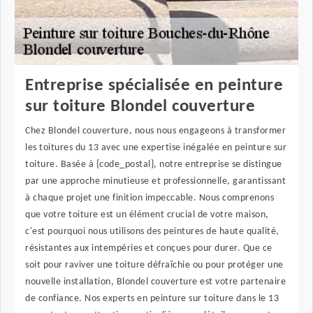
Entreprise spécialisée en peinture
sur toiture Blondel couverture
Chez Blondel couverture, nous nous engageons à transformer
les toitures du 13 avec une expertise inégalée en peinture sur
toiture. Basée à {code_postal}, notre entreprise se distingue
par une approche minutieuse et professionnelle, garantissant
à chaque projet une finition impeccable. Nous comprenons
que votre toiture est un élément crucial de votre maison,
c'est pourquoi nous utilisons des peintures de haute qualité,
résistantes aux intempéries et conçues pour durer. Que ce
soit pour raviver une toiture défraîchie ou pour protéger une
nouvelle installation, Blondel couverture est votre partenaire
de confiance. Nos experts en peinture sur toiture dans le 13