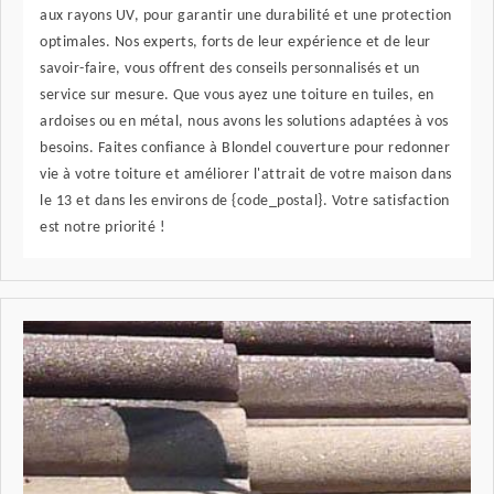
aux rayons UV, pour garantir une durabilité et une protection
optimales. Nos experts, forts de leur expérience et de leur
savoir-faire, vous offrent des conseils personnalisés et un
service sur mesure. Que vous ayez une toiture en tuiles, en
ardoises ou en métal, nous avons les solutions adaptées à vos
besoins. Faites confiance à Blondel couverture pour redonner
vie à votre toiture et améliorer l'attrait de votre maison dans
le 13 et dans les environs de {code_postal}. Votre satisfaction
est notre priorité !