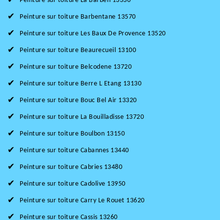
Peinture sur toiture La Barben 13330
Peinture sur toiture Barbentane 13570
Peinture sur toiture Les Baux De Provence 13520
Peinture sur toiture Beaurecueil 13100
Peinture sur toiture Belcodene 13720
Peinture sur toiture Berre L Etang 13130
Peinture sur toiture Bouc Bel Air 13320
Peinture sur toiture La Bouilladisse 13720
Peinture sur toiture Boulbon 13150
Peinture sur toiture Cabannes 13440
Peinture sur toiture Cabries 13480
Peinture sur toiture Cadolive 13950
Peinture sur toiture Carry Le Rouet 13620
Peinture sur toiture Cassis 13260