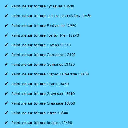
Peinture sur toiture Eyragues 13630
Peinture sur toiture La Fare Les Oliviers 13580
Peinture sur toiture Fontvieille 13990
Peinture sur toiture Fos Sur Mer 13270
Peinture sur toiture Fuveau 13710
Peinture sur toiture Gardanne 13120
Peinture sur toiture Gemenos 13420
Peinture sur toiture Gignac La Nerthe 13180
Peinture sur toiture Grans 13450
Peinture sur toiture Graveson 13690
Peinture sur toiture Greasque 13850
Peinture sur toiture Istres 13800
Peinture sur toiture Jouques 13490