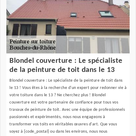
Blondel couverture : Le spécialiste
de la peinture de toit dans le 13
Blondel couverture : Le spécialiste de la peinture de toit dans
le 13 ! Vous êtes à la recherche d'un expert pour redonner vie à
votre toiture dans le 13 ? Ne cherchez plus ! Blondel
couverture est votre partenaire de confiance pour tous vos
travaux de peinture de toit. Avec une équipe de professionnels
passionnés et expérimentés, nous nous engageons à
transformer vos toits en véritables œuvres d'art. Que vous
soyez à {code_postal} ou dans les environs, nous nous