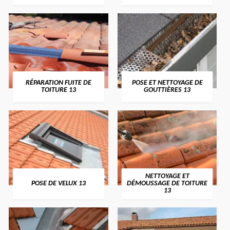
RÉPARATION FUITE DE
POSE ET NETTOYAGE DE
TOITURE 13
GOUTTIÈRES 13
NETTOYAGE ET
POSE DE VELUX 13
DÉMOUSSAGE DE TOITURE
13