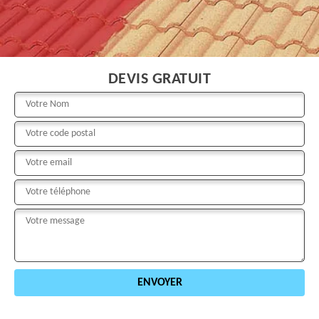
DEVIS GRATUIT