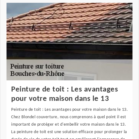
Peinture de toit : Les avantages
pour votre maison dans le 13
Peinture de toit : Les avantages pour votre maison dans le 13.
Chez Blondel couverture, nous comprenons à quel point il est
important de protéger et d'embellir votre maison dans le 13.
La peinture de toit est une solution efficace pour prolonger la