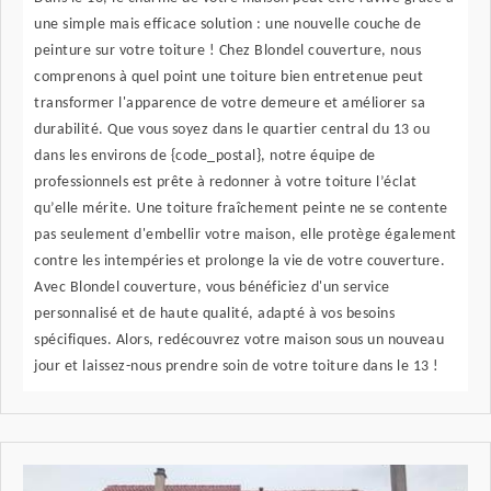
une simple mais efficace solution : une nouvelle couche de
peinture sur votre toiture ! Chez Blondel couverture, nous
comprenons à quel point une toiture bien entretenue peut
transformer l'apparence de votre demeure et améliorer sa
durabilité. Que vous soyez dans le quartier central du 13 ou
dans les environs de {code_postal}, notre équipe de
professionnels est prête à redonner à votre toiture l’éclat
qu’elle mérite. Une toiture fraîchement peinte ne se contente
pas seulement d'embellir votre maison, elle protège également
contre les intempéries et prolonge la vie de votre couverture.
Avec Blondel couverture, vous bénéficiez d'un service
personnalisé et de haute qualité, adapté à vos besoins
spécifiques. Alors, redécouvrez votre maison sous un nouveau
jour et laissez-nous prendre soin de votre toiture dans le 13 !