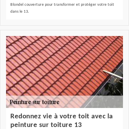
Blondel couverture pour transformer et protéger votre toit
dans le 13.
Redonnez vie à votre toit avec la
peinture sur toiture 13