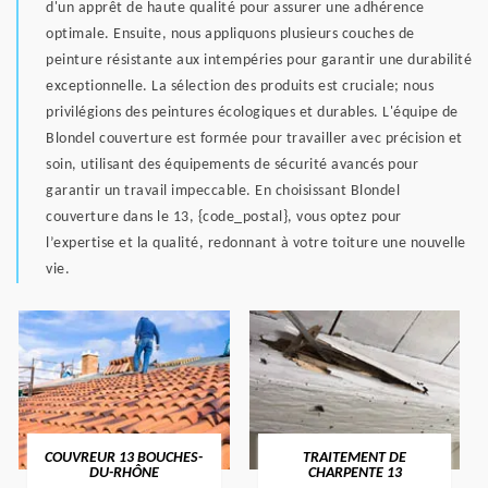
d'un apprêt de haute qualité pour assurer une adhérence
optimale. Ensuite, nous appliquons plusieurs couches de
peinture résistante aux intempéries pour garantir une durabilité
exceptionnelle. La sélection des produits est cruciale; nous
privilégions des peintures écologiques et durables. L'équipe de
Blondel couverture est formée pour travailler avec précision et
soin, utilisant des équipements de sécurité avancés pour
garantir un travail impeccable. En choisissant Blondel
couverture dans le 13, {code_postal}, vous optez pour
l’expertise et la qualité, redonnant à votre toiture une nouvelle
vie.
COUVREUR 13 BOUCHES-
TRAITEMENT DE
DU-RHÔNE
CHARPENTE 13