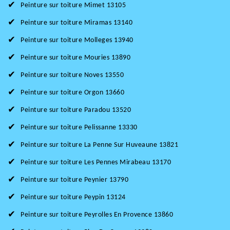
Peinture sur toiture Mimet 13105
Peinture sur toiture Miramas 13140
Peinture sur toiture Molleges 13940
Peinture sur toiture Mouries 13890
Peinture sur toiture Noves 13550
Peinture sur toiture Orgon 13660
Peinture sur toiture Paradou 13520
Peinture sur toiture Pelissanne 13330
Peinture sur toiture La Penne Sur Huveaune 13821
Peinture sur toiture Les Pennes Mirabeau 13170
Peinture sur toiture Peynier 13790
Peinture sur toiture Peypin 13124
Peinture sur toiture Peyrolles En Provence 13860