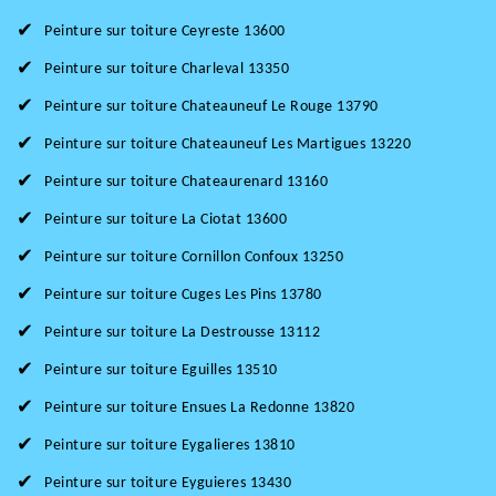
Peinture sur toiture Ceyreste 13600
Peinture sur toiture Charleval 13350
Peinture sur toiture Chateauneuf Le Rouge 13790
Peinture sur toiture Chateauneuf Les Martigues 13220
Peinture sur toiture Chateaurenard 13160
Peinture sur toiture La Ciotat 13600
Peinture sur toiture Cornillon Confoux 13250
Peinture sur toiture Cuges Les Pins 13780
Peinture sur toiture La Destrousse 13112
Peinture sur toiture Eguilles 13510
Peinture sur toiture Ensues La Redonne 13820
Peinture sur toiture Eygalieres 13810
Peinture sur toiture Eyguieres 13430