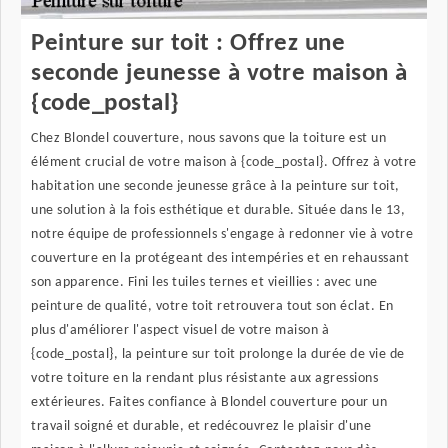
Peinture sur toit : Offrez une
seconde jeunesse à votre maison à
{code_postal}
Chez Blondel couverture, nous savons que la toiture est un
élément crucial de votre maison à {code_postal}. Offrez à votre
habitation une seconde jeunesse grâce à la peinture sur toit,
une solution à la fois esthétique et durable. Située dans le 13,
notre équipe de professionnels s'engage à redonner vie à votre
couverture en la protégeant des intempéries et en rehaussant
son apparence. Fini les tuiles ternes et vieillies : avec une
peinture de qualité, votre toit retrouvera tout son éclat. En
plus d'améliorer l'aspect visuel de votre maison à
{code_postal}, la peinture sur toit prolonge la durée de vie de
votre toiture en la rendant plus résistante aux agressions
extérieures. Faites confiance à Blondel couverture pour un
travail soigné et durable, et redécouvrez le plaisir d'une