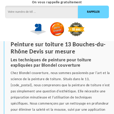
On vous rappelle gratuitement
Peinture sur toiture 13 Bouches-du-
Rhône Devis sur mesure
Les techniques de peinture pour toiture
expliquées par Blondel couverture
Chez Blondel couverture, nous sommes passionnés par l'art et la
science de la peinture de toiture. Situés dans le 13,
{code_postal}, nous comprenons que la peinture de toiture n'est
pas simplement une question d'esthétique. Elle nécessite une
préparation minutieuse et l'utilisation de techniques
spécifiques. Nous commençons par un nettoyage en profondeur
pour éliminer la saleté et la mousse, suivi par une application