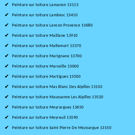
Peinture sur toiture Lamanon 13113
Peinture sur toiture Lambesc 13410
Peinture sur toiture Lancon Provence 13680
Peinture sur toiture Maillane 13910
Peinture sur toiture Mallemort 13370
Peinture sur toiture Marignane 13700
Peinture sur toiture Marseille 13000
Peinture sur toiture Martigues 13500
Peinture sur toiture Mas Blanc Des Alpilles 13103
Peinture sur toiture Maussanne Les Alpilles 13520
Peinture sur toiture Meyrargues 13650
Peinture sur toiture Meyreuil 13590
Peinture sur toiture Saint Pierre De Mezoargue 13150