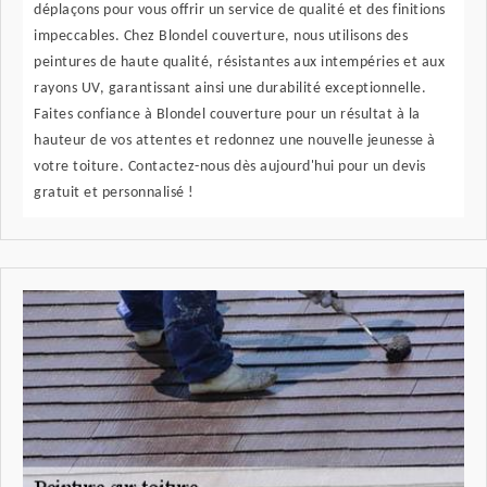
déplaçons pour vous offrir un service de qualité et des finitions
impeccables. Chez Blondel couverture, nous utilisons des
peintures de haute qualité, résistantes aux intempéries et aux
rayons UV, garantissant ainsi une durabilité exceptionnelle.
Faites confiance à Blondel couverture pour un résultat à la
hauteur de vos attentes et redonnez une nouvelle jeunesse à
votre toiture. Contactez-nous dès aujourd'hui pour un devis
gratuit et personnalisé !