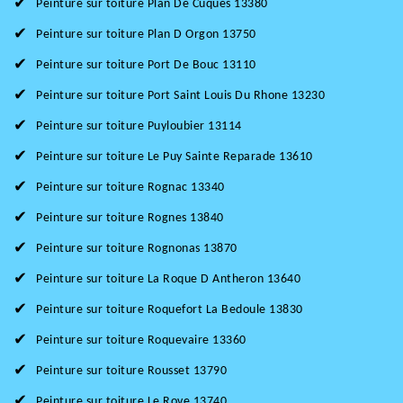
Peinture sur toiture Plan De Cuques 13380
Peinture sur toiture Plan D Orgon 13750
Peinture sur toiture Port De Bouc 13110
Peinture sur toiture Port Saint Louis Du Rhone 13230
Peinture sur toiture Puyloubier 13114
Peinture sur toiture Le Puy Sainte Reparade 13610
Peinture sur toiture Rognac 13340
Peinture sur toiture Rognes 13840
Peinture sur toiture Rognonas 13870
Peinture sur toiture La Roque D Antheron 13640
Peinture sur toiture Roquefort La Bedoule 13830
Peinture sur toiture Roquevaire 13360
Peinture sur toiture Rousset 13790
Peinture sur toiture Le Rove 13740