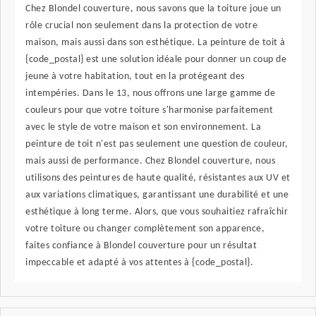
Chez Blondel couverture, nous savons que la toiture joue un
rôle crucial non seulement dans la protection de votre
maison, mais aussi dans son esthétique. La peinture de toit à
{code_postal} est une solution idéale pour donner un coup de
jeune à votre habitation, tout en la protégeant des
intempéries. Dans le 13, nous offrons une large gamme de
couleurs pour que votre toiture s'harmonise parfaitement
avec le style de votre maison et son environnement. La
peinture de toit n'est pas seulement une question de couleur,
mais aussi de performance. Chez Blondel couverture, nous
utilisons des peintures de haute qualité, résistantes aux UV et
aux variations climatiques, garantissant une durabilité et une
esthétique à long terme. Alors, que vous souhaitiez rafraîchir
votre toiture ou changer complètement son apparence,
faites confiance à Blondel couverture pour un résultat
impeccable et adapté à vos attentes à {code_postal}.