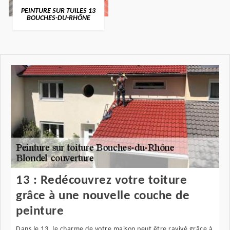
PEINTURE SUR TUILES 13
BOUCHES-DU-RHÔNE
13 : Redécouvrez votre toiture
grâce à une nouvelle couche de
peinture
Dans le 13, le charme de votre maison peut être ravivé grâce à