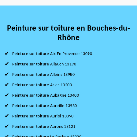
Peinture sur toiture en Bouches-du-
Rhône
Peinture sur toiture Aix En Provence 13090
Peinture sur toiture Allauch 13190
Peinture sur toiture Alleins 13980
Peinture sur toiture Arles 13200
Peinture sur toiture Aubagne 13400
Peinture sur toiture Aureille 13930
Peinture sur toiture Auriol 13390
Peinture sur toiture Aurons 13121