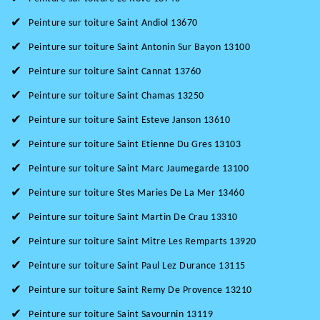
Peinture sur toiture Saint Andiol 13670
Peinture sur toiture Saint Antonin Sur Bayon 13100
Peinture sur toiture Saint Cannat 13760
Peinture sur toiture Saint Chamas 13250
Peinture sur toiture Saint Esteve Janson 13610
Peinture sur toiture Saint Etienne Du Gres 13103
Peinture sur toiture Saint Marc Jaumegarde 13100
Peinture sur toiture Stes Maries De La Mer 13460
Peinture sur toiture Saint Martin De Crau 13310
Peinture sur toiture Saint Mitre Les Remparts 13920
Peinture sur toiture Saint Paul Lez Durance 13115
Peinture sur toiture Saint Remy De Provence 13210
Peinture sur toiture Saint Savournin 13119