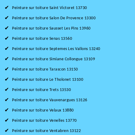
Peinture sur toiture Saint Victoret 13730
Peinture sur toiture Salon De Provence 13300
Peinture sur toiture Sausset Les Pins 13960
Peinture sur toiture Senas 13560
Peinture sur toiture Septemes Les Vallons 13240
Peinture sur toiture Simiane Collongue 13109
Peinture sur toiture Tarascon 13150
Peinture sur toiture Le Tholonet 13100
Peinture sur toiture Trets 13530
Peinture sur toiture Vauvenargues 13126
Peinture sur toiture Velaux 13880
Peinture sur toiture Venelles 13770
Peinture sur toiture Ventabren 13122