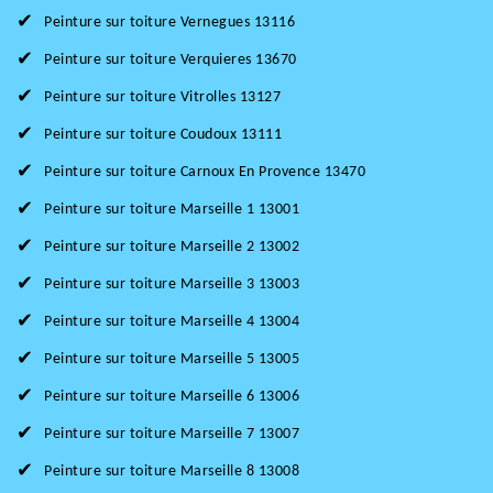
Peinture sur toiture Vernegues 13116
Peinture sur toiture Verquieres 13670
Peinture sur toiture Vitrolles 13127
Peinture sur toiture Coudoux 13111
Peinture sur toiture Carnoux En Provence 13470
Peinture sur toiture Marseille 1 13001
Peinture sur toiture Marseille 2 13002
Peinture sur toiture Marseille 3 13003
Peinture sur toiture Marseille 4 13004
Peinture sur toiture Marseille 5 13005
Peinture sur toiture Marseille 6 13006
Peinture sur toiture Marseille 7 13007
Peinture sur toiture Marseille 8 13008