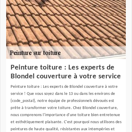
Peinture toiture : Les experts de
Blondel couverture à votre service
Peinture toiture : Les experts de Blondel couverture à votre
service ! Que vous soyez dans le 13 ou dans les environs de
{code_postal}, notre équipe de professionnels dévoués est
prête à transformer votre toiture. Chez Blondel couverture,
nous comprenons l'importance d'une toiture bien entretenue
et esthétiquement plaisante. C'est pourquoi nous utilisons des
peintures de haute qualité, résistantes aux intempéries et