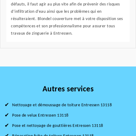
défauts, il faut agir au plus vite afin de prévenir des risques
d’infiltration d’eau ainsi que les problèmes qui en
résulteraient. Blondel couverture met à votre disposition ses
compétences et son professionnalisme pour assurer tous
travaux de zinguerie à Entressen.
Autres services
Nettoyage et démoussage de toiture Entressen 13118
Pose de velux Entressen 13118
Pose et nettoyage de gouttières Entressen 13118