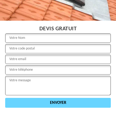
DEVIS GRATUIT