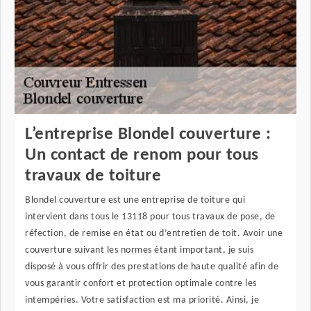
L’entreprise Blondel couverture :
Un contact de renom pour tous
travaux de toiture
Blondel couverture est une entreprise de toiture qui
intervient dans tous le 13118 pour tous travaux de pose, de
réfection, de remise en état ou d’entretien de toit. Avoir une
couverture suivant les normes étant important, je suis
disposé à vous offrir des prestations de haute qualité afin de
vous garantir confort et protection optimale contre les
intempéries. Votre satisfaction est ma priorité. Ainsi, je