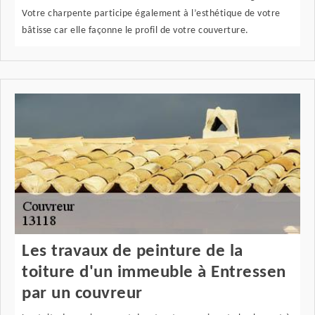
Votre charpente participe également à l’esthétique de votre
bâtisse car elle façonne le profil de votre couverture.
Les travaux de peinture de la
toiture d'un immeuble à Entressen
par un couvreur