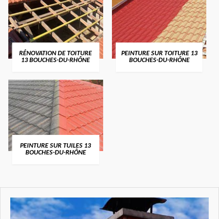
RÉNOVATION DE TOITURE
PEINTURE SUR TOITURE 13
13 BOUCHES-DU-RHÔNE
BOUCHES-DU-RHÔNE
PEINTURE SUR TUILES 13
BOUCHES-DU-RHÔNE