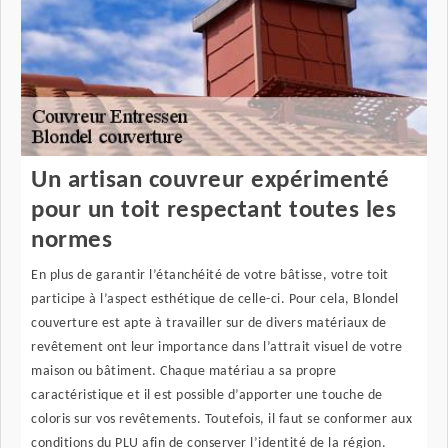
Un artisan couvreur expérimenté
pour un toit respectant toutes les
normes
En plus de garantir l’étanchéité de votre bâtisse, votre toit
participe à l’aspect esthétique de celle-ci. Pour cela, Blondel
couverture est apte à travailler sur de divers matériaux de
revêtement ont leur importance dans l’attrait visuel de votre
maison ou bâtiment. Chaque matériau a sa propre
caractéristique et il est possible d’apporter une touche de
coloris sur vos revêtements. Toutefois, il faut se conformer aux
conditions du PLU afin de conserver l’identité de la région.