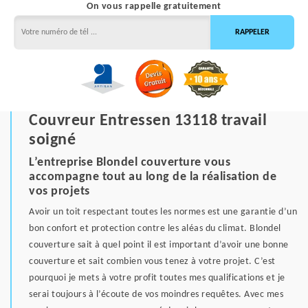
On vous rappelle gratuitement
Couvreur Entressen 13118 travail
soigné
L’entreprise Blondel couverture vous
accompagne tout au long de la réalisation de
vos projets
Avoir un toit respectant toutes les normes est une garantie d’un
bon confort et protection contre les aléas du climat. Blondel
couverture sait à quel point il est important d’avoir une bonne
couverture et sait combien vous tenez à votre projet. C’est
pourquoi je mets à votre profit toutes mes qualifications et je
serai toujours à l’écoute de vos moindres requêtes. Avec mes