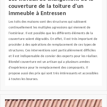
couverture de la toiture d'un
immeuble à Entressen
Les toits des maisons sont des structures qui subissent
continuellement les multiples agressions qui viennent de
l'extérieur. Il est possible que les différents éléments de la
couverture soient dégradés. En effet, il est très important de
procéder à des opérations de remplacement de ces types de
structures. Ces interventions sont particulièrement difficiles
et il est indispensable de convier des experts pour les réaliser.
Blondel couverture est un artisan qui a plusieurs années
d'expérience pour le remplacement des composants. Il
propose aussi des prix qui sont très intéressants et accessibles
à toutes les bourses.