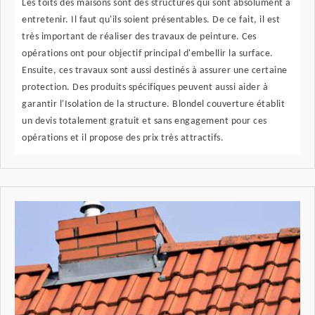
Les toits des maisons sont des structures qui sont absolument à
entretenir. Il faut qu'ils soient présentables. De ce fait, il est
très important de réaliser des travaux de peinture. Ces
opérations ont pour objectif principal d'embellir la surface.
Ensuite, ces travaux sont aussi destinés à assurer une certaine
protection. Des produits spécifiques peuvent aussi aider à
garantir l'Isolation de la structure. Blondel couverture établit
un devis totalement gratuit et sans engagement pour ces
opérations et il propose des prix très attractifs.