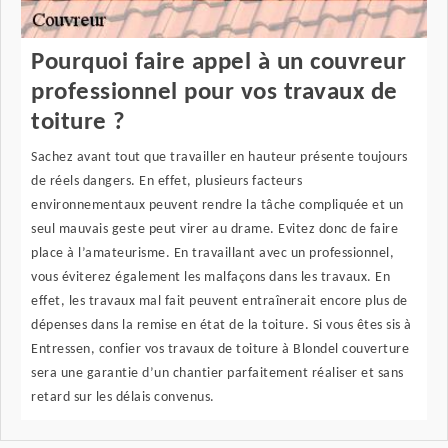
Pourquoi faire appel à un couvreur
professionnel pour vos travaux de
toiture ?
Sachez avant tout que travailler en hauteur présente toujours
de réels dangers. En effet, plusieurs facteurs
environnementaux peuvent rendre la tâche compliquée et un
seul mauvais geste peut virer au drame. Evitez donc de faire
place à l’amateurisme. En travaillant avec un professionnel,
vous éviterez également les malfaçons dans les travaux. En
effet, les travaux mal fait peuvent entraînerait encore plus de
dépenses dans la remise en état de la toiture. Si vous êtes sis à
Entressen, confier vos travaux de toiture à Blondel couverture
sera une garantie d’un chantier parfaitement réaliser et sans
retard sur les délais convenus.