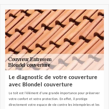
Le diagnostic de votre couverture
avec Blondel couverture
Le toit est l’élément d’une grande importance pour préserver
votre confort et votre protection. En effet, il protège
directement votre espace de vie contre les intempéries et les