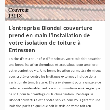
L’entreprise Blondel couverture
prend en main l’installation de
votre isolation de toiture à
Entressen
En plus d’assurer un rôle d’étancheur, votre toit doit posséder
une bonne isolation thermique et acoustique pour améliorer
votre confort de vie. Une bonne isolation permettra de mieux
vous protéger contre les bruitages externes ainsi que de la
variation de température. Elle a également pour avantage de
réduire considérablement vos consommations en énergie que
ce soit pour le chauffage ou la climatisation. L’entreprise
Blondel couverture est à votre service pour vous garantir une
isolation parfaite quel que soit le style de votre toit (en