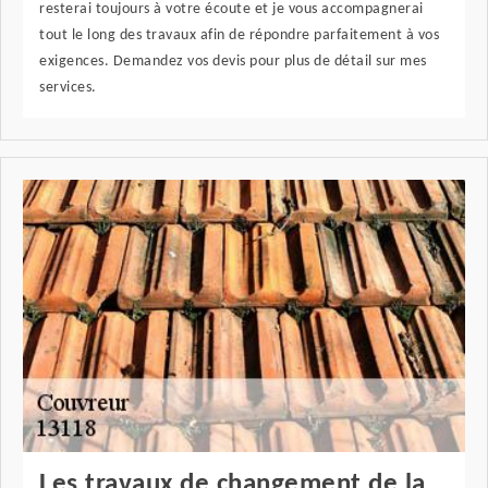
resterai toujours à votre écoute et je vous accompagnerai
tout le long des travaux afin de répondre parfaitement à vos
exigences. Demandez vos devis pour plus de détail sur mes
services.
Les travaux de changement de la