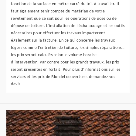
fonction de la surface en mètre carré du toit à travailler. Il
faut également tenir compte du matériau de votre
revêtement que ce soit pour les opérations de pose ou de
dépose de toiture. L’installation de l’échafaudage et les outils
nécessaires pour effectuer les travaux impacteront
également sur la facture. En ce qui concerne les travaux
légers comme l’entretien de toiture, les simples réparations…
les prix seront calculés selon le volume horaire
d’intervention. Par contre pour les grands travaux, les prix
seront présentés en forfait. Pour plus d’informations sur les
services et les prix de Blondel couverture, demandez vos
devis.