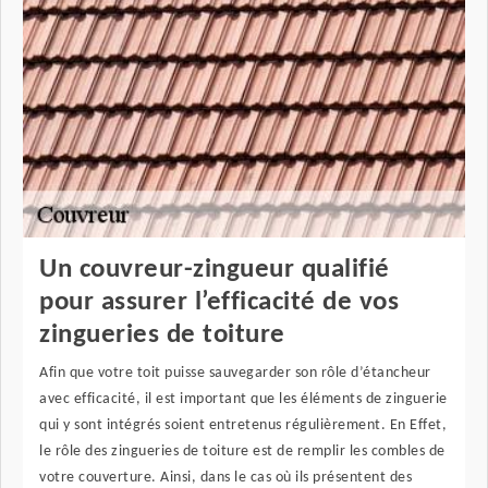
Un couvreur-zingueur qualifié
pour assurer l’efficacité de vos
zingueries de toiture
Afin que votre toit puisse sauvegarder son rôle d’étancheur
avec efficacité, il est important que les éléments de zinguerie
qui y sont intégrés soient entretenus régulièrement. En Effet,
le rôle des zingueries de toiture est de remplir les combles de
votre couverture. Ainsi, dans le cas où ils présentent des