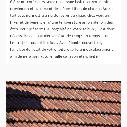
éléments extérieurs. Avec une bonne isolation, votre toit
préviendra efficacement des déperditions de chaleur. Votre
toit vous permettra ainsi de rester au chaud chez vous en
hiver et de bénéficier d’une température ambiante lors des
étés. Pour préserver la longévité de votre toiture, il est donc
nécessaire de contrôler son état de temps en temps et de
l’entretenir quand il le faut. Avec Blondel couverture,
l’analyse de l’état de votre toiture se fera méticuleusement
afin de ne laisser aucune faille dans son étanchéité.