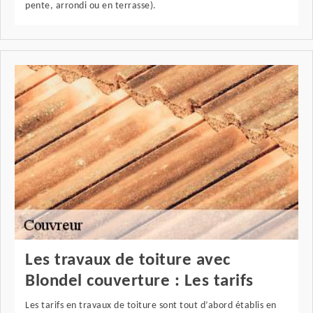
pente, arrondi ou en terrasse).
Les travaux de toiture avec
Blondel couverture : Les tarifs
Les tarifs en travaux de toiture sont tout d’abord établis en