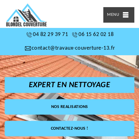
MENU
04 82 29 39 71
06 15 62 02 18
contact@travaux-couverture-13.fr
EXPERT EN NETTOYAGE
NOS REALISATIONS
CONTACTEZ-NOUS !