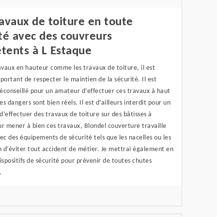
avaux de toiture en toute
té avec des couvreurs
tents à L Estaque
avaux en hauteur comme les travaux de toiture, il est
portant de respecter le maintien de la sécurité. Il est
éconseillé pour un amateur d’effectuer ces travaux à haut
les dangers sont bien réels. Il est d’ailleurs interdit pour un
 d’effectuer des travaux de toiture sur des bâtisses à
r mener à bien ces travaux, Blondel couverture travaille
ec des équipements de sécurité tels que les nacelles ou les
n d’éviter tout accident de métier. Je mettrai également en
ispositifs de sécurité pour prévenir de toutes chutes
.