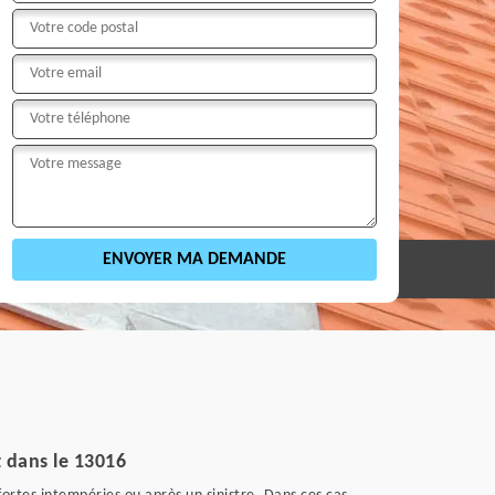
t dans le 13016