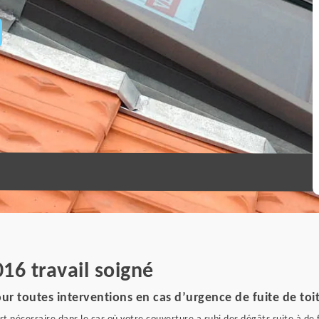
16 travail soigné
ur toutes interventions en cas d’urgence de fuite de toi