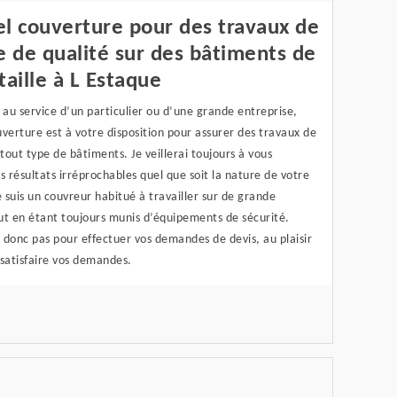
l couverture pour des travaux de
e de qualité sur des bâtiments de
taille à L Estaque
 au service d’un particulier ou d’une grande entreprise,
verture est à votre disposition pour assurer des travaux de
 tout type de bâtiments. Je veillerai toujours à vous
s résultats irréprochables quel que soit la nature de votre
e suis un couvreur habitué à travailler sur de grande
ut en étant toujours munis d’équipements de sécurité.
donc pas pour effectuer vos demandes de devis, au plaisir
 satisfaire vos demandes.