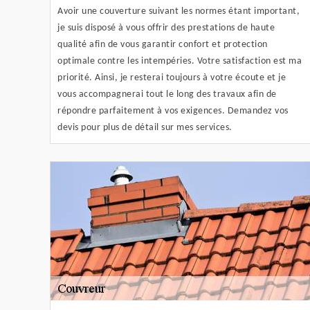
Avoir une couverture suivant les normes étant important,
je suis disposé à vous offrir des prestations de haute
qualité afin de vous garantir confort et protection
optimale contre les intempéries. Votre satisfaction est ma
priorité. Ainsi, je resterai toujours à votre écoute et je
vous accompagnerai tout le long des travaux afin de
répondre parfaitement à vos exigences. Demandez vos
devis pour plus de détail sur mes services.