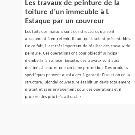
Les travaux de peinture de la
toiture d'un immeuble à L
Estaque par un couvreur
Les toits des maisons sont des structures qui sont
absolument à entretenir. Il faut qu'ils soient présentables.
De ce fait, il est très important de réaliser des travaux de
peinture. Ces opérations ont pour objectif principal
d'embellir la surface. Ensuite, ces travaux sont aussi
destinés à assurer une certaine protection. Des produits
spécifiques peuvent aussi aider à garantir l'Isolation de la
structure. Blondel couverture établit un devis totalement
gratuit et sans engagement pour ces opérations et il
propose des prix très attractifs.