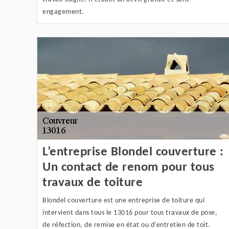
engagement.
L’entreprise Blondel couverture :
Un contact de renom pour tous
travaux de toiture
Blondel couverture est une entreprise de toiture qui
intervient dans tous le 13016 pour tous travaux de pose,
de réfection, de remise en état ou d’entretien de toit.