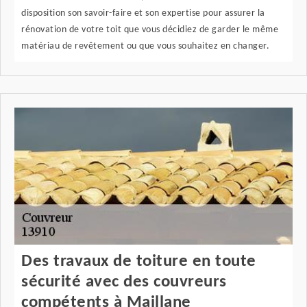
disposition son savoir-faire et son expertise pour assurer la
rénovation de votre toit que vous décidiez de garder le même
matériau de revêtement ou que vous souhaitez en changer.
Des travaux de toiture en toute
sécurité avec des couvreurs
compétents à Maillane