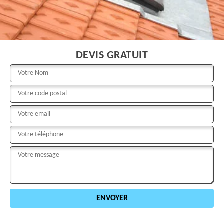
DEVIS GRATUIT