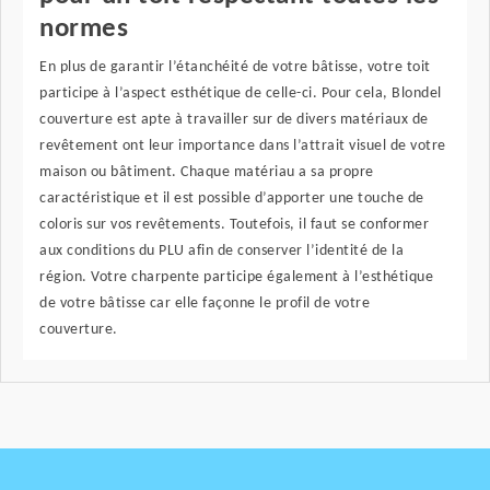
normes
En plus de garantir l’étanchéité de votre bâtisse, votre toit
participe à l’aspect esthétique de celle-ci. Pour cela, Blondel
couverture est apte à travailler sur de divers matériaux de
revêtement ont leur importance dans l’attrait visuel de votre
maison ou bâtiment. Chaque matériau a sa propre
caractéristique et il est possible d’apporter une touche de
coloris sur vos revêtements. Toutefois, il faut se conformer
aux conditions du PLU afin de conserver l’identité de la
région. Votre charpente participe également à l’esthétique
de votre bâtisse car elle façonne le profil de votre
couverture.