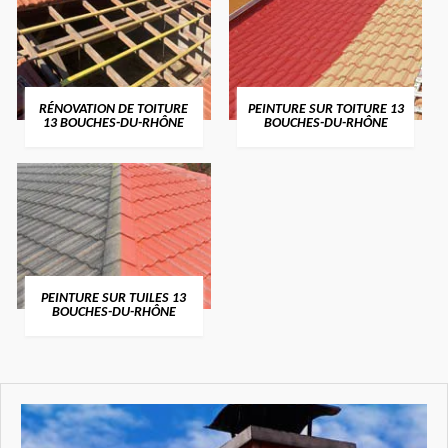
RÉNOVATION DE TOITURE
PEINTURE SUR TOITURE 13
13 BOUCHES-DU-RHÔNE
BOUCHES-DU-RHÔNE
PEINTURE SUR TUILES 13
BOUCHES-DU-RHÔNE