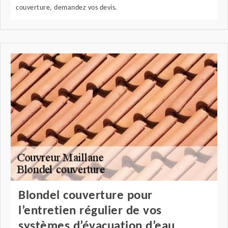
couverture, demandez vos devis.
Blondel couverture pour
l’entretien régulier de vos
systèmes d’évacuation d’eau