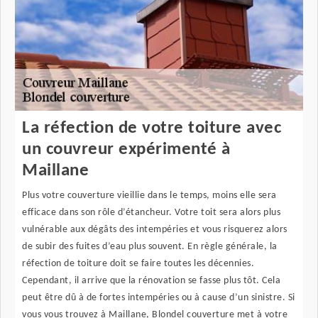
La réfection de votre toiture avec
un couvreur expérimenté à
Maillane
Plus votre couverture vieillie dans le temps, moins elle sera
efficace dans son rôle d’étancheur. Votre toit sera alors plus
vulnérable aux dégâts des intempéries et vous risquerez alors
de subir des fuites d’eau plus souvent. En règle générale, la
réfection de toiture doit se faire toutes les décennies.
Cependant, il arrive que la rénovation se fasse plus tôt. Cela
peut être dû à de fortes intempéries ou à cause d’un sinistre. Si
vous vous trouvez à Maillane, Blondel couverture met à votre