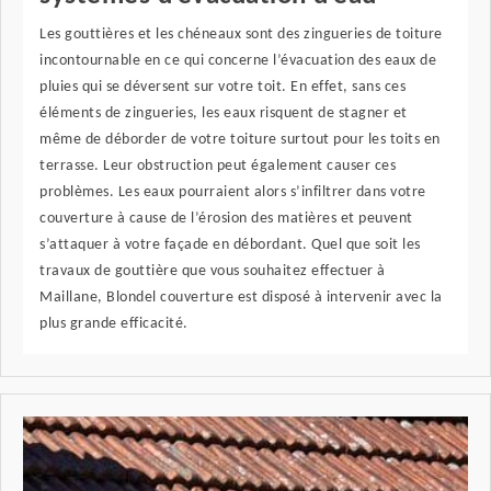
Les gouttières et les chéneaux sont des zingueries de toiture
incontournable en ce qui concerne l’évacuation des eaux de
pluies qui se déversent sur votre toit. En effet, sans ces
éléments de zingueries, les eaux risquent de stagner et
même de déborder de votre toiture surtout pour les toits en
terrasse. Leur obstruction peut également causer ces
problèmes. Les eaux pourraient alors s’infiltrer dans votre
couverture à cause de l’érosion des matières et peuvent
s’attaquer à votre façade en débordant. Quel que soit les
travaux de gouttière que vous souhaitez effectuer à
Maillane, Blondel couverture est disposé à intervenir avec la
plus grande efficacité.