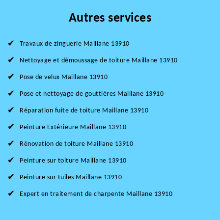
Autres services
Travaux de zinguerie Maillane 13910
Nettoyage et démoussage de toiture Maillane 13910
Pose de velux Maillane 13910
Pose et nettoyage de gouttières Maillane 13910
Réparation fuite de toiture Maillane 13910
Peinture Extérieure Maillane 13910
Rénovation de toiture Maillane 13910
Peinture sur toiture Maillane 13910
Peinture sur tuiles Maillane 13910
Expert en traitement de charpente Maillane 13910