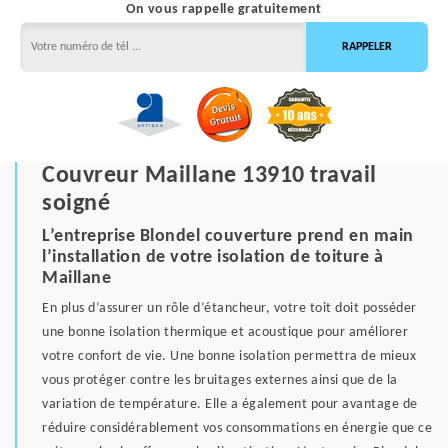
On vous rappelle gratuitement
Couvreur Maillane 13910 travail
soigné
L’entreprise Blondel couverture prend en main
l’installation de votre isolation de toiture à
Maillane
En plus d’assurer un rôle d’étancheur, votre toit doit posséder
une bonne isolation thermique et acoustique pour améliorer
votre confort de vie. Une bonne isolation permettra de mieux
vous protéger contre les bruitages externes ainsi que de la
variation de température. Elle a également pour avantage de
réduire considérablement vos consommations en énergie que ce