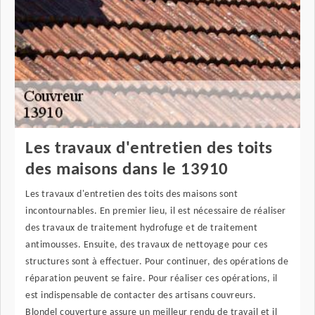
Les travaux d'entretien des toits
des maisons dans le 13910
Les travaux d'entretien des toits des maisons sont
incontournables. En premier lieu, il est nécessaire de réaliser
des travaux de traitement hydrofuge et de traitement
antimousses. Ensuite, des travaux de nettoyage pour ces
structures sont à effectuer. Pour continuer, des opérations de
réparation peuvent se faire. Pour réaliser ces opérations, il
est indispensable de contacter des artisans couvreurs.
Blondel couverture assure un meilleur rendu de travail et il