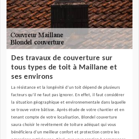
Des travaux de couverture sur
tous types de toit à Maillane et
ses environs
La résistance et la longévité d’un toit dépend de plusieurs
facteurs qu’il ne faut pas ignorer. En effet, il faut considérer
la situation géographique et environnementale dans laquelle
se trouve votre bâtisse. Après étude de votre chantier et en
tenant compte de votre localisation, Blondel couverture
saura choisir le revêtement de toiture adéquat qui vous
bénéficiera d’un meilleur confort et protection contre les