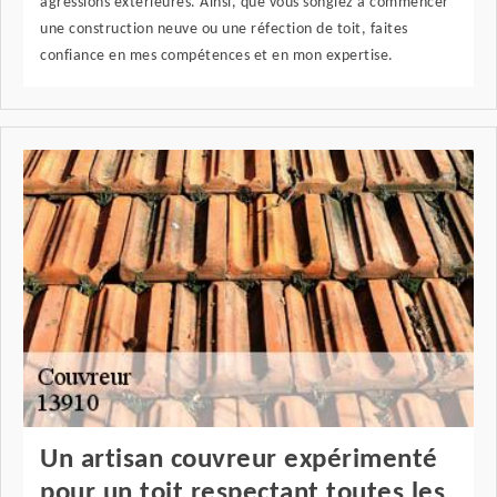
agressions extérieures. Ainsi, que vous songiez à commencer
une construction neuve ou une réfection de toit, faites
confiance en mes compétences et en mon expertise.
Un artisan couvreur expérimenté
pour un toit respectant toutes les