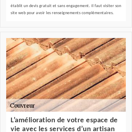
établit un devis gratuit et sans engagement. Il faut visiter son
site web pour avoir les renseignements complémentaires.
L’amélioration de votre espace de
vie avec les services d’un artisan