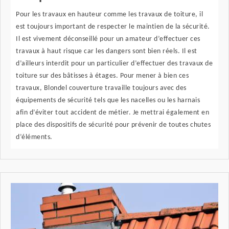
Pour les travaux en hauteur comme les travaux de toiture, il
est toujours important de respecter le maintien de la sécurité.
Il est vivement déconseillé pour un amateur d’effectuer ces
travaux à haut risque car les dangers sont bien réels. Il est
d’ailleurs interdit pour un particulier d’effectuer des travaux de
toiture sur des bâtisses à étages. Pour mener à bien ces
travaux, Blondel couverture travaille toujours avec des
équipements de sécurité tels que les nacelles ou les harnais
afin d’éviter tout accident de métier. Je mettrai également en
place des dispositifs de sécurité pour prévenir de toutes chutes
d’éléments.