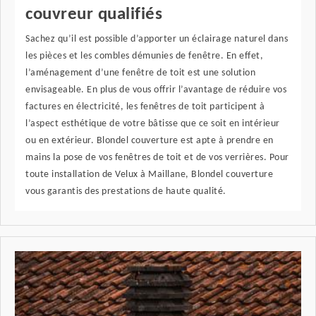
couvreur qualifiés
Sachez qu’il est possible d’apporter un éclairage naturel dans
les pièces et les combles démunies de fenêtre. En effet,
l’aménagement d’une fenêtre de toit est une solution
envisageable. En plus de vous offrir l’avantage de réduire vos
factures en électricité, les fenêtres de toit participent à
l’aspect esthétique de votre bâtisse que ce soit en intérieur
ou en extérieur. Blondel couverture est apte à prendre en
mains la pose de vos fenêtres de toit et de vos verrières. Pour
toute installation de Velux à Maillane, Blondel couverture
vous garantis des prestations de haute qualité.