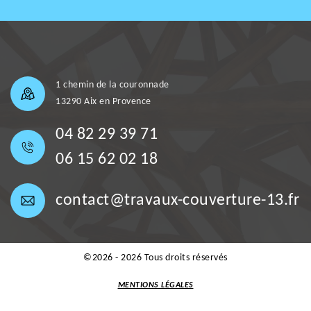
1 chemin de la couronnade
13290 Aix en Provence
04 82 29 39 71
06 15 62 02 18
contact@travaux-couverture-13.fr
©2026 - 2026 Tous droits réservés
MENTIONS LÉGALES