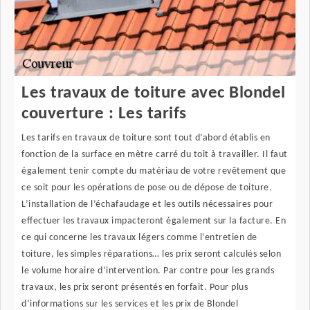
Les travaux de toiture avec Blondel
couverture : Les tarifs
Les tarifs en travaux de toiture sont tout d’abord établis en
fonction de la surface en mètre carré du toit à travailler. Il faut
également tenir compte du matériau de votre revêtement que
ce soit pour les opérations de pose ou de dépose de toiture.
L’installation de l’échafaudage et les outils nécessaires pour
effectuer les travaux impacteront également sur la facture. En
ce qui concerne les travaux légers comme l’entretien de
toiture, les simples réparations… les prix seront calculés selon
le volume horaire d’intervention. Par contre pour les grands
travaux, les prix seront présentés en forfait. Pour plus
d’informations sur les services et les prix de Blondel