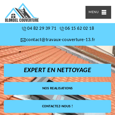
MENU
04 82 29 39 71
06 15 62 02 18
contact@travaux-couverture-13.fr
EXPERT EN NETTOYAGE
NOS REALISATIONS
CONTACTEZ-NOUS !