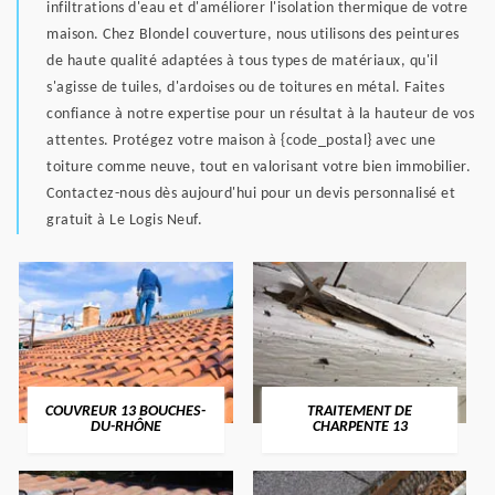
infiltrations d'eau et d'améliorer l'isolation thermique de votre
maison. Chez Blondel couverture, nous utilisons des peintures
de haute qualité adaptées à tous types de matériaux, qu'il
s'agisse de tuiles, d'ardoises ou de toitures en métal. Faites
confiance à notre expertise pour un résultat à la hauteur de vos
attentes. Protégez votre maison à {code_postal} avec une
toiture comme neuve, tout en valorisant votre bien immobilier.
Contactez-nous dès aujourd'hui pour un devis personnalisé et
gratuit à Le Logis Neuf.
COUVREUR 13 BOUCHES-
TRAITEMENT DE
DU-RHÔNE
CHARPENTE 13