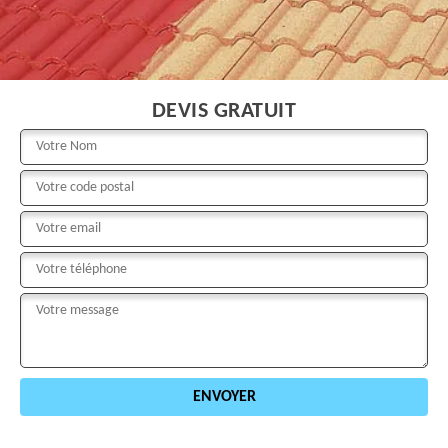
DEVIS GRATUIT