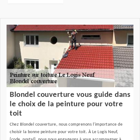
Blondel couverture vous guide dans
le choix de la peinture pour votre
toit
Chez Blondel couverture, nous comprenons l'importance de
choisir la bonne peinture pour votre toit. À Le Logis Neuf,
{code_postal}, nous nous engageons à vous accompagner à