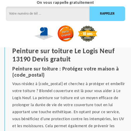
On vous rappelle gratuitement
Peinture sur toiture Le Logis Neuf
13190 Devis gratuit
Peinture sur toiture : Protégez votre maison à
{code_postal}
Vous résidez à {code_postal} et cherchez à protéger et embellir
votre toiture ? Blondel couverture est là pour vous aider à Le
Logis Neuf. La peinture sur toiture est un moyen efficace de
prolonger la durée de vie de votre couverture tout en lui
apportant une touche esthétique. En optant pour ce service,
vous bénéficiez d'une protection contre les intempéries, les UV
et les moisissures. Cela permet également de prévenir les