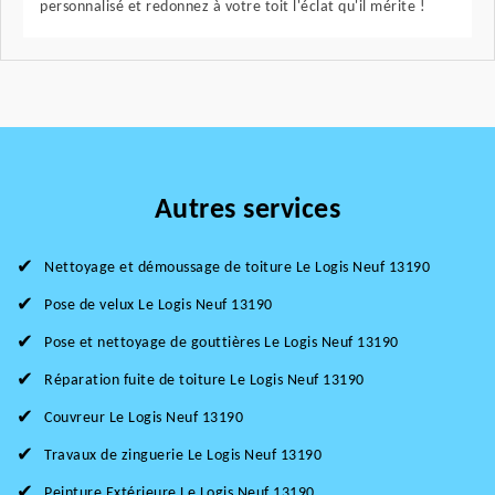
personnalisé et redonnez à votre toit l'éclat qu'il mérite !
Autres services
Nettoyage et démoussage de toiture Le Logis Neuf 13190
Pose de velux Le Logis Neuf 13190
Pose et nettoyage de gouttières Le Logis Neuf 13190
Réparation fuite de toiture Le Logis Neuf 13190
Couvreur Le Logis Neuf 13190
Travaux de zinguerie Le Logis Neuf 13190
Peinture Extérieure Le Logis Neuf 13190