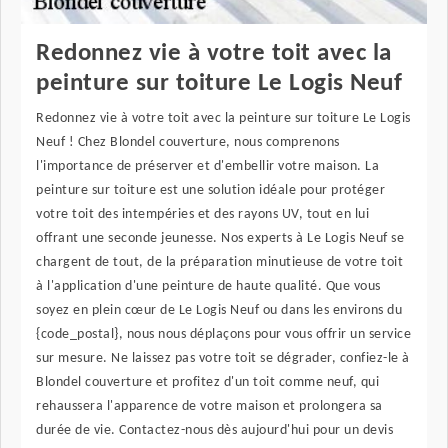
Redonnez vie à votre toit avec la
peinture sur toiture Le Logis Neuf
Redonnez vie à votre toit avec la peinture sur toiture Le Logis
Neuf ! Chez Blondel couverture, nous comprenons
l'importance de préserver et d'embellir votre maison. La
peinture sur toiture est une solution idéale pour protéger
votre toit des intempéries et des rayons UV, tout en lui
offrant une seconde jeunesse. Nos experts à Le Logis Neuf se
chargent de tout, de la préparation minutieuse de votre toit
à l'application d'une peinture de haute qualité. Que vous
soyez en plein cœur de Le Logis Neuf ou dans les environs du
{code_postal}, nous nous déplaçons pour vous offrir un service
sur mesure. Ne laissez pas votre toit se dégrader, confiez-le à
Blondel couverture et profitez d'un toit comme neuf, qui
rehaussera l'apparence de votre maison et prolongera sa
durée de vie. Contactez-nous dès aujourd'hui pour un devis