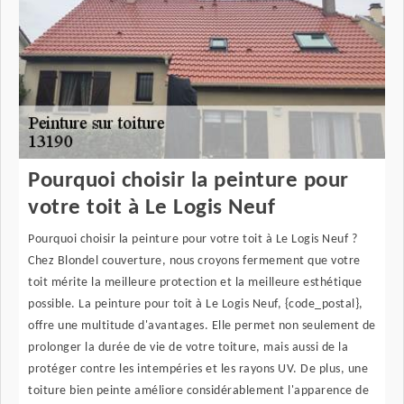
Pourquoi choisir la peinture pour
votre toit à Le Logis Neuf
Pourquoi choisir la peinture pour votre toit à Le Logis Neuf ?
Chez Blondel couverture, nous croyons fermement que votre
toit mérite la meilleure protection et la meilleure esthétique
possible. La peinture pour toit à Le Logis Neuf, {code_postal},
offre une multitude d'avantages. Elle permet non seulement de
prolonger la durée de vie de votre toiture, mais aussi de la
protéger contre les intempéries et les rayons UV. De plus, une
toiture bien peinte améliore considérablement l'apparence de