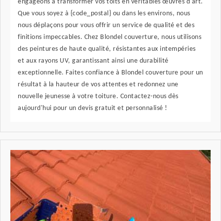
engageons à transformer vos toits en véritables œuvres d'art.
Que vous soyez à {code_postal} ou dans les environs, nous
nous déplaçons pour vous offrir un service de qualité et des
finitions impeccables. Chez Blondel couverture, nous utilisons
des peintures de haute qualité, résistantes aux intempéries
et aux rayons UV, garantissant ainsi une durabilité
exceptionnelle. Faites confiance à Blondel couverture pour un
résultat à la hauteur de vos attentes et redonnez une
nouvelle jeunesse à votre toiture. Contactez-nous dès
aujourd'hui pour un devis gratuit et personnalisé !