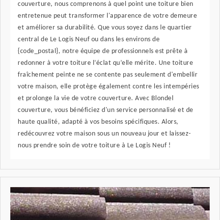
couverture, nous comprenons à quel point une toiture bien
entretenue peut transformer l'apparence de votre demeure
et améliorer sa durabilité. Que vous soyez dans le quartier
central de Le Logis Neuf ou dans les environs de
{code_postal}, notre équipe de professionnels est prête à
redonner à votre toiture l’éclat qu’elle mérite. Une toiture
fraîchement peinte ne se contente pas seulement d'embellir
votre maison, elle protège également contre les intempéries
et prolonge la vie de votre couverture. Avec Blondel
couverture, vous bénéficiez d'un service personnalisé et de
haute qualité, adapté à vos besoins spécifiques. Alors,
redécouvrez votre maison sous un nouveau jour et laissez-
nous prendre soin de votre toiture à Le Logis Neuf !