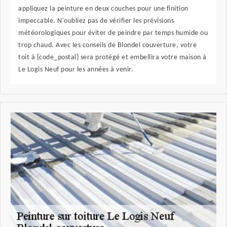
appliquez la peinture en deux couches pour une finition
impeccable. N'oubliez pas de vérifier les prévisions
météorologiques pour éviter de peindre par temps humide ou
trop chaud. Avec les conseils de Blondel couverture, votre
toit à {code_postal} sera protégé et embellira votre maison à
Le Logis Neuf pour les années à venir.