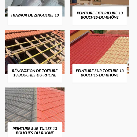
PEINTURE EXTÉRIEURE 13
TRAVAUX DE ZINGUERIE 13
BOUCHES-DU-RHÔNE
RÉNOVATION DE TOITURE
PEINTURE SUR TOITURE 13
13 BOUCHES-DU-RHÔNE
BOUCHES-DU-RHÔNE
PEINTURE SUR TUILES 13
BOUCHES-DU-RHÔNE