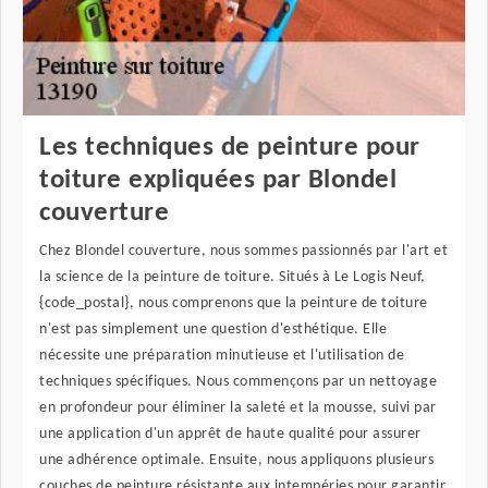
Les techniques de peinture pour
toiture expliquées par Blondel
couverture
Chez Blondel couverture, nous sommes passionnés par l'art et
la science de la peinture de toiture. Situés à Le Logis Neuf,
{code_postal}, nous comprenons que la peinture de toiture
n'est pas simplement une question d'esthétique. Elle
nécessite une préparation minutieuse et l'utilisation de
techniques spécifiques. Nous commençons par un nettoyage
en profondeur pour éliminer la saleté et la mousse, suivi par
une application d'un apprêt de haute qualité pour assurer
une adhérence optimale. Ensuite, nous appliquons plusieurs
couches de peinture résistante aux intempéries pour garantir