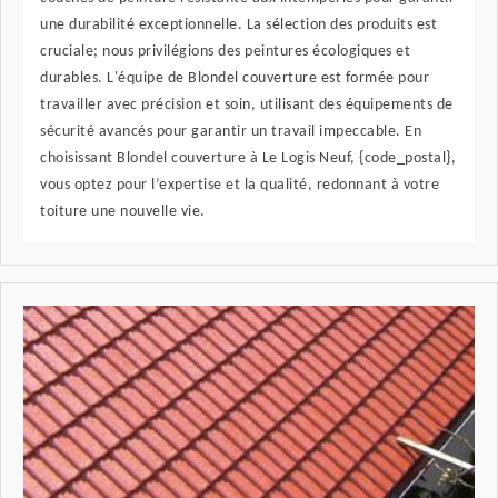
une durabilité exceptionnelle. La sélection des produits est
cruciale; nous privilégions des peintures écologiques et
durables. L'équipe de Blondel couverture est formée pour
travailler avec précision et soin, utilisant des équipements de
sécurité avancés pour garantir un travail impeccable. En
choisissant Blondel couverture à Le Logis Neuf, {code_postal},
vous optez pour l’expertise et la qualité, redonnant à votre
toiture une nouvelle vie.