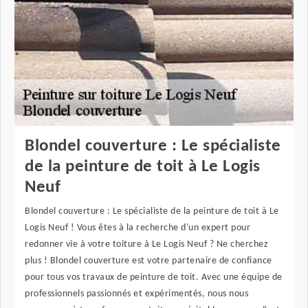
Blondel couverture : Le spécialiste
de la peinture de toit à Le Logis
Neuf
Blondel couverture : Le spécialiste de la peinture de toit à Le
Logis Neuf ! Vous êtes à la recherche d'un expert pour
redonner vie à votre toiture à Le Logis Neuf ? Ne cherchez
plus ! Blondel couverture est votre partenaire de confiance
pour tous vos travaux de peinture de toit. Avec une équipe de
professionnels passionnés et expérimentés, nous nous