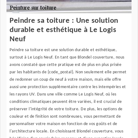
Peindre sa toiture : Une solution
durable et esthétique à Le Logis
Neuf
Peindre sa toiture est une solution durable et esthétique,
surtout à Le Logis Neuf. En tant que Blondel couverture, nous
avons constaté que cette pratique est de plus en plus prisée
par les habitants de {code_postal}. Non seulement elle permet
de redonner un coup de neuf à votre maison, mais elle offre
aussi une protection supplémentaire contre les intempéries et
les rayons UV. Dans une ville comme Le Logis Neuf, où les
conditions climatiques peuvent être variées, il est crucial de
préserver l'intégrité de votre toiture. De plus, les options de
couleur et de finition sont nombreuses, vous permettant de
personnaliser votre maison en fonction de vos goûts et de
l'architecture locale. En choisissant Blondel couverture, vous