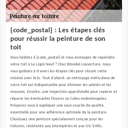
{code_postal} : Les étapes clés
pour réussir la peinture de son
toit
Vous habitez à {code_postal} et vous envisagez de repeindre
votre toit à Le Logis Neuf ? Chez Blondel couverture, nous
vous guidons à travers les étapes clés pour réussir cette
mission avec brio. Tout d'abord, un nettoyage méticuleux de
votre toit est indispensable pour éliminer les saletés et les
mousses. Ensuite, une inspection approfondie pour repérer et
réparer les éventuelles fissures ou tuiles endommagées.
Préparez-vous à appliquer une sous-couche de qualité,
essentielle pour une adhérence optimale de la peinture.
Choisissez une peinture spécialement conçue pour les
toitures, résistante aux intempéries et aux UV. Enfin,