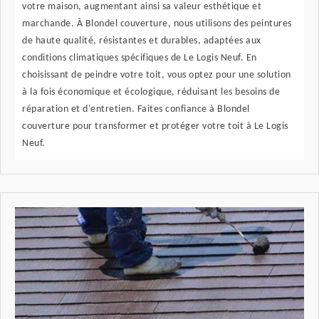
votre maison, augmentant ainsi sa valeur esthétique et
marchande. À Blondel couverture, nous utilisons des peintures
de haute qualité, résistantes et durables, adaptées aux
conditions climatiques spécifiques de Le Logis Neuf. En
choisissant de peindre votre toit, vous optez pour une solution
à la fois économique et écologique, réduisant les besoins de
réparation et d'entretien. Faites confiance à Blondel
couverture pour transformer et protéger votre toit à Le Logis
Neuf.