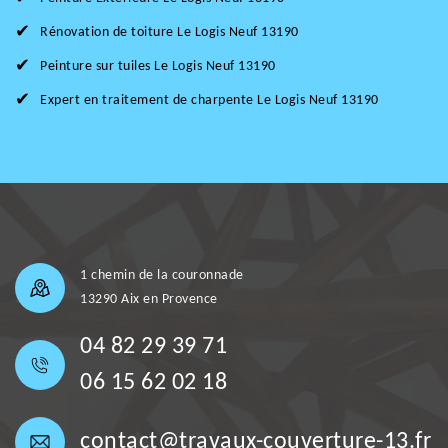
Rénovation de toiture Le Logis Neuf 13190
Peinture sur tuiles Le Logis Neuf 13190
Expert en traitement de charpente Le Logis Neuf 13190
1 chemin de la couronnade
13290 Aix en Provence
04 82 29 39 71
06 15 62 02 18
contact@travaux-couverture-13.fr