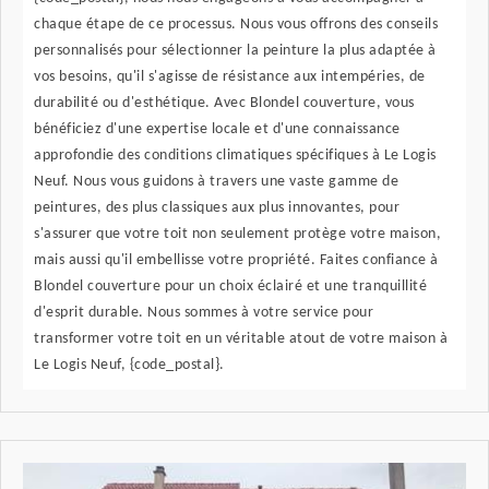
chaque étape de ce processus. Nous vous offrons des conseils
personnalisés pour sélectionner la peinture la plus adaptée à
vos besoins, qu'il s'agisse de résistance aux intempéries, de
durabilité ou d'esthétique. Avec Blondel couverture, vous
bénéficiez d'une expertise locale et d'une connaissance
approfondie des conditions climatiques spécifiques à Le Logis
Neuf. Nous vous guidons à travers une vaste gamme de
peintures, des plus classiques aux plus innovantes, pour
s'assurer que votre toit non seulement protège votre maison,
mais aussi qu'il embellisse votre propriété. Faites confiance à
Blondel couverture pour un choix éclairé et une tranquillité
d'esprit durable. Nous sommes à votre service pour
transformer votre toit en un véritable atout de votre maison à
Le Logis Neuf, {code_postal}.