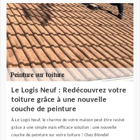
Le Logis Neuf : Redécouvrez votre
toiture grâce à une nouvelle
couche de peinture
À Le Logis Neuf, le charme de votre maison peut être ravivé
grâce à une simple mais efficace solution : une nouvelle
couche de peinture sur votre toiture ! Chez Blondel