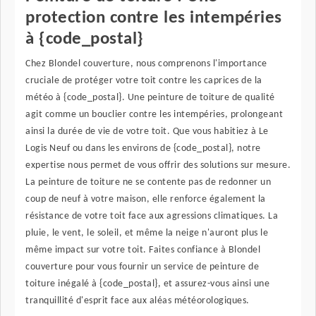
protection contre les intempéries
à {code_postal}
Chez Blondel couverture, nous comprenons l'importance
cruciale de protéger votre toit contre les caprices de la
météo à {code_postal}. Une peinture de toiture de qualité
agit comme un bouclier contre les intempéries, prolongeant
ainsi la durée de vie de votre toit. Que vous habitiez à Le
Logis Neuf ou dans les environs de {code_postal}, notre
expertise nous permet de vous offrir des solutions sur mesure.
La peinture de toiture ne se contente pas de redonner un
coup de neuf à votre maison, elle renforce également la
résistance de votre toit face aux agressions climatiques. La
pluie, le vent, le soleil, et même la neige n'auront plus le
même impact sur votre toit. Faites confiance à Blondel
couverture pour vous fournir un service de peinture de
toiture inégalé à {code_postal}, et assurez-vous ainsi une
tranquillité d'esprit face aux aléas météorologiques.