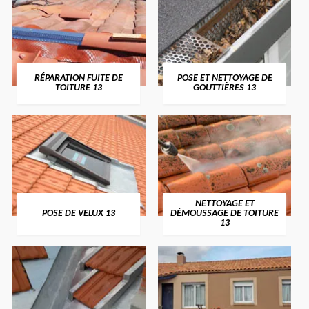
RÉPARATION FUITE DE
POSE ET NETTOYAGE DE
TOITURE 13
GOUTTIÈRES 13
NETTOYAGE ET
POSE DE VELUX 13
DÉMOUSSAGE DE TOITURE
13