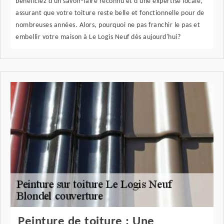
bénéficiez d'un savoir-faire reconnu et d'une expertise locale,
assurant que votre toiture reste belle et fonctionnelle pour de
nombreuses années. Alors, pourquoi ne pas franchir le pas et
embellir votre maison à Le Logis Neuf dès aujourd'hui?
Peinture de toiture : Une