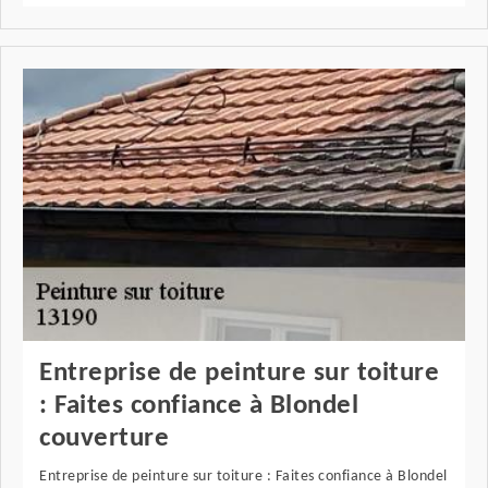
Entreprise de peinture sur toiture
: Faites confiance à Blondel
couverture
Entreprise de peinture sur toiture : Faites confiance à Blondel