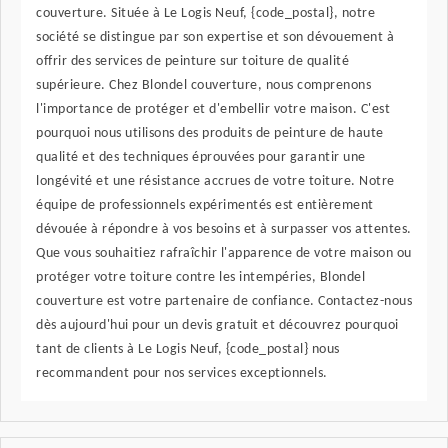
couverture. Située à Le Logis Neuf, {code_postal}, notre
société se distingue par son expertise et son dévouement à
offrir des services de peinture sur toiture de qualité
supérieure. Chez Blondel couverture, nous comprenons
l'importance de protéger et d'embellir votre maison. C'est
pourquoi nous utilisons des produits de peinture de haute
qualité et des techniques éprouvées pour garantir une
longévité et une résistance accrues de votre toiture. Notre
équipe de professionnels expérimentés est entièrement
dévouée à répondre à vos besoins et à surpasser vos attentes.
Que vous souhaitiez rafraîchir l'apparence de votre maison ou
protéger votre toiture contre les intempéries, Blondel
couverture est votre partenaire de confiance. Contactez-nous
dès aujourd'hui pour un devis gratuit et découvrez pourquoi
tant de clients à Le Logis Neuf, {code_postal} nous
recommandent pour nos services exceptionnels.