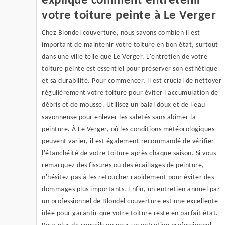
explique comment entretenir
votre toiture peinte à Le Verger
Chez Blondel couverture, nous savons combien il est
important de maintenir votre toiture en bon état, surtout
dans une ville telle que Le Verger. L'entretien de votre
toiture peinte est essentiel pour préserver son esthétique
et sa durabilité. Pour commencer, il est crucial de nettoyer
régulièrement votre toiture pour éviter l'accumulation de
débris et de mousse. Utilisez un balai doux et de l'eau
savonneuse pour enlever les saletés sans abîmer la
peinture. À Le Verger, où les conditions météorologiques
peuvent varier, il est également recommandé de vérifier
l'étanchéité de votre toiture après chaque saison. Si vous
remarquez des fissures ou des écaillages de peinture,
n'hésitez pas à les retoucher rapidement pour éviter des
dommages plus importants. Enfin, un entretien annuel par
un professionnel de Blondel couverture est une excellente
idée pour garantir que votre toiture reste en parfait état.