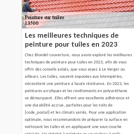
Les meilleures techniques de
peinture pour tuiles en 2023
Chez Blondel couverture, nous avons exploré les meilleures
techniques de peinture pour tuiles en 2023, afin de vous
offrir des conseils avisés, que vous soyez à Le Verger ou
ailleurs. Les tuiles, souvent exposées aux intempéries,
nécessitent une peinture à haute résistance. En 2023, les
peintures acryliques et les revêtements en polyuréthane
se démarquent. Elles offrent une excellente adhérence et
une durabilité accrue, parfaites pour les toits de
{code_postal} et les climats variés. Pour une application
optimale, nous recommandons de préparer la surface en
nettoyant les tuiles et en appliquant une sous-couche