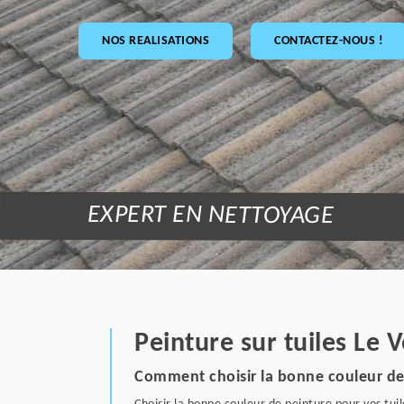
NOS REALISATIONS
CONTACTEZ-NOUS !
EXPERT EN NETTOYAGE
Peinture sur tuiles Le 
Comment choisir la bonne couleur de 