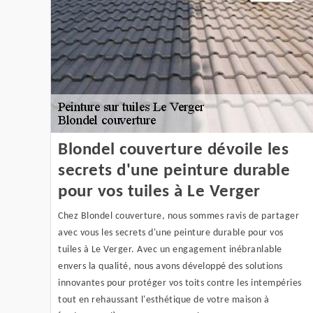
Blondel couverture dévoile les
secrets d'une peinture durable
pour vos tuiles à Le Verger
Chez Blondel couverture, nous sommes ravis de partager
avec vous les secrets d'une peinture durable pour vos
tuiles à Le Verger. Avec un engagement inébranlable
envers la qualité, nous avons développé des solutions
innovantes pour protéger vos toits contre les intempéries
tout en rehaussant l'esthétique de votre maison à