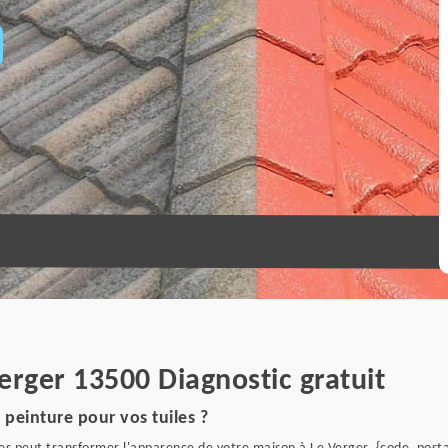
Verger 13500 Diagnostic gratuit
peinture pour vos tuiles ?