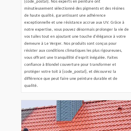
{code_postal}. Nos experts en peinture ont
minutieusement sélectionné des pigments et des résines
de haute qualité, garantissant une adhérence
exceptionnelle et une résistance accrue aux UV. Grâce à
notre expertise, vous pouvez désormais prolonger la vie de
vos tuiles tout en ajoutant une touche d'élégance à votre
demeure à Le Verger. Nos produits sont conçus pour
résister aux conditions climatiques les plus rigoureuses,
vous offrant une tranquillité d'esprit inégalée. Faites
confiance à Blondel couverture pour transformer et
protéger votre toit à {code_postal}, et découvrez la
différence que peut faire une peinture durable et de
qualité.