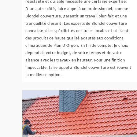
résistante et durable nécessite une certaine expertise.
D’un autre côté, faire appel à un professionnel, comme
Blondel couverture, garantit un travail bien fait et une
tranquillité d'esprit. Les experts de Blondel couverture
connaissent les spécificités des tuiles locales et utilisent
des produits de haute qualité adaptés aux conditions
climatiques de Plan D Orgon. En fin de compte, le choix
dépend de votre budget, de votre temps et de votre
aisance avec les travaux en hauteur. Pour une finition
impeccable, faire appel à Blondel couverture est souvent
la meilleure option.