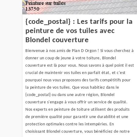
{code_postal} : Les tarifs pour la
peinture de vos tuiles avec
Blondel couverture
Bienvenue à nos amis de Plan D Orgon ! Si vous cherchez à
donner un coup de jeune à votre toiture, Blondel
couverture est là pour vous. Nous savons à quel point il est
crucial de maintenir vos tuiles en parfait état, et c'est
pourquoi nous vous proposons des tarifs compétitifs pour
la peinture de vos tuiles. Que vous habitiez dans le
{code_postal} ou dans une autre région, Blondel
couverture s'engage à vous offrir un service de qualité.
Nos experts en peinture de toiture utilisent des produits
de première qualité pour garantir une durabilité et une
protection optimales contre les intempéries. En
choisissant Blondel couverture, vous bénéficiez de notre