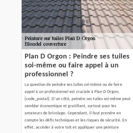
Plan D Orgon : Peindre ses tuiles
soi-même ou faire appel à un
professionnel ?
La question de peindre ses tuiles soi-même ou de faire
appel à un professionnel est cruciale à Plan D Orgon,
{code_postal}. D’un côté, peindre ses tuiles soi-même peut
sembler économique et gratifiant, surtout pour les
amateurs de bricolage. Cependant, il faut prendre en
compte les défis techniques et les risques de sécurité. En
effet, accéder à votre toit et appliquer une peinture