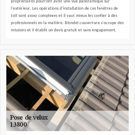
propriétaires pourront avoir une vue panoramique sur
l'extérieur. Les opérations d'installation de ces fenêtres de
toit sont assez complexes et il vaut mieux les confier à des
professionnels en la matière. Blondel couverture s'occupe des
missions et il établit un devis gratuit et sans engagement.