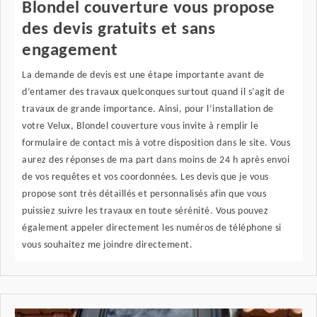
Blondel couverture vous propose
des devis gratuits et sans
engagement
La demande de devis est une étape importante avant de
d’entamer des travaux quelconques surtout quand il s’agit de
travaux de grande importance. Ainsi, pour l’installation de
votre Velux, Blondel couverture vous invite à remplir le
formulaire de contact mis à votre disposition dans le site. Vous
aurez des réponses de ma part dans moins de 24 h après envoi
de vos requêtes et vos coordonnées. Les devis que je vous
propose sont très détaillés et personnalisés afin que vous
puissiez suivre les travaux en toute sérénité. Vous pouvez
également appeler directement les numéros de téléphone si
vous souhaitez me joindre directement.