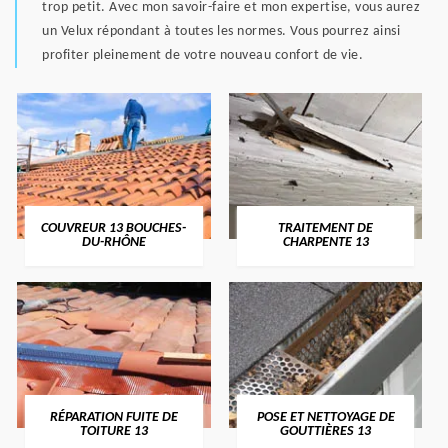
trop petit. Avec mon savoir-faire et mon expertise, vous aurez
un Velux répondant à toutes les normes. Vous pourrez ainsi
profiter pleinement de votre nouveau confort de vie.
COUVREUR 13 BOUCHES-
TRAITEMENT DE
DU-RHÔNE
CHARPENTE 13
RÉPARATION FUITE DE
POSE ET NETTOYAGE DE
TOITURE 13
GOUTTIÈRES 13