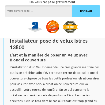
On vous rappelle gratuitement
Installateur pose de velux Istres
13800
L’art et la manière de poser un Velux avec
Blondel couverture
L’installation d’un Velux demande une très grande maitrise des
outils de précision afin d’éviter toute erreur de calcul. Blondel
couverture dispose de tous les outils professionnels nécessaires
pour assurer avec brio la création de l’ouverture qui va
accueillir votre source de lumière. En ce qui concerne la
création de chevêtre, cela dépendra de l’écart entre les
chevrons. Cela se fera dans le cas où l’écart est trop grand ou