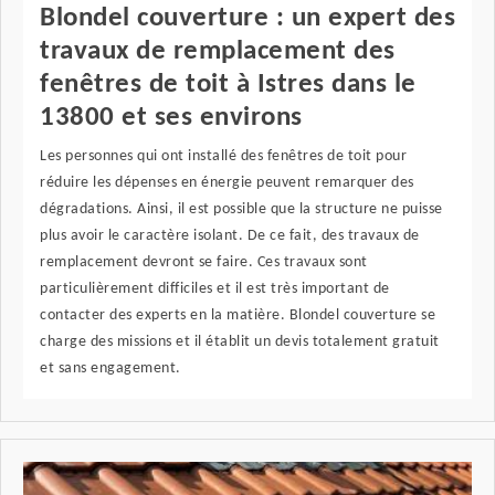
Blondel couverture : un expert des
travaux de remplacement des
fenêtres de toit à Istres dans le
13800 et ses environs
Les personnes qui ont installé des fenêtres de toit pour
réduire les dépenses en énergie peuvent remarquer des
dégradations. Ainsi, il est possible que la structure ne puisse
plus avoir le caractère isolant. De ce fait, des travaux de
remplacement devront se faire. Ces travaux sont
particulièrement difficiles et il est très important de
contacter des experts en la matière. Blondel couverture se
charge des missions et il établit un devis totalement gratuit
et sans engagement.