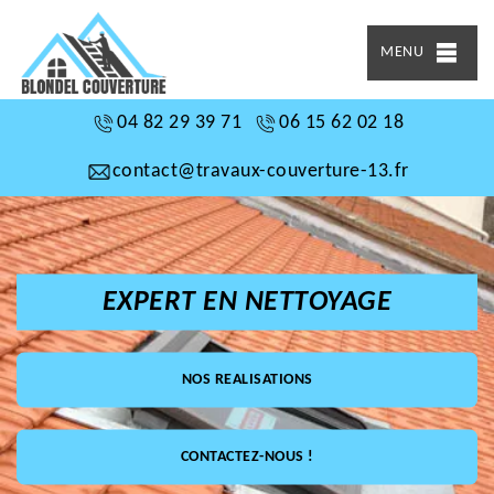
MENU
04 82 29 39 71
06 15 62 02 18
contact@travaux-couverture-13.fr
EXPERT EN NETTOYAGE
NOS REALISATIONS
CONTACTEZ-NOUS !