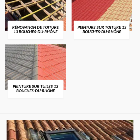
RÉNOVATION DE TOITURE
PEINTURE SUR TOITURE 13
13 BOUCHES-DU-RHÔNE
BOUCHES-DU-RHÔNE
PEINTURE SUR TUILES 13
BOUCHES-DU-RHÔNE