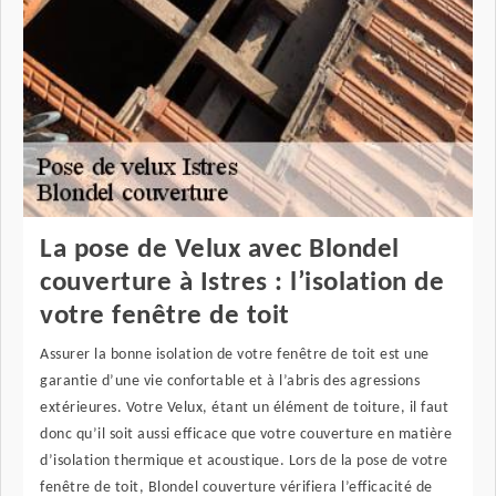
La pose de Velux avec Blondel
couverture à Istres : l’isolation de
votre fenêtre de toit
Assurer la bonne isolation de votre fenêtre de toit est une
garantie d’une vie confortable et à l’abris des agressions
extérieures. Votre Velux, étant un élément de toiture, il faut
donc qu’il soit aussi efficace que votre couverture en matière
d’isolation thermique et acoustique. Lors de la pose de votre
fenêtre de toit, Blondel couverture vérifiera l’efficacité de