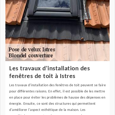
Les travaux d'installation des
fenêtres de toit à Istres
Les travaux d'installation des fenêtres de toit peuvent se faire
pour différentes raisons. En effet, il est possible de les mettre
en place pour éviter les problèmes de hausse des dépenses en
énergie. Ensuite, ce sont des structures qui permettent
d'améliorer l'aspect esthétique de la maison. Les