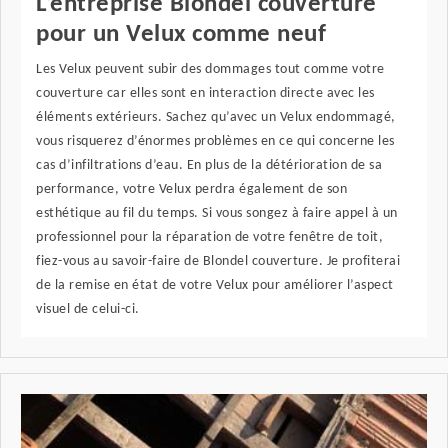
L’entreprise Blondel couverture
pour un Velux comme neuf
Les Velux peuvent subir des dommages tout comme votre
couverture car elles sont en interaction directe avec les
éléments extérieurs. Sachez qu’avec un Velux endommagé,
vous risquerez d’énormes problèmes en ce qui concerne les
cas d’infiltrations d’eau. En plus de la détérioration de sa
performance, votre Velux perdra également de son
esthétique au fil du temps. Si vous songez à faire appel à un
professionnel pour la réparation de votre fenêtre de toit,
fiez-vous au savoir-faire de Blondel couverture. Je profiterai
de la remise en état de votre Velux pour améliorer l’aspect
visuel de celui-ci.