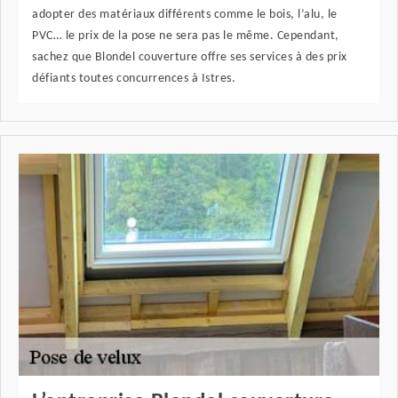
adopter des matériaux différents comme le bois, l’alu, le
PVC… le prix de la pose ne sera pas le même. Cependant,
sachez que Blondel couverture offre ses services à des prix
défiants toutes concurrences à Istres.