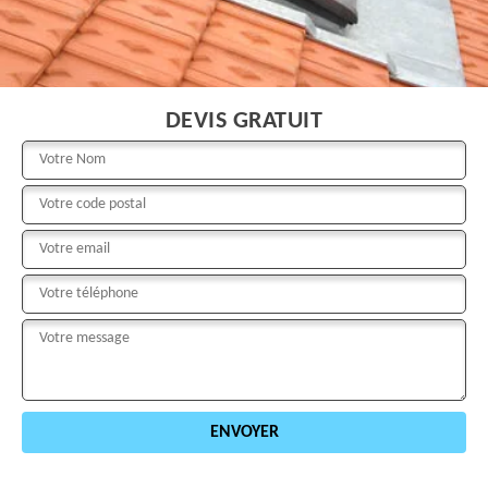
DEVIS GRATUIT