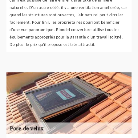
car il est possible de faire entrer davantage de lumière
naturelle. D'un autre côté, il y a une ventilation améliorée, car
quand les structures sont ouvertes, l'air naturel peut circuler
facilement. Pour finir, les propriétaires pourront bénéficier
d'une vue panoramique. Blondel couverture utilise tous les
équipements appropriés pour la garantie d'un travail soigné.
De plus, le prix qu'il propose est très attractif.