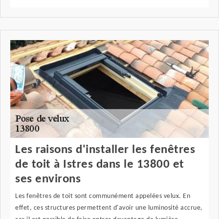
Les raisons d'installer les fenêtres
de toit à Istres dans le 13800 et
ses environs
Les fenêtres de toit sont communément appelées velux. En
effet, ces structures permettent d'avoir une luminosité accrue,