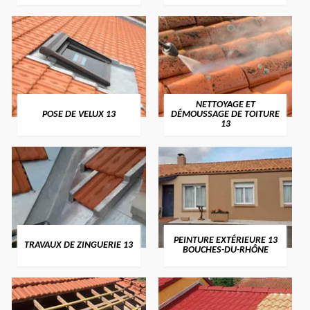
NETTOYAGE ET
POSE DE VELUX 13
DÉMOUSSAGE DE TOITURE
13
PEINTURE EXTÉRIEURE 13
TRAVAUX DE ZINGUERIE 13
BOUCHES-DU-RHÔNE