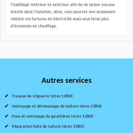
l’habillage intérieur et extérieur afin de ne laisser aucune
brèche dans l’isolation. Ainsi, vous pourrez non seulement
réduire vos factures en électricité mais vous ferez plus
d’économie en chauffage.
Autres services
Travaux de zinguerie Istres 13800
Nettoyage et démoussage de toiture Istres 13800
Pose et nettoyage de gouttières Istres 13800
Réparation fuite de toiture Istres 13800