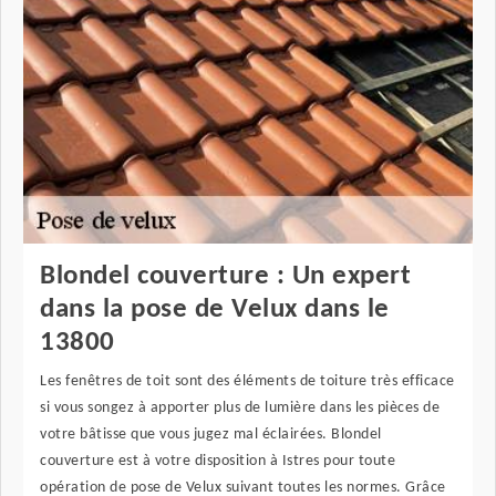
Blondel couverture : Un expert
dans la pose de Velux dans le
13800
Les fenêtres de toit sont des éléments de toiture très efficace
si vous songez à apporter plus de lumière dans les pièces de
votre bâtisse que vous jugez mal éclairées. Blondel
couverture est à votre disposition à Istres pour toute
opération de pose de Velux suivant toutes les normes. Grâce