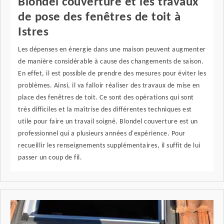
Blondel couverture et les travaux
de pose des fenêtres de toit à
Istres
Les dépenses en énergie dans une maison peuvent augmenter
de manière considérable à cause des changements de saison.
En effet, il est possible de prendre des mesures pour éviter les
problèmes. Ainsi, il va falloir réaliser des travaux de mise en
place des fenêtres de toit. Ce sont des opérations qui sont
très difficiles et la maîtrise des différentes techniques est
utile pour faire un travail soigné. Blondel couverture est un
professionnel qui a plusieurs années d'expérience. Pour
recueillir les renseignements supplémentaires, il suffit de lui
passer un coup de fil.