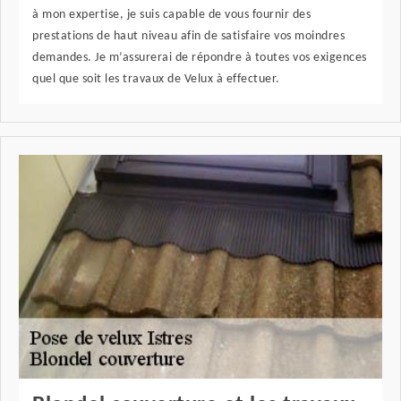
à mon expertise, je suis capable de vous fournir des
prestations de haut niveau afin de satisfaire vos moindres
demandes. Je m’assurerai de répondre à toutes vos exigences
quel que soit les travaux de Velux à effectuer.