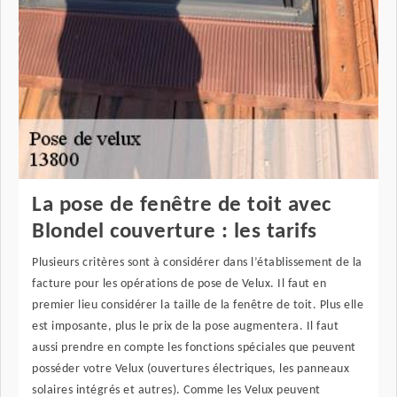
La pose de fenêtre de toit avec
Blondel couverture : les tarifs
Plusieurs critères sont à considérer dans l’établissement de la
facture pour les opérations de pose de Velux. Il faut en
premier lieu considérer la taille de la fenêtre de toit. Plus elle
est imposante, plus le prix de la pose augmentera. Il faut
aussi prendre en compte les fonctions spéciales que peuvent
posséder votre Velux (ouvertures électriques, les panneaux
solaires intégrés et autres). Comme les Velux peuvent