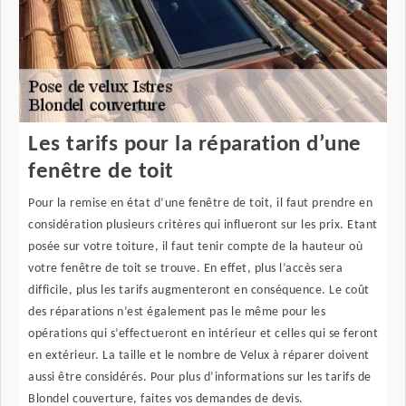
Les tarifs pour la réparation d’une
fenêtre de toit
Pour la remise en état d’une fenêtre de toit, il faut prendre en
considération plusieurs critères qui influeront sur les prix. Etant
posée sur votre toiture, il faut tenir compte de la hauteur où
votre fenêtre de toit se trouve. En effet, plus l’accès sera
difficile, plus les tarifs augmenteront en conséquence. Le coût
des réparations n’est également pas le même pour les
opérations qui s’effectueront en intérieur et celles qui se feront
en extérieur. La taille et le nombre de Velux à réparer doivent
aussi être considérés. Pour plus d’informations sur les tarifs de
Blondel couverture, faites vos demandes de devis.