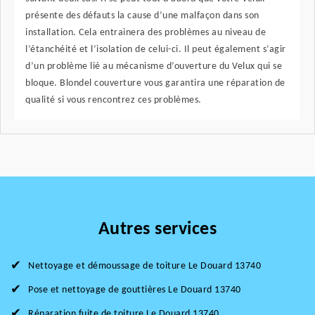
présente des défauts la cause d’une malfaçon dans son
installation. Cela entrainera des problèmes au niveau de
l’étanchéité et l’isolation de celui-ci. Il peut également s’agir
d’un problème lié au mécanisme d’ouverture du Velux qui se
bloque. Blondel couverture vous garantira une réparation de
qualité si vous rencontrez ces problèmes.
Autres services
Nettoyage et démoussage de toiture Le Douard 13740
Pose et nettoyage de gouttières Le Douard 13740
Réparation fuite de toiture Le Douard 13740