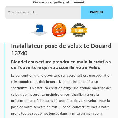
On vous rappelle gratuitement
Installateur pose de velux Le Douard
13740
Blondel couverture prendra en main la création
de l’ouverture qui va accueillir votre Velux
La conception d’une ouverture sur votre toit est une opération
très complexe et doit impérativement être confié à un
spécialiste. En effet, sa création exige une grande maitrise des
calculs de mesure. La moindre erreur signifiera alors la
présence d’une faille dans l’étanchéité de votre Velux. Pour la
pose de votre fenêtre de toit, Blondel couverture met à votre
profit toutes ses compétences dans la prise en main de la