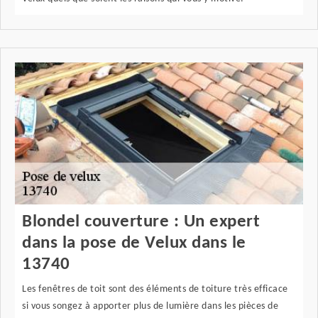
Blondel couverture : Un expert
dans la pose de Velux dans le
13740
Les fenêtres de toit sont des éléments de toiture très efficace
si vous songez à apporter plus de lumière dans les pièces de