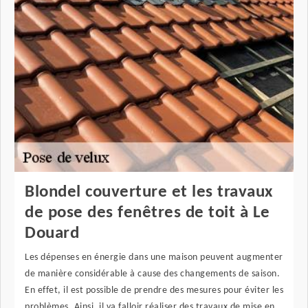
Blondel couverture et les travaux
de pose des fenêtres de toit à Le
Douard
Les dépenses en énergie dans une maison peuvent augmenter
de manière considérable à cause des changements de saison.
En effet, il est possible de prendre des mesures pour éviter les
problèmes. Ainsi, il va falloir réaliser des travaux de mise en