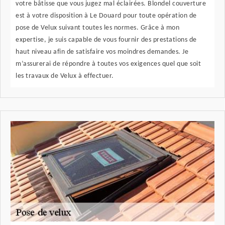
votre bâtisse que vous jugez mal éclairées. Blondel couverture
est à votre disposition à Le Douard pour toute opération de
pose de Velux suivant toutes les normes. Grâce à mon
expertise, je suis capable de vous fournir des prestations de
haut niveau afin de satisfaire vos moindres demandes. Je
m’assurerai de répondre à toutes vos exigences quel que soit
les travaux de Velux à effectuer.