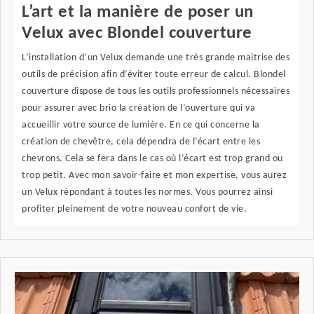
L’art et la manière de poser un
Velux avec Blondel couverture
L’installation d’un Velux demande une très grande maitrise des
outils de précision afin d’éviter toute erreur de calcul. Blondel
couverture dispose de tous les outils professionnels nécessaires
pour assurer avec brio la création de l’ouverture qui va
accueillir votre source de lumière. En ce qui concerne la
création de chevêtre, cela dépendra de l’écart entre les
chevrons. Cela se fera dans le cas où l’écart est trop grand ou
trop petit. Avec mon savoir-faire et mon expertise, vous aurez
un Velux répondant à toutes les normes. Vous pourrez ainsi
profiter pleinement de votre nouveau confort de vie.