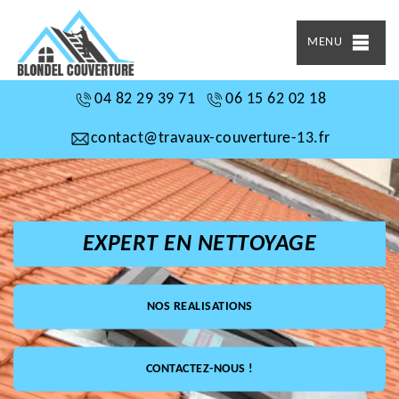
MENU
04 82 29 39 71
06 15 62 02 18
contact@travaux-couverture-13.fr
EXPERT EN NETTOYAGE
NOS REALISATIONS
CONTACTEZ-NOUS !