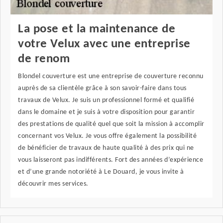
La pose et la maintenance de
votre Velux avec une entreprise
de renom
Blondel couverture est une entreprise de couverture reconnu
auprès de sa clientèle grâce à son savoir-faire dans tous
travaux de Velux. Je suis un professionnel formé et qualifié
dans le domaine et je suis à votre disposition pour garantir
des prestations de qualité quel que soit la mission à accomplir
concernant vos Velux. Je vous offre également la possibilité
de bénéficier de travaux de haute qualité à des prix qui ne
vous laisseront pas indifférents. Fort des années d’expérience
et d’une grande notoriété à Le Douard, je vous invite à
découvrir mes services.