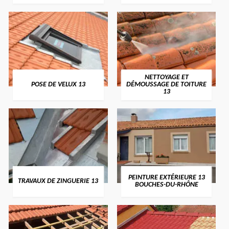
NETTOYAGE ET
POSE DE VELUX 13
DÉMOUSSAGE DE TOITURE
13
PEINTURE EXTÉRIEURE 13
TRAVAUX DE ZINGUERIE 13
BOUCHES-DU-RHÔNE