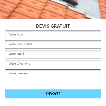
DEVIS GRATUIT