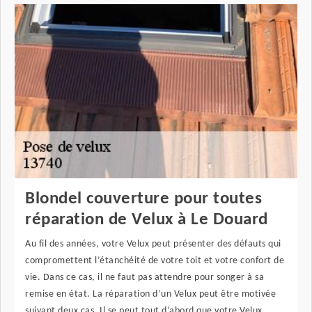
Blondel couverture pour toutes
réparation de Velux à Le Douard
Au fil des années, votre Velux peut présenter des défauts qui
compromettent l’étanchéité de votre toit et votre confort de
vie. Dans ce cas, il ne faut pas attendre pour songer à sa
remise en état. La réparation d’un Velux peut être motivée
suivant deux cas. Il se peut tout d’abord que votre Velux