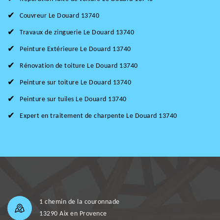
Couvreur Le Douard 13740
Travaux de zinguerie Le Douard 13740
Peinture Extérieure Le Douard 13740
Rénovation de toiture Le Douard 13740
Peinture sur toiture Le Douard 13740
Peinture sur tuiles Le Douard 13740
Expert en traitement de charpente Le Douard 13740
1 chemin de la couronnade
13290 Aix en Provence