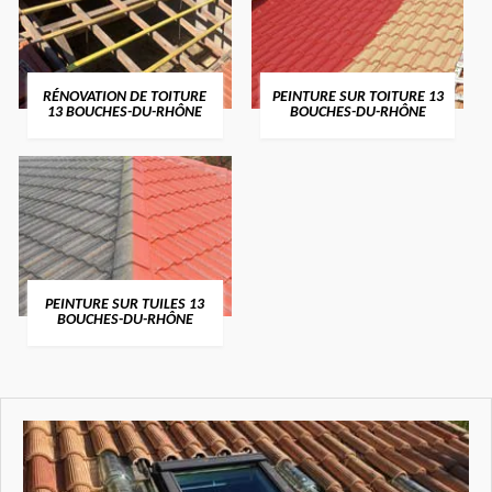
RÉNOVATION DE TOITURE
PEINTURE SUR TOITURE 13
13 BOUCHES-DU-RHÔNE
BOUCHES-DU-RHÔNE
PEINTURE SUR TUILES 13
BOUCHES-DU-RHÔNE