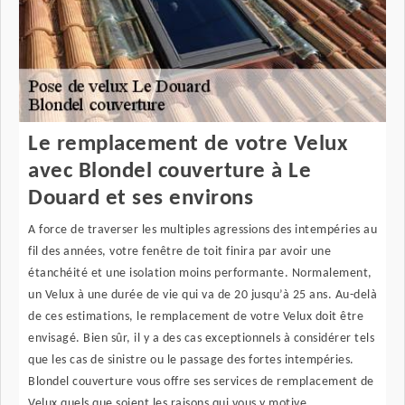
Le remplacement de votre Velux
avec Blondel couverture à Le
Douard et ses environs
A force de traverser les multiples agressions des intempéries au
fil des années, votre fenêtre de toit finira par avoir une
étanchéité et une isolation moins performante. Normalement,
un Velux à une durée de vie qui va de 20 jusqu’à 25 ans. Au-delà
de ces estimations, le remplacement de votre Velux doit être
envisagé. Bien sûr, il y a des cas exceptionnels à considérer tels
que les cas de sinistre ou le passage des fortes intempéries.
Blondel couverture vous offre ses services de remplacement de
Velux quels que soient les raisons qui vous y motive.