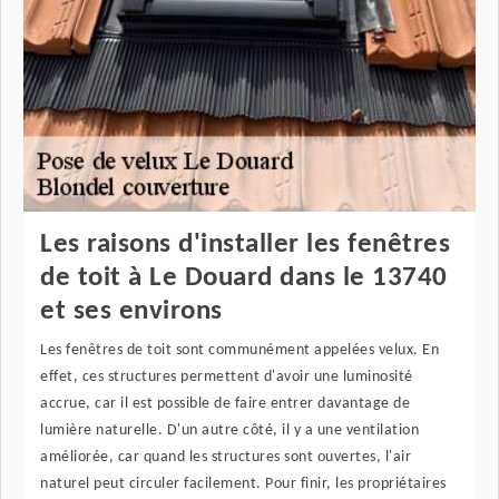
Les raisons d'installer les fenêtres
de toit à Le Douard dans le 13740
et ses environs
Les fenêtres de toit sont communément appelées velux. En
effet, ces structures permettent d'avoir une luminosité
accrue, car il est possible de faire entrer davantage de
lumière naturelle. D'un autre côté, il y a une ventilation
améliorée, car quand les structures sont ouvertes, l'air
naturel peut circuler facilement. Pour finir, les propriétaires