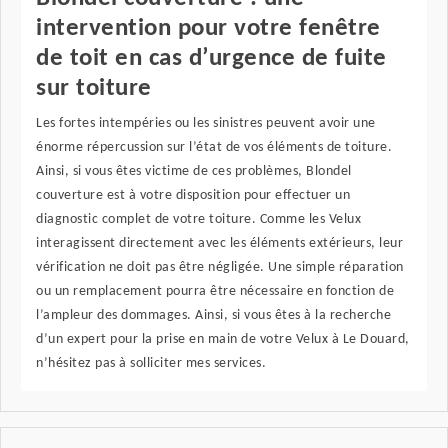
intervention pour votre fenêtre
de toit en cas d’urgence de fuite
sur toiture
Les fortes intempéries ou les sinistres peuvent avoir une
énorme répercussion sur l’état de vos éléments de toiture.
Ainsi, si vous êtes victime de ces problèmes, Blondel
couverture est à votre disposition pour effectuer un
diagnostic complet de votre toiture. Comme les Velux
interagissent directement avec les éléments extérieurs, leur
vérification ne doit pas être négligée. Une simple réparation
ou un remplacement pourra être nécessaire en fonction de
l’ampleur des dommages. Ainsi, si vous êtes à la recherche
d’un expert pour la prise en main de votre Velux à Le Douard,
n’hésitez pas à solliciter mes services.