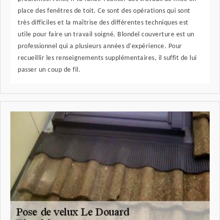
place des fenêtres de toit. Ce sont des opérations qui sont
très difficiles et la maîtrise des différentes techniques est
utile pour faire un travail soigné. Blondel couverture est un
professionnel qui a plusieurs années d'expérience. Pour
recueillir les renseignements supplémentaires, il suffit de lui
passer un coup de fil.