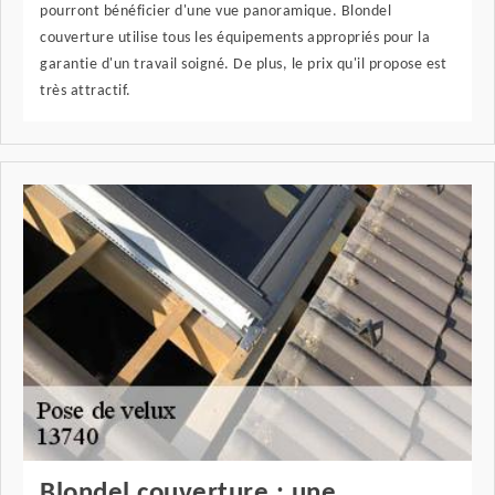
pourront bénéficier d'une vue panoramique. Blondel
couverture utilise tous les équipements appropriés pour la
garantie d'un travail soigné. De plus, le prix qu'il propose est
très attractif.
Blondel couverture : une