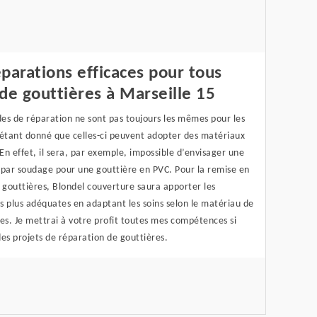
parations efficaces pour tous
de gouttières à Marseille 15
es de réparation ne sont pas toujours les mêmes pour les
 étant donné que celles-ci peuvent adopter des matériaux
 En effet, il sera, par exemple, impossible d’envisager une
 par soudage pour une gouttière en PVC. Pour la remise en
 gouttières, Blondel couverture saura apporter les
es plus adéquates en adaptant les soins selon le matériau de
es. Je mettrai à votre profit toutes mes compétences si
es projets de réparation de gouttières.