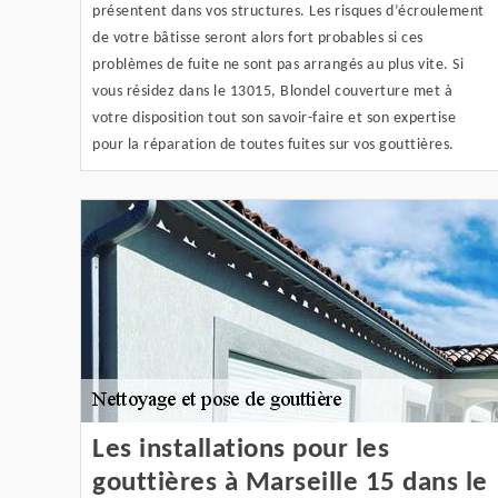
présentent dans vos structures. Les risques d’écroulement
de votre bâtisse seront alors fort probables si ces
problèmes de fuite ne sont pas arrangés au plus vite. Si
vous résidez dans le 13015, Blondel couverture met à
votre disposition tout son savoir-faire et son expertise
pour la réparation de toutes fuites sur vos gouttières.
Les installations pour les
gouttières à Marseille 15 dans le