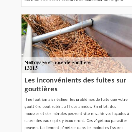
Les inconvénients des fuites sur
gouttières
Il ne faut jamais négliger les problèmes de fuite que votre
gouttière peut subir au fil des années. En effet, des
mousses et des mérules peuvent vite envahir vos façades à
cause des eaux qui s’y écouleront. Ces végétaux parasites
peuvent facilement pénétrer dans les moindres fissures