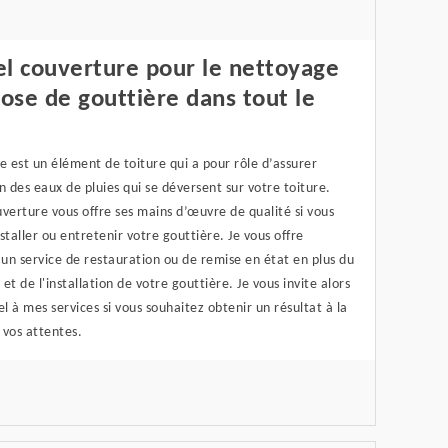
l couverture pour le nettoyage
pose de gouttière dans tout le
e est un élément de toiture qui a pour rôle d’assurer
n des eaux de pluies qui se déversent sur votre toiture.
verture vous offre ses mains d’œuvre de qualité si vous
staller ou entretenir votre gouttière. Je vous offre
un service de restauration ou de remise en état en plus du
et de l'installation de votre gouttière. Je vous invite alors
el à mes services si vous souhaitez obtenir un résultat à la
 vos attentes.