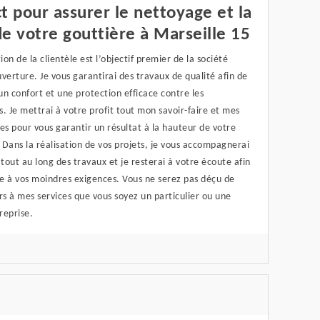
t pour assurer le nettoyage et la
e votre gouttière à Marseille 15
tion de la clientèle est l’objectif premier de la société
verture. Je vous garantirai des travaux de qualité afin de
 un confort et une protection efficace contre les
. Je mettrai à votre profit tout mon savoir-faire et mes
s pour vous garantir un résultat à la hauteur de votre
Dans la réalisation de vos projets, je vous accompagnerai
out au long des travaux et je resterai à votre écoute afin
e à vos moindres exigences. Vous ne serez pas déçu de
rs à mes services que vous soyez un particulier ou une
reprise.