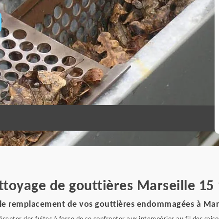
ettoyage de gouttières Marseille 15
r le remplacement de vos gouttières endommagées à Mars