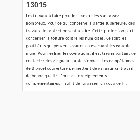
13015
Les travaux à faire pour les immeubles sont assez
nombreux. Pour ce qui concerne la partie supérieure, des
travaux de protection sont à faire. Cette protection peut
concerner la toiture contre les humidités. Ce sont les
gouttières qui peuvent assurer en évacuant les eaux de
pluie. Pour réaliser les opérations, il est très important de
contacter des zingueurs professionnels. Les compétences
de Blondel couverture permettent de garantir un travail
de bonne qualité. Pour les renseignements
complémentaires, il suffit de lui passer un coup de fil.