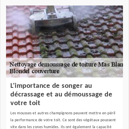
L'importance de songer au
décrassage et au démoussage de
votre toit
Les mousses et autres champignons peuvent mettre en péril
la performance de votre toit. Ce sont des végétaux poussent
vite dans les zones humides. Ils ont également la capacité