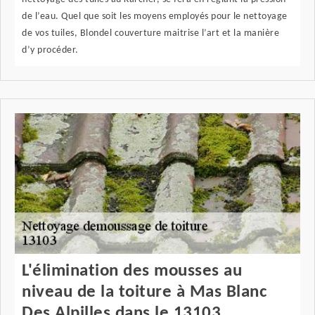
de l’eau. Quel que soit les moyens employés pour le nettoyage
de vos tuiles, Blondel couverture maitrise l’art et la manière
d’y procéder.
L'élimination des mousses au
niveau de la toiture à Mas Blanc
Des Alpilles dans le 13103