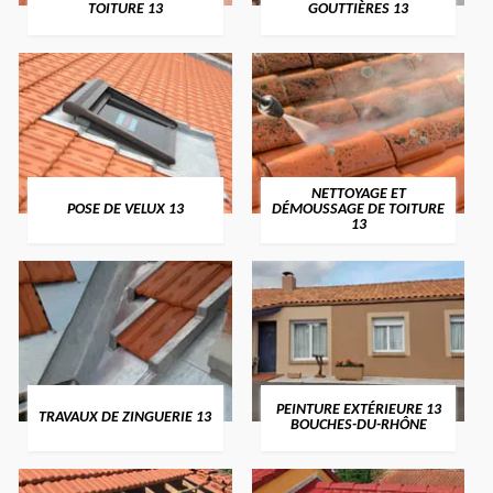
TOITURE 13
GOUTTIÈRES 13
NETTOYAGE ET
POSE DE VELUX 13
DÉMOUSSAGE DE TOITURE
13
PEINTURE EXTÉRIEURE 13
TRAVAUX DE ZINGUERIE 13
BOUCHES-DU-RHÔNE