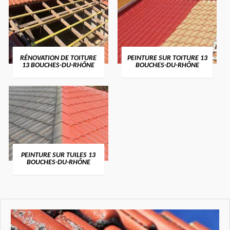
RÉNOVATION DE TOITURE
PEINTURE SUR TOITURE 13
13 BOUCHES-DU-RHÔNE
BOUCHES-DU-RHÔNE
PEINTURE SUR TUILES 13
BOUCHES-DU-RHÔNE