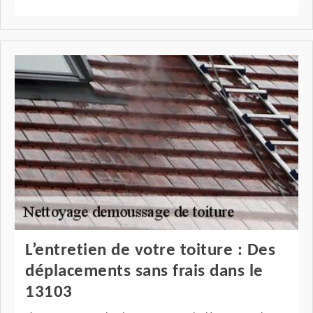
L’entretien de votre toiture : Des
déplacements sans frais dans le
13103