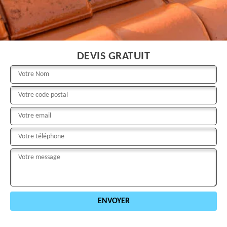
DEVIS GRATUIT