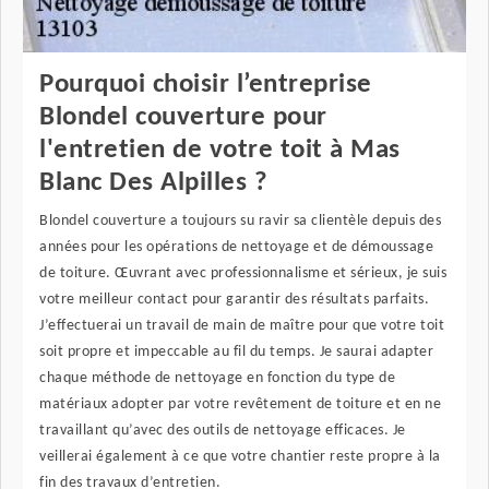
Pourquoi choisir l’entreprise
Blondel couverture pour
l'entretien de votre toit à Mas
Blanc Des Alpilles ?
Blondel couverture a toujours su ravir sa clientèle depuis des
années pour les opérations de nettoyage et de démoussage
de toiture. Œuvrant avec professionnalisme et sérieux, je suis
votre meilleur contact pour garantir des résultats parfaits.
J’effectuerai un travail de main de maître pour que votre toit
soit propre et impeccable au fil du temps. Je saurai adapter
chaque méthode de nettoyage en fonction du type de
matériaux adopter par votre revêtement de toiture et en ne
travaillant qu’avec des outils de nettoyage efficaces. Je
veillerai également à ce que votre chantier reste propre à la
fin des travaux d’entretien.