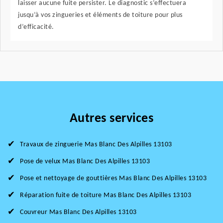
laisser aucune fuite persister. Le diagnostic s’effectuera
jusqu’à vos zingueries et éléments de toiture pour plus
d’efficacité.
Autres services
Travaux de zinguerie Mas Blanc Des Alpilles 13103
Pose de velux Mas Blanc Des Alpilles 13103
Pose et nettoyage de gouttières Mas Blanc Des Alpilles 13103
Réparation fuite de toiture Mas Blanc Des Alpilles 13103
Couvreur Mas Blanc Des Alpilles 13103