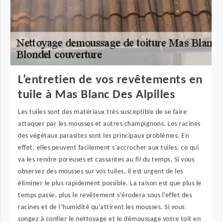
L’entretien de vos revêtements en
tuile à Mas Blanc Des Alpilles
Les tuiles sont des matériaux très susceptible de se faire
attaquer par les mousses et autres champignons. Les racines
des végétaux parasites sont les principaux problèmes. En
effet, elles peuvent facilement s’accrocher aux tuiles, ce qui
va les rendre poreuses et cassantes au fil du temps. Si vous
observez des mousses sur vos tuiles, il est urgent de les
éliminer le plus rapidement possible. La raison est que plus le
temps passe, plus le revêtement s’érodera sous l’effet des
racines et de l’humidité qu’attirent les mousses. Si vous
songez à confier le nettoyage et le démoussage votre toit en