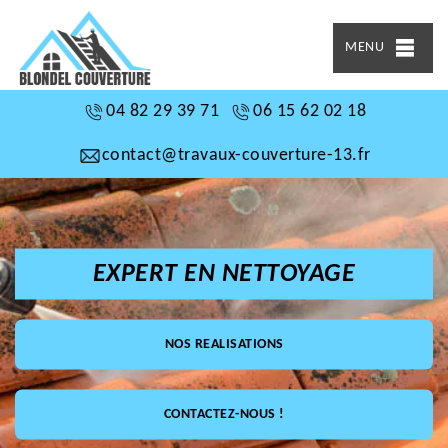
MENU
04 82 29 39 71
06 15 62 02 18
contact@travaux-couverture-13.fr
EXPERT EN NETTOYAGE
NOS REALISATIONS
CONTACTEZ-NOUS !