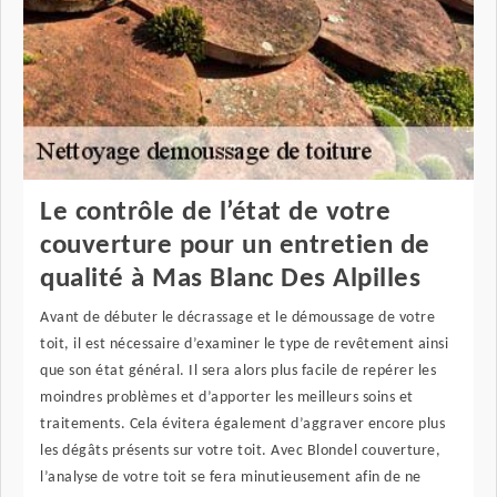
Le contrôle de l’état de votre
couverture pour un entretien de
qualité à Mas Blanc Des Alpilles
Avant de débuter le décrassage et le démoussage de votre
toit, il est nécessaire d’examiner le type de revêtement ainsi
que son état général. Il sera alors plus facile de repérer les
moindres problèmes et d’apporter les meilleurs soins et
traitements. Cela évitera également d’aggraver encore plus
les dégâts présents sur votre toit. Avec Blondel couverture,
l’analyse de votre toit se fera minutieusement afin de ne