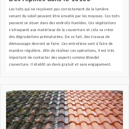
Les toits qui ne reçoivent pas correctement de la lumière
venant du soleil peuvent être envahis par les mousses. Ces toits
peuvent se situer dans des endroits humides. Ces végétations
s'attaquent aux matériaux de la couverture et cela va créer
des dégradations prématurées. De ce fait, des travaux de
démoussage devront se faire. Ces entretiens sont à faire de
manière régulière. Afin de réaliser ces opérations, il est très
important de contacter des experts comme Blondel
couverture. Il établit un devis gratuit et sans engagement.