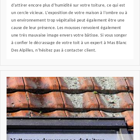
d’attirer encore plus d’humidité sur votre toiture, ce qui est
un cercle vicieux. L’exposition de votre maison à l’ombre ou à
un environnement trop végétalisé peut également être une
cause de leur présence. Les mousses renvoient également
une très mauvaise image envers votre bâtisse. Si vous songer
à confier le décrassage de votre toit à un expert à Mas Blanc
Des Alpilles, n’hésitez pas à contacter client.