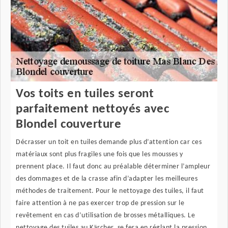
Vos toits en tuiles seront
parfaitement nettoyés avec
Blondel couverture
Décrasser un toit en tuiles demande plus d’attention car ces
matériaux sont plus fragiles une fois que les mousses y
prennent place. Il faut donc au préalable déterminer l’ampleur
des dommages et de la crasse afin d’adapter les meilleures
méthodes de traitement. Pour le nettoyage des tuiles, il faut
faire attention à ne pas exercer trop de pression sur le
revêtement en cas d’utilisation de brosses métalliques. Le
nettoyage des tuiles au Kärcher, se fera en réglant la pression