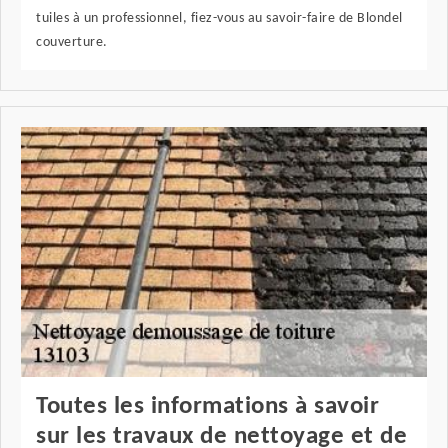
tuiles à un professionnel, fiez-vous au savoir-faire de Blondel
couverture.
Toutes les informations à savoir
sur les travaux de nettoyage et de