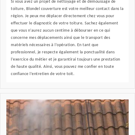
Si vous avez un projet de nettoyage et de démoussage de
toiture, Blondel couverture est votre meilleur contact dans la
région. Je peux me déplacer directement chez vous pour
effectuer le diagnostic de votre toiture. Sachez également
que vous n’aurez aucun centime à débourser en ce qui
concerne mes déplacements ainsi que le transport des
matériels nécessaires à l’opération. En tant que
professionnel, je respecte également la ponctualité dans
l’exercice du métier et je garantirai toujours une prestation
de haute qualité. Ainsi, vous pouvez me confier en toute
confiance l’entretien de votre toit.