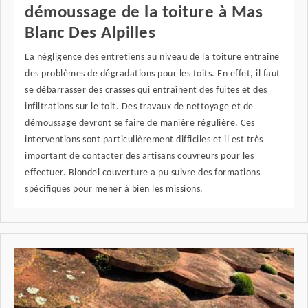
démoussage de la toiture à Mas
Blanc Des Alpilles
La négligence des entretiens au niveau de la toiture entraîne
des problèmes de dégradations pour les toits. En effet, il faut
se débarrasser des crasses qui entraînent des fuites et des
infiltrations sur le toit. Des travaux de nettoyage et de
démoussage devront se faire de manière régulière. Ces
interventions sont particulièrement difficiles et il est très
important de contacter des artisans couvreurs pour les
effectuer. Blondel couverture a pu suivre des formations
spécifiques pour mener à bien les missions.