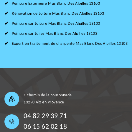
Peinture Extérieure Mas Blanc Des Alpilles 13103
Rénovation de toiture Mas Blanc Des Alpilles 13103
Peinture sur toiture Mas Blanc Des Alpilles 13103
Peinture sur tuiles Mas Blanc Des Alpilles 13103
Expert en traitement de charpente Mas Blanc Des Alpilles 13103
1 chemin de la couronnade
13290 Aix en Provence
04 82 29 39 71
06 15 62 02 18