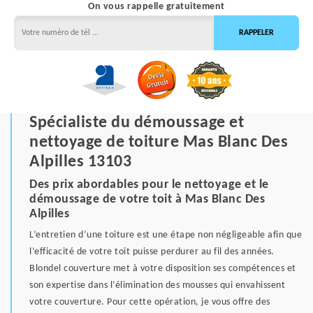
On vous rappelle gratuitement
Spécialiste du démoussage et
nettoyage de toiture Mas Blanc Des
Alpilles 13103
Des prix abordables pour le nettoyage et le
démoussage de votre toit à Mas Blanc Des
Alpilles
L’entretien d’une toiture est une étape non négligeable afin que
l’efficacité de votre toit puisse perdurer au fil des années.
Blondel couverture met à votre disposition ses compétences et
son expertise dans l’élimination des mousses qui envahissent
votre couverture. Pour cette opération, je vous offre des