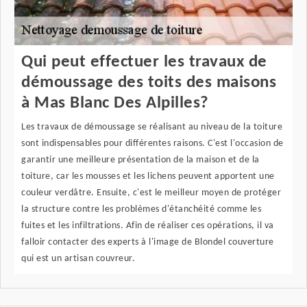
Qui peut effectuer les travaux de
démoussage des toits des maisons
à Mas Blanc Des Alpilles?
Les travaux de démoussage se réalisant au niveau de la toiture
sont indispensables pour différentes raisons. C'est l'occasion de
garantir une meilleure présentation de la maison et de la
toiture, car les mousses et les lichens peuvent apportent une
couleur verdâtre. Ensuite, c'est le meilleur moyen de protéger
la structure contre les problèmes d'étanchéité comme les
fuites et les infiltrations. Afin de réaliser ces opérations, il va
falloir contacter des experts à l'image de Blondel couverture
qui est un artisan couvreur.