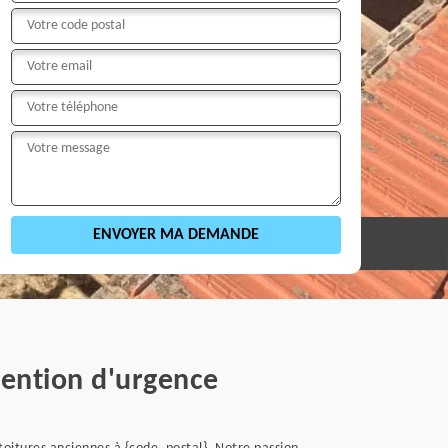
vention d'urgence