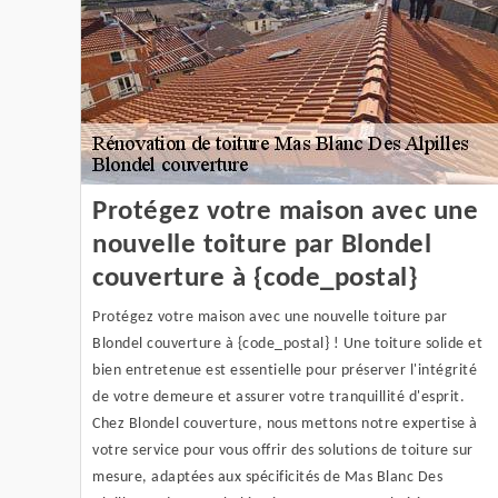
Protégez votre maison avec une
nouvelle toiture par Blondel
couverture à {code_postal}
Protégez votre maison avec une nouvelle toiture par
Blondel couverture à {code_postal} ! Une toiture solide et
bien entretenue est essentielle pour préserver l'intégrité
de votre demeure et assurer votre tranquillité d'esprit.
Chez Blondel couverture, nous mettons notre expertise à
votre service pour vous offrir des solutions de toiture sur
mesure, adaptées aux spécificités de Mas Blanc Des