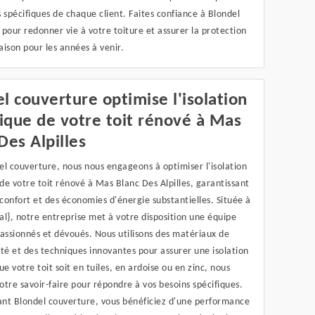
 spécifiques de chaque client. Faites confiance à Blondel
pour redonner vie à votre toiture et assurer la protection
ison pour les années à venir.
l couverture optimise l'isolation
ique de votre toit rénové à Mas
Des Alpilles
l couverture, nous nous engageons à optimiser l'isolation
e votre toit rénové à Mas Blanc Des Alpilles, garantissant
 confort et des économies d'énergie substantielles. Située à
l}, notre entreprise met à votre disposition une équipe
assionnés et dévoués. Nous utilisons des matériaux de
té et des techniques innovantes pour assurer une isolation
ue votre toit soit en tuiles, en ardoise ou en zinc, nous
tre savoir-faire pour répondre à vos besoins spécifiques.
sant Blondel couverture, vous bénéficiez d'une performance