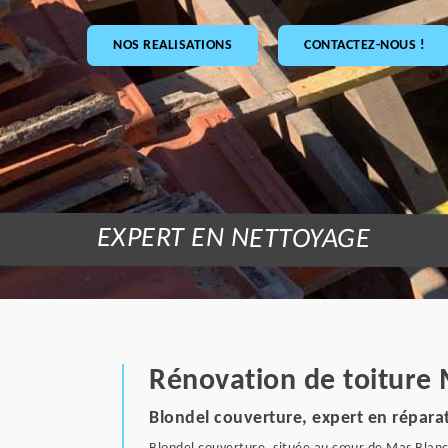
NOS REALISATIONS
CONTACTEZ-NOUS !
EXPERT EN NETTOYAGE
Rénovation de toiture 
Blondel couverture, expert en réparat