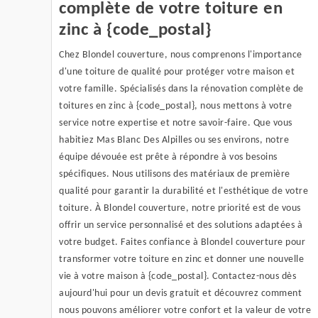
complète de votre toiture en
zinc à {code_postal}
Chez Blondel couverture, nous comprenons l'importance
d'une toiture de qualité pour protéger votre maison et
votre famille. Spécialisés dans la rénovation complète de
toitures en zinc à {code_postal}, nous mettons à votre
service notre expertise et notre savoir-faire. Que vous
habitiez Mas Blanc Des Alpilles ou ses environs, notre
équipe dévouée est prête à répondre à vos besoins
spécifiques. Nous utilisons des matériaux de première
qualité pour garantir la durabilité et l'esthétique de votre
toiture. À Blondel couverture, notre priorité est de vous
offrir un service personnalisé et des solutions adaptées à
votre budget. Faites confiance à Blondel couverture pour
transformer votre toiture en zinc et donner une nouvelle
vie à votre maison à {code_postal}. Contactez-nous dès
aujourd'hui pour un devis gratuit et découvrez comment
nous pouvons améliorer votre confort et la valeur de votre