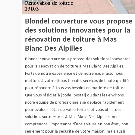
Blondel couverture vous propose
des solutions innovantes pour la
rénovation de toiture à Mas
Blanc Des Alpilles
Blondel couverture vous propose des solutions innovantes
pour la rénovation de toiture à Mas Blanc Des Alpilles.
Forts de notre expérience et de notre expertise, nous
mettons à votre disposition des services de haute qualité
pour répondre à tous vos besoins en matière de toiture.
Que vous résidiez à {code_postal} ou dans les environs,
notre équipe de professionnels se déplace rapidement
pour évaluer l'état de votre toiture et vous offrir des
solutions sur-mesure. À Mas Blanc Des Alpilles, nous
comprenons l'importance d'une toiture en bon état, non
seulement pour la sécurité de votre maison, mais aussi