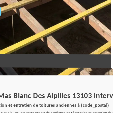
Mas Blanc Des Alpilles 13103 Inter
ion et entretien de toitures anciennes à {code_postal}