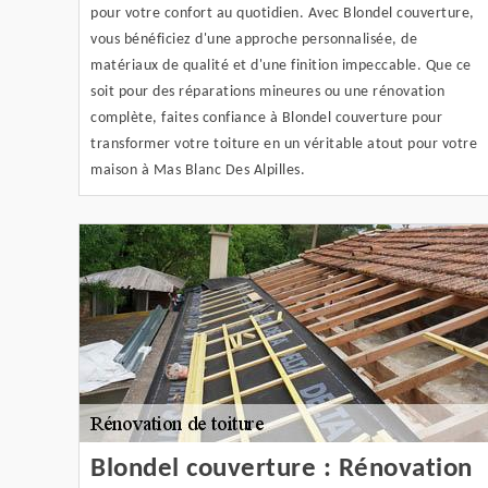
pour votre confort au quotidien. Avec Blondel couverture,
vous bénéficiez d'une approche personnalisée, de
matériaux de qualité et d'une finition impeccable. Que ce
soit pour des réparations mineures ou une rénovation
complète, faites confiance à Blondel couverture pour
transformer votre toiture en un véritable atout pour votre
maison à Mas Blanc Des Alpilles.
Blondel couverture : Rénovation