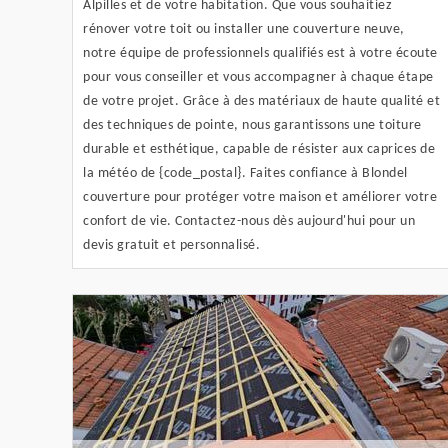
Alpilles et de votre habitation. Que vous souhaitiez
rénover votre toit ou installer une couverture neuve,
notre équipe de professionnels qualifiés est à votre écoute
pour vous conseiller et vous accompagner à chaque étape
de votre projet. Grâce à des matériaux de haute qualité et
des techniques de pointe, nous garantissons une toiture
durable et esthétique, capable de résister aux caprices de
la météo de {code_postal}. Faites confiance à Blondel
couverture pour protéger votre maison et améliorer votre
confort de vie. Contactez-nous dès aujourd'hui pour un
devis gratuit et personnalisé.