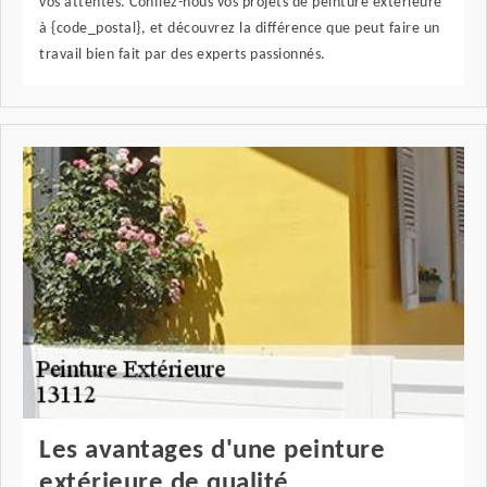
vos attentes. Confiez-nous vos projets de peinture extérieure
à {code_postal}, et découvrez la différence que peut faire un
travail bien fait par des experts passionnés.
Les avantages d'une peinture
extérieure de qualité