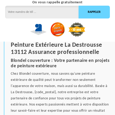
On vous rappelle gratuitement
Peinture Extérieure La Destrousse
13112 Assurance professionnelle
Blondel couverture : Votre partenaire en projets
de peinture extérieure
Chez Blondel couverture, nous savons qu'une peinture
extérieure de qualité peut transformer non seulement
l'apparence de votre maison, mais aussi sa durabilité. Basée à
La Destrousse, {code_postal}, notre entreprise est votre
partenaire de confiance pour tous vos projets de peinture
extérieure. Nos experts passionnés mettent à votre disposition
leur savoir-faire et leur expertise pour vous offrir un résultat