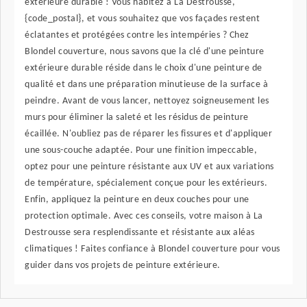
extérieure durable ! Vous habitez à La Destrousse,
{code_postal}, et vous souhaitez que vos façades restent
éclatantes et protégées contre les intempéries ? Chez
Blondel couverture, nous savons que la clé d'une peinture
extérieure durable réside dans le choix d'une peinture de
qualité et dans une préparation minutieuse de la surface à
peindre. Avant de vous lancer, nettoyez soigneusement les
murs pour éliminer la saleté et les résidus de peinture
écaillée. N'oubliez pas de réparer les fissures et d'appliquer
une sous-couche adaptée. Pour une finition impeccable,
optez pour une peinture résistante aux UV et aux variations
de température, spécialement conçue pour les extérieurs.
Enfin, appliquez la peinture en deux couches pour une
protection optimale. Avec ces conseils, votre maison à La
Destrousse sera resplendissante et résistante aux aléas
climatiques ! Faites confiance à Blondel couverture pour vous
guider dans vos projets de peinture extérieure.