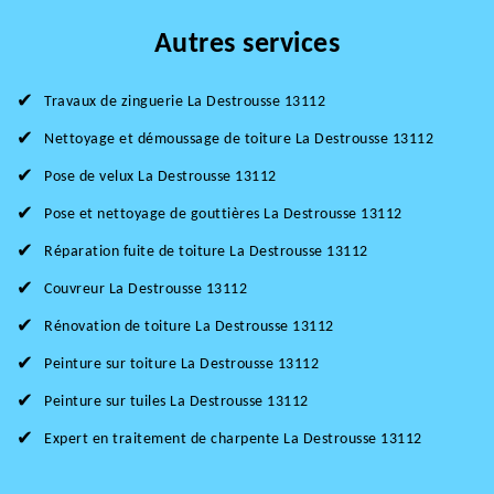
Autres services
Travaux de zinguerie La Destrousse 13112
Nettoyage et démoussage de toiture La Destrousse 13112
Pose de velux La Destrousse 13112
Pose et nettoyage de gouttières La Destrousse 13112
Réparation fuite de toiture La Destrousse 13112
Couvreur La Destrousse 13112
Rénovation de toiture La Destrousse 13112
Peinture sur toiture La Destrousse 13112
Peinture sur tuiles La Destrousse 13112
Expert en traitement de charpente La Destrousse 13112