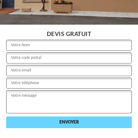
DEVIS GRATUIT