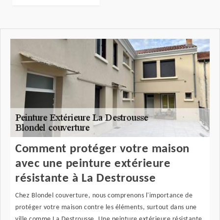
Comment protéger votre maison
avec une peinture extérieure
résistante à La Destrousse
Chez Blondel couverture, nous comprenons l'importance de
protéger votre maison contre les éléments, surtout dans une
ville comme La Destrousse. Une peinture extérieure résistante