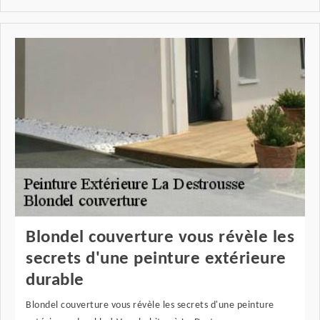
Blondel couverture vous révèle les
secrets d'une peinture extérieure
durable
Blondel couverture vous révèle les secrets d'une peinture