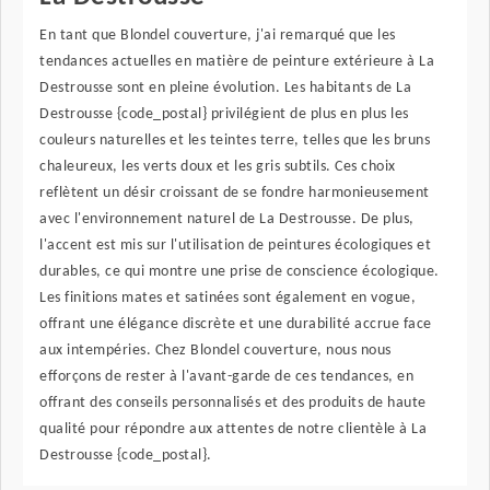
En tant que Blondel couverture, j'ai remarqué que les
tendances actuelles en matière de peinture extérieure à La
Destrousse sont en pleine évolution. Les habitants de La
Destrousse {code_postal} privilégient de plus en plus les
couleurs naturelles et les teintes terre, telles que les bruns
chaleureux, les verts doux et les gris subtils. Ces choix
reflètent un désir croissant de se fondre harmonieusement
avec l'environnement naturel de La Destrousse. De plus,
l'accent est mis sur l'utilisation de peintures écologiques et
durables, ce qui montre une prise de conscience écologique.
Les finitions mates et satinées sont également en vogue,
offrant une élégance discrète et une durabilité accrue face
aux intempéries. Chez Blondel couverture, nous nous
efforçons de rester à l'avant-garde de ces tendances, en
offrant des conseils personnalisés et des produits de haute
qualité pour répondre aux attentes de notre clientèle à La
Destrousse {code_postal}.