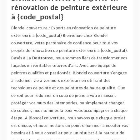
rénovation de peinture extérieure
à {code_postal}
Blondel couverture : Experts en rénovation de peinture
extérieure à {code_postal} Bienvenue chez Blondel
couverture, votre partenaire de confiance pour tous vos
projets de rénovation de peinture extérieure à {code_postal}.
Basés à La Destrousse, nous sommes fiers de transformer vos
façades en véritables œuvres d'art. Avec une équipe de
peintres qualifiés et passionnés, Blondel couverture s'engage
à redonner vie à vos murs extérieurs en utilisant des
techniques de pointe et des peintures de haute qualité. Que
ce soit pour redonner un coup de jeune à votre maison,
protéger vos murs des intempéries, ou simplement changer
de couleur, nous sommes là pour vous accompagner à chaque
étape. À Blondel couverture, nous savons que chaque projet
est unique, et nous mettons un point d'honneur à écouter vos
besoins et à vous conseiller pour un résultat à la hauteur de