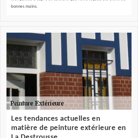
bonnes mains.
Les tendances actuelles en
matière de peinture extérieure en
La Destrousse