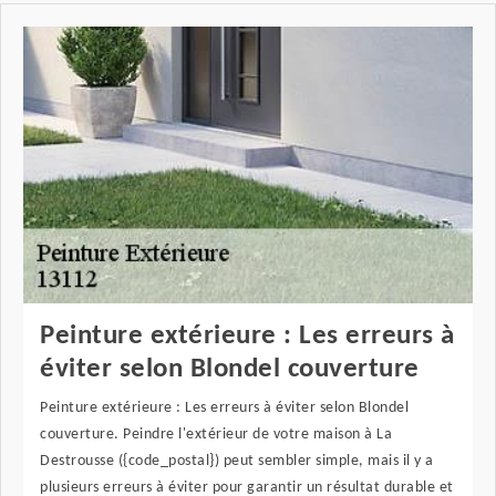
Peinture extérieure : Les erreurs à
éviter selon Blondel couverture
Peinture extérieure : Les erreurs à éviter selon Blondel
couverture. Peindre l'extérieur de votre maison à La
Destrousse ({code_postal}) peut sembler simple, mais il y a
plusieurs erreurs à éviter pour garantir un résultat durable et