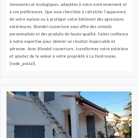
innovantes et écologiques, adaptées à votre environnement et
à vos préférences. Que vous cherchiez à rafraîchir l'apparence
de votre maison ou à protéger votre bâtiment des agressions
extérieures, Blondel couverture vous offre des conseils
personnalisés et des produits de haute qualité. Faites confiance
à notre expertise pour obtenir un résultat impeccable et
pérenne. Avec Blondel couverture, transformez votre extérieur
et ajoutez de la valeur à votre propriété à La Destrousse,
{code_postal}.