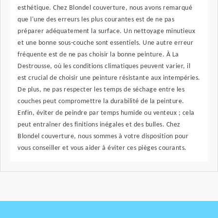
esthétique. Chez Blondel couverture, nous avons remarqué
que l'une des erreurs les plus courantes est de ne pas
préparer adéquatement la surface. Un nettoyage minutieux
et une bonne sous-couche sont essentiels. Une autre erreur
fréquente est de ne pas choisir la bonne peinture. À La
Destrousse, où les conditions climatiques peuvent varier, il
est crucial de choisir une peinture résistante aux intempéries.
De plus, ne pas respecter les temps de séchage entre les
couches peut compromettre la durabilité de la peinture.
Enfin, éviter de peindre par temps humide ou venteux ; cela
peut entraîner des finitions inégales et des bulles. Chez
Blondel couverture, nous sommes à votre disposition pour
vous conseiller et vous aider à éviter ces pièges courants.