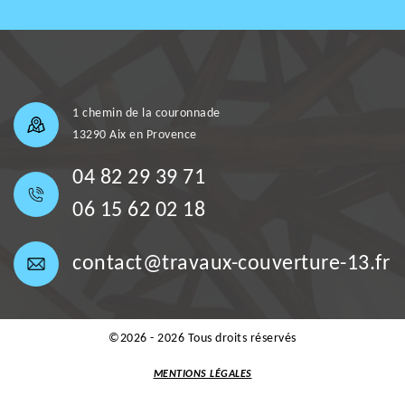
1 chemin de la couronnade
13290 Aix en Provence
04 82 29 39 71
06 15 62 02 18
contact@travaux-couverture-13.fr
©2026 - 2026 Tous droits réservés
MENTIONS LÉGALES