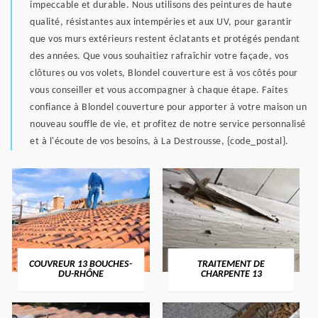
impeccable et durable. Nous utilisons des peintures de haute
qualité, résistantes aux intempéries et aux UV, pour garantir
que vos murs extérieurs restent éclatants et protégés pendant
des années. Que vous souhaitiez rafraîchir votre façade, vos
clôtures ou vos volets, Blondel couverture est à vos côtés pour
vous conseiller et vous accompagner à chaque étape. Faites
confiance à Blondel couverture pour apporter à votre maison un
nouveau souffle de vie, et profitez de notre service personnalisé
et à l'écoute de vos besoins, à La Destrousse, {code_postal}.
COUVREUR 13 BOUCHES-
TRAITEMENT DE
DU-RHÔNE
CHARPENTE 13