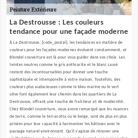
La Destrousse : Les couleurs
tendance pour une façade moderne
À La Destrousse, {code_postal}, les tendances en matière de
couleurs pour les façades modernes évoluent constamment, et
Blondel couverture est là pour vous guider dans vos choix. Les
teintes neutres comme le gris anthracite et le blanc cassé
restent des incontournables pour donner une touche
sophistiquée et intemporelle à votre maison. Toutefois, des
couleurs plus audacieuses comme le bleu marine ou le vert
olive font également leur chemin dans les quartiers de La
Destrousse, offrant une touche de fraîcheur et de modernité.
Chez Blondel couverture, nous avons remarqué que les nuances
de terre, comme le terracotta ou le beige, sont de plus en plus
prisées pour leur capacité à harmoniser les bâtisses avec le
paysage naturel environnant. Qu'il s'agisse de rénover une