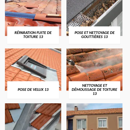
RÉPARATION FUITE DE
POSE ET NETTOYAGE DE
TOITURE 13
GOUTTIÈRES 13
NETTOYAGE ET
POSE DE VELUX 13
DÉMOUSSAGE DE TOITURE
13