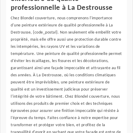
professionnelle à La Destrousse
Chez Blondel couverture, nous comprenons l'importance
d'une peinture extérieure de qualité professionnelle à La
Destrousse, {code_postal}. Non seulement elle embellit votre
propriété, mais elle offre aussi une protection durable contre
les intempéries, les rayons UV et les variations de
température. Une peinture de qualité professionnelle permet
d'éviter les écaillages, les fissures et les décolorations,
garantissant ainsi une façade impeccable et attrayante au fil
des années. À La Destrousse, où les conditions climatiques
peuvent être imprévisibles, une peinture extérieure de
qualité est un investissement judicieux pour préserver
l'intégrité de votre bâtiment. Chez Blondel couverture, nous
utilisons des produits de premier choix et des techniques
éprouvées pour assurer une finition impeccable qui résiste à
l'épreuve du temps. Faites confiance à notre expertise pour
transformer et protéger votre bien, et profitez de la
tranquillité d'esprit en sachant que votre façade est entre de