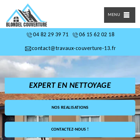
MENU
04 82 29 39 71
06 15 62 02 18
contact@travaux-couverture-13.fr
EXPERT EN NETTOYAGE
NOS REALISATIONS
CONTACTEZ-NOUS !