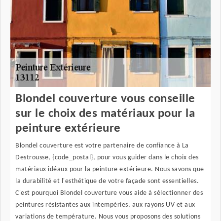
Blondel couverture vous conseille
sur le choix des matériaux pour la
peinture extérieure
Blondel couverture est votre partenaire de confiance à La
Destrousse, {code_postal}, pour vous guider dans le choix des
matériaux idéaux pour la peinture extérieure. Nous savons que
la durabilité et l'esthétique de votre façade sont essentielles.
C'est pourquoi Blondel couverture vous aide à sélectionner des
peintures résistantes aux intempéries, aux rayons UV et aux
variations de température. Nous vous proposons des solutions