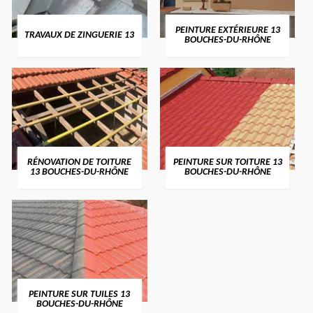
PEINTURE EXTÉRIEURE 13
TRAVAUX DE ZINGUERIE 13
BOUCHES-DU-RHÔNE
RÉNOVATION DE TOITURE
PEINTURE SUR TOITURE 13
13 BOUCHES-DU-RHÔNE
BOUCHES-DU-RHÔNE
PEINTURE SUR TUILES 13
BOUCHES-DU-RHÔNE