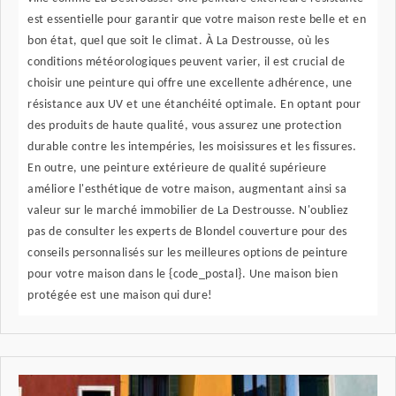
est essentielle pour garantir que votre maison reste belle et en
bon état, quel que soit le climat. À La Destrousse, où les
conditions météorologiques peuvent varier, il est crucial de
choisir une peinture qui offre une excellente adhérence, une
résistance aux UV et une étanchéité optimale. En optant pour
des produits de haute qualité, vous assurez une protection
durable contre les intempéries, les moisissures et les fissures.
En outre, une peinture extérieure de qualité supérieure
améliore l'esthétique de votre maison, augmentant ainsi sa
valeur sur le marché immobilier de La Destrousse. N'oubliez
pas de consulter les experts de Blondel couverture pour des
conseils personnalisés sur les meilleures options de peinture
pour votre maison dans le {code_postal}. Une maison bien
protégée est une maison qui dure!