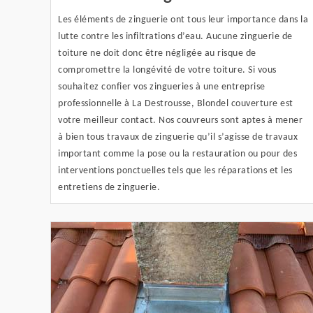
Les éléments de zinguerie ont tous leur importance dans la
lutte contre les infiltrations d’eau. Aucune zinguerie de
toiture ne doit donc être négligée au risque de
compromettre la longévité de votre toiture. Si vous
souhaitez confier vos zingueries à une entreprise
professionnelle à La Destrousse, Blondel couverture est
votre meilleur contact. Nos couvreurs sont aptes à mener
à bien tous travaux de zinguerie qu’il s’agisse de travaux
important comme la pose ou la restauration ou pour des
interventions ponctuelles tels que les réparations et les
entretiens de zinguerie.