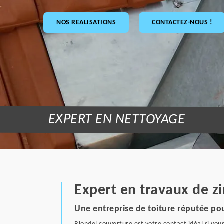
NOS REALISATIONS
CONTACTEZ-NOUS !
EXPERT EN NETTOYAGE
Expert en travaux de z
Une entreprise de toiture réputée po