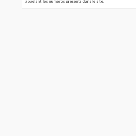
appelant les numéros présents dans le site.