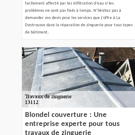
facilement affecté par les infiltration d’eau si les
problèmes ne sont pas fixés à temps. N’hésitez pas à
demander vos devis pour les services que j’offre à La
Destrousse dans la réparation de zinguerie pour tous types
de bâtiment.
Blondel couverture : Une
entreprise experte pour tous
travaux de zinguerie