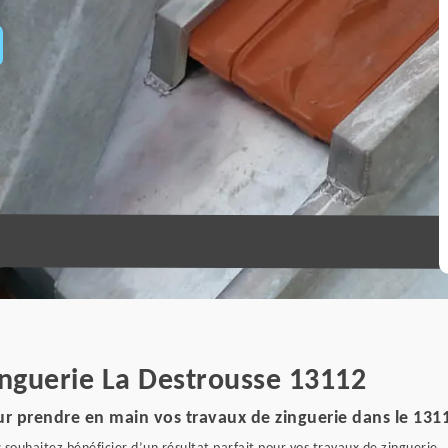
inguerie La Destrousse 13112
ur prendre en main vos travaux de zinguerie dans le 131