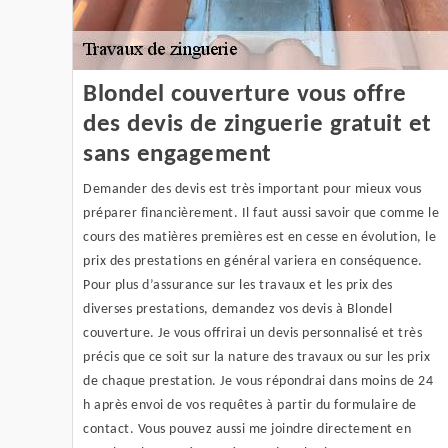
Blondel couverture vous offre
des devis de zinguerie gratuit et
sans engagement
Demander des devis est très important pour mieux vous
préparer financièrement. Il faut aussi savoir que comme le
cours des matières premières est en cesse en évolution, le
prix des prestations en général variera en conséquence.
Pour plus d’assurance sur les travaux et les prix des
diverses prestations, demandez vos devis à Blondel
couverture. Je vous offrirai un devis personnalisé et très
précis que ce soit sur la nature des travaux ou sur les prix
de chaque prestation. Je vous répondrai dans moins de 24
h après envoi de vos requêtes à partir du formulaire de
contact. Vous pouvez aussi me joindre directement en