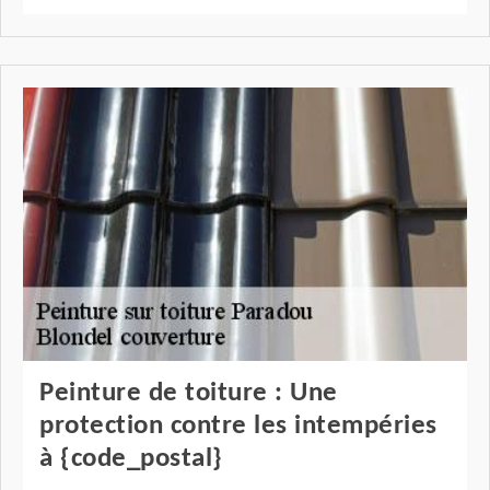
Peinture de toiture : Une
protection contre les intempéries
à {code_postal}