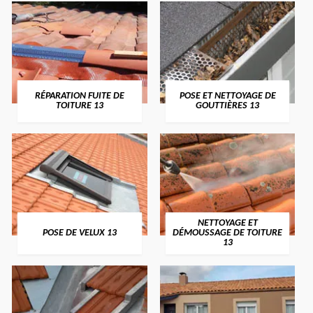
RÉPARATION FUITE DE
POSE ET NETTOYAGE DE
TOITURE 13
GOUTTIÈRES 13
NETTOYAGE ET
POSE DE VELUX 13
DÉMOUSSAGE DE TOITURE
13