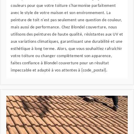
couleurs pour que votre toiture s'harmonise parfaitement
avec le style de votre maison et son environnement. La
peinture de toit n'est pas seulement une question de couleur,
mais aussi de performance. Chez Blondel couverture, nous
utilisons des peintures de haute qualité, résistantes aux UV et
aux variations climatiques, garantissant une durabilité et une
esthétique à long terme. Alors, que vous souhaitiez rafraîchir
votre toiture ou changer complètement son apparence,
faites confiance à Blondel couverture pour un résultat
impeccable et adapté à vos attentes à {code_postal}.