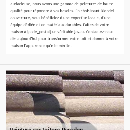
audacieuse, nous avons une gamme de peintures de haute
qualité pour répondre à vos besoins. En choisissant Blondel
couverture, vous bénéficiez d'une expertise locale, d'une
équipe dédiée et de matériaux durables. Faites de votre
maison à {code_postal} un véritable joyau. Contactez-nous
dès aujourd'hui pour transformer votre toit et donner à votre
maison l'apparence qu'elle mérite.