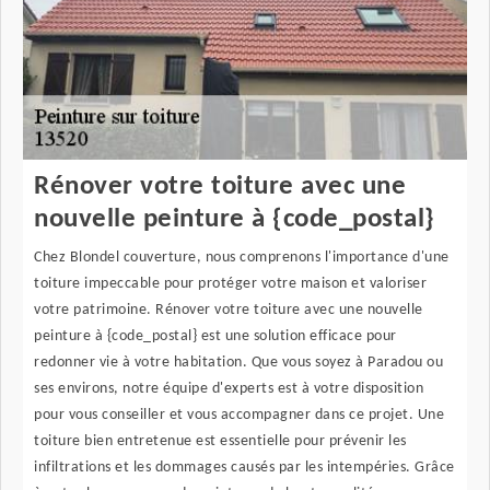
Rénover votre toiture avec une
nouvelle peinture à {code_postal}
Chez Blondel couverture, nous comprenons l'importance d'une
toiture impeccable pour protéger votre maison et valoriser
votre patrimoine. Rénover votre toiture avec une nouvelle
peinture à {code_postal} est une solution efficace pour
redonner vie à votre habitation. Que vous soyez à Paradou ou
ses environs, notre équipe d'experts est à votre disposition
pour vous conseiller et vous accompagner dans ce projet. Une
toiture bien entretenue est essentielle pour prévenir les
infiltrations et les dommages causés par les intempéries. Grâce