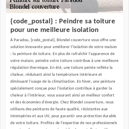
{code_postal} : Peindre sa toiture
pour une meilleure isolation
À Paradou, {code_postal}, Blondel couverture vous offre une
solution innovante pour améliorer l'isolation de votre maison
: la peinture de toiture. En plus de rafraîchir l'apparence de
votre maison, peindre votre toiture contribue à une meilleure
régulation thermique. En été, une toiture peinte reflète la
chaleur, réduisant ainsi la température intérieure et
diminuant l'usage de la climatisation. En hiver, une peinture
spécialement conçue pour l'isolation contribue à garder la
chaleur à l'intérieur, vous assurant ainsi un meilleur confort
et des économies d'énergie. Chez Blondel couverture, nous
utilisons des peintures de haute qualité, résistantes aux
intempéries et aux UV, pour garantir une protection durable
de votre toiture. Profitez de l'expertise de nos professionnels