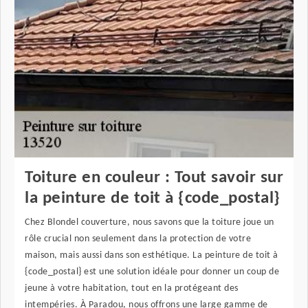
Toiture en couleur : Tout savoir sur
la peinture de toit à {code_postal}
Chez Blondel couverture, nous savons que la toiture joue un
rôle crucial non seulement dans la protection de votre
maison, mais aussi dans son esthétique. La peinture de toit à
{code_postal} est une solution idéale pour donner un coup de
jeune à votre habitation, tout en la protégeant des
intempéries. À Paradou, nous offrons une large gamme de