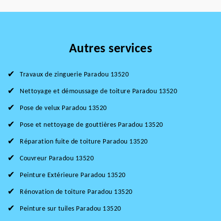
Autres services
Travaux de zinguerie Paradou 13520
Nettoyage et démoussage de toiture Paradou 13520
Pose de velux Paradou 13520
Pose et nettoyage de gouttières Paradou 13520
Réparation fuite de toiture Paradou 13520
Couvreur Paradou 13520
Peinture Extérieure Paradou 13520
Rénovation de toiture Paradou 13520
Peinture sur tuiles Paradou 13520