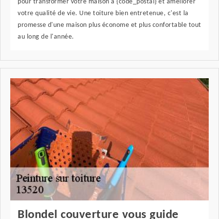
pour transformer votre maison à {code_postal} et améliorer
votre qualité de vie. Une toiture bien entretenue, c'est la
promesse d'une maison plus économe et plus confortable tout
au long de l'année.
Blondel couverture vous guide