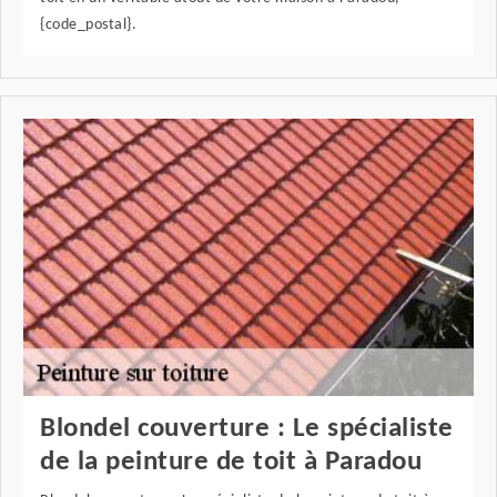
{code_postal}.
Blondel couverture : Le spécialiste
de la peinture de toit à Paradou