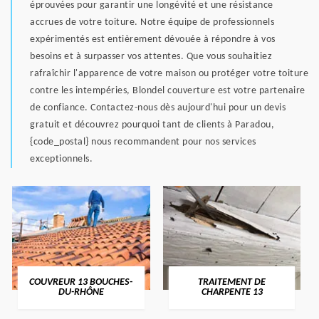
éprouvées pour garantir une longévité et une résistance
accrues de votre toiture. Notre équipe de professionnels
expérimentés est entièrement dévouée à répondre à vos
besoins et à surpasser vos attentes. Que vous souhaitiez
rafraîchir l'apparence de votre maison ou protéger votre toiture
contre les intempéries, Blondel couverture est votre partenaire
de confiance. Contactez-nous dès aujourd'hui pour un devis
gratuit et découvrez pourquoi tant de clients à Paradou,
{code_postal} nous recommandent pour nos services
exceptionnels.
COUVREUR 13 BOUCHES-
TRAITEMENT DE
DU-RHÔNE
CHARPENTE 13