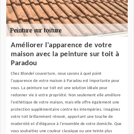
Améliorer l'apparence de votre
maison avec la peinture sur toit à
Paradou
Chez Blondel couverture, nous savons à quel point
l'apparence de votre maison à Paradou est importante pour
vous. La peinture sur toit est une solution idéale pour
redonner vie à votre propriété. Non seulement elle améliore
l'esthétique de votre maison, mais elle offre également une
protection supplémentaire contre les intempéries. Imaginez
votre toit brillamment rénové, apportant une touche de
modernité et d'élégance à l'ensemble de votre domicile. Que
vous souhaitiez une couleur classique ou une teinte plus