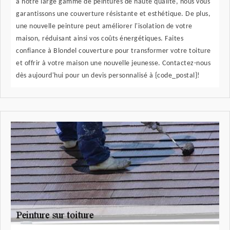
à notre large gamme de peintures de haute qualité, nous vous
garantissons une couverture résistante et esthétique. De plus,
une nouvelle peinture peut améliorer l'isolation de votre
maison, réduisant ainsi vos coûts énergétiques. Faites
confiance à Blondel couverture pour transformer votre toiture
et offrir à votre maison une nouvelle jeunesse. Contactez-nous
dès aujourd'hui pour un devis personnalisé à {code_postal}!