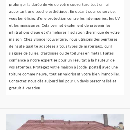
prolonger la durée de vie de votre couverture tout en lui
apportant une touche esthétique. En optant pour ce service,
vous bénéficiez d'une protection contre les intempéries, les UV
et les moisissures. Cela permet également de prévenir les
infiltrations d'eau et d'améliorer l'isolation thermique de votre
maison. Chez Blondel couverture, nous utilisons des peintures
de haute qualité adaptées à tous types de matériaux, qu'il
s'agisse de tuiles, d'ardoises ou de toitures en métal. Faites
confiance à notre expertise pour un résultat à la hauteur de
vos attentes. Protégez votre maison à {code_postal} avec une
toiture comme neuve, tout en valorisant votre bien immobilier.
Contactez-nous dès aujourd'hui pour un devis personnalisé et
gratuit à Paradou.