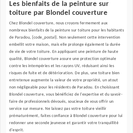
Les bienfaits de la peinture sur
toiture par Blondel couverture
Chez Blondel couverture, nous croyons fermement aux
nombreux bienfaits de la peinture sur toiture pour les habitants
de Paradou, {code_postal}. Non seulement cette intervention
embellit votre maison, mais elle prolonge également la durée
de vie de votre toiture. En appliquant une peinture de haute
qualité, Blondel couverture assure une protection optimale
contre les intempéries et les rayons UV, réduisant ainsi les
risques de fuite et de détérioration. De plus, une toiture bien
entretenue augmente la valeur de votre propriété, un atout
non négligeable pour les résidents de Paradou. En choisissant
Blondel couverture, vous bénéficiez de l'expertise et du savoir-
faire de professionnels dévoués, soucieux de vous offrir un
service sur mesure. Ne laissez pas votre toiture vieillir
prématurément, faites confiance à Blondel couverture pour lui
redonner une seconde jeunesse et garantir votre tranquillité
d'esprit.