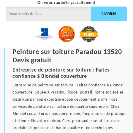
On vous rappelle gratuitement
Peinture sur toiture Paradou 13520
Devis gratuit
Entreprise de peinture sur toiture : Faites
confiance à Blondel couverture
Entreprise de peinture sur toiture : Faites confiance à Blondel
couverture. Située à Paradou, {code_postal}, notre société se
distingue par son expertise et son dévouement à offrir des
services de peinture sur toiture de qualité supérieure. Chez
Blondel couverture, nous comprenons l'importance de protéger
et d'embellir votre maison. C'est pourquoi nous utilisons des
produits de peinture de haute qualité et des techniques