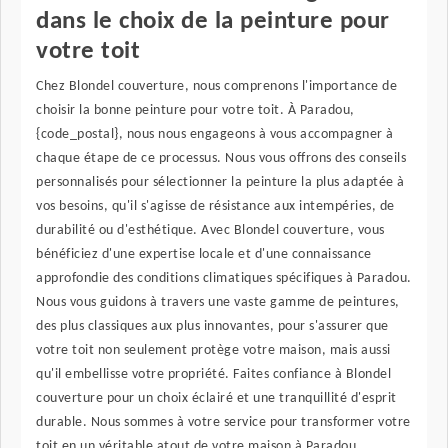
dans le choix de la peinture pour
votre toit
Chez Blondel couverture, nous comprenons l'importance de
choisir la bonne peinture pour votre toit. À Paradou,
{code_postal}, nous nous engageons à vous accompagner à
chaque étape de ce processus. Nous vous offrons des conseils
personnalisés pour sélectionner la peinture la plus adaptée à
vos besoins, qu'il s'agisse de résistance aux intempéries, de
durabilité ou d'esthétique. Avec Blondel couverture, vous
bénéficiez d'une expertise locale et d'une connaissance
approfondie des conditions climatiques spécifiques à Paradou.
Nous vous guidons à travers une vaste gamme de peintures,
des plus classiques aux plus innovantes, pour s'assurer que
votre toit non seulement protège votre maison, mais aussi
qu'il embellisse votre propriété. Faites confiance à Blondel
couverture pour un choix éclairé et une tranquillité d'esprit
durable. Nous sommes à votre service pour transformer votre
toit en un véritable atout de votre maison à Paradou,