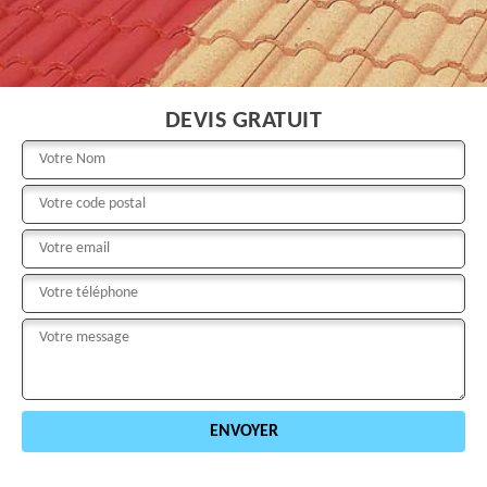
DEVIS GRATUIT