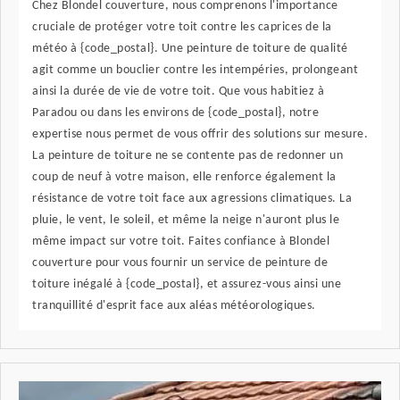
Chez Blondel couverture, nous comprenons l'importance
cruciale de protéger votre toit contre les caprices de la
météo à {code_postal}. Une peinture de toiture de qualité
agit comme un bouclier contre les intempéries, prolongeant
ainsi la durée de vie de votre toit. Que vous habitiez à
Paradou ou dans les environs de {code_postal}, notre
expertise nous permet de vous offrir des solutions sur mesure.
La peinture de toiture ne se contente pas de redonner un
coup de neuf à votre maison, elle renforce également la
résistance de votre toit face aux agressions climatiques. La
pluie, le vent, le soleil, et même la neige n'auront plus le
même impact sur votre toit. Faites confiance à Blondel
couverture pour vous fournir un service de peinture de
toiture inégalé à {code_postal}, et assurez-vous ainsi une
tranquillité d'esprit face aux aléas météorologiques.