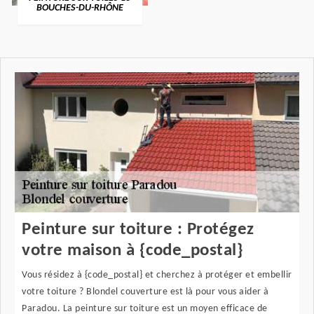
BOUCHES-DU-RHÔNE
Peinture sur toiture : Protégez
votre maison à {code_postal}
Vous résidez à {code_postal} et cherchez à protéger et embellir
votre toiture ? Blondel couverture est là pour vous aider à
Paradou. La peinture sur toiture est un moyen efficace de