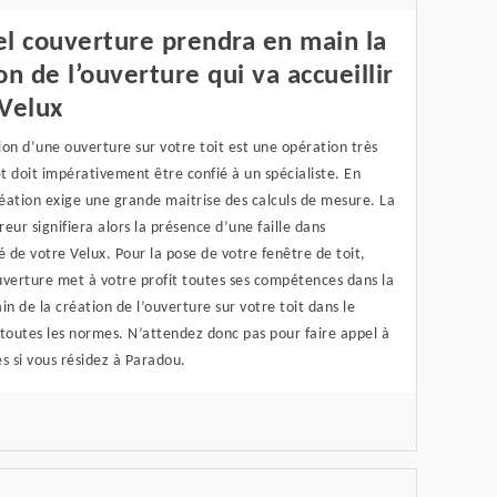
l couverture prendra en main la
on de l’ouverture qui va accueillir
Velux
on d’une ouverture sur votre toit est une opération très
 doit impérativement être confié à un spécialiste. En
réation exige une grande maitrise des calculs de mesure. La
eur signifiera alors la présence d’une faille dans
é de votre Velux. Pour la pose de votre fenêtre de toit,
uverture met à votre profit toutes ses compétences dans la
in de la création de l’ouverture sur votre toit dans le
toutes les normes. N’attendez donc pas pour faire appel à
s si vous résidez à Paradou.