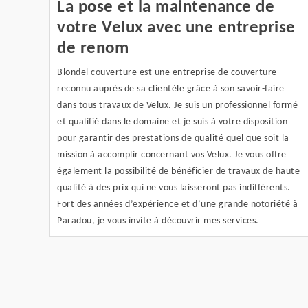
La pose et la maintenance de
votre Velux avec une entreprise
de renom
Blondel couverture est une entreprise de couverture
reconnu auprès de sa clientèle grâce à son savoir-faire
dans tous travaux de Velux. Je suis un professionnel formé
et qualifié dans le domaine et je suis à votre disposition
pour garantir des prestations de qualité quel que soit la
mission à accomplir concernant vos Velux. Je vous offre
également la possibilité de bénéficier de travaux de haute
qualité à des prix qui ne vous laisseront pas indifférents.
Fort des années d’expérience et d’une grande notoriété à
Paradou, je vous invite à découvrir mes services.