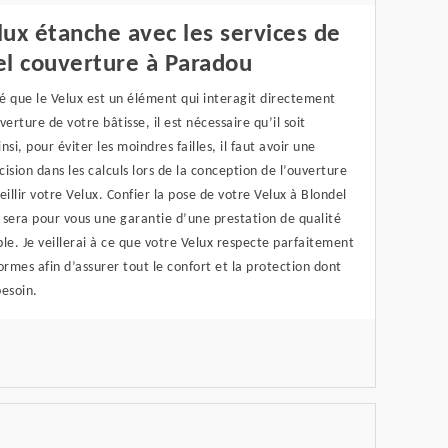
ux étanche avec les services de
el couverture à Paradou
é que le Velux est un élément qui interagit directement
verture de votre bâtisse, il est nécessaire qu’il soit
nsi, pour éviter les moindres failles, il faut avoir une
ision dans les calculs lors de la conception de l’ouverture
eillir votre Velux. Confier la pose de votre Velux à Blondel
 sera pour vous une garantie d’une prestation de qualité
le. Je veillerai à ce que votre Velux respecte parfaitement
ormes afin d’assurer tout le confort et la protection dont
besoin.