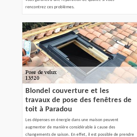
rencontrez ces problèmes.
Blondel couverture et les
travaux de pose des fenêtres de
toit à Paradou
Les dépenses en énergie dans une maison peuvent
augmenter de manière considérable à cause des
changements de saison. En effet, il est possible de prendre