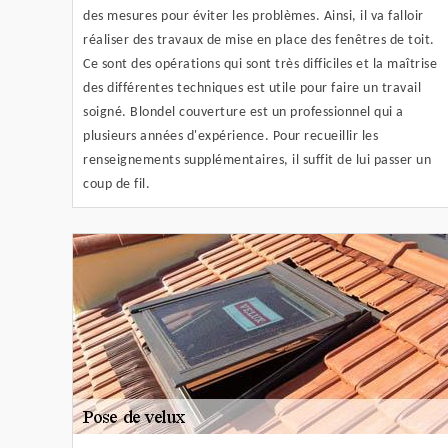
des mesures pour éviter les problèmes. Ainsi, il va falloir
réaliser des travaux de mise en place des fenêtres de toit.
Ce sont des opérations qui sont très difficiles et la maîtrise
des différentes techniques est utile pour faire un travail
soigné. Blondel couverture est un professionnel qui a
plusieurs années d'expérience. Pour recueillir les
renseignements supplémentaires, il suffit de lui passer un
coup de fil.