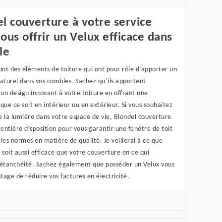
l couverture à votre service
ous offrir un Velux efficace dans
le
ont des éléments de toiture qui ont pour rôle d’apporter un
aturel dans vos combles. Sachez qu’ils apportent
un design innovant à votre toiture en offrant une
que ce soit en intérieur ou en extérieur. Si vous souhaitez
 la lumière dans votre espace de vie, Blondel couverture
 entière disposition pour vous garantir une fenêtre de toit
les normes en matière de qualité. Je veillerai à ce que
 soit aussi efficace que votre couverture en ce qui
’étanchéité. Sachez également que posséder un Velux vous
ntage de réduire vos factures en électricité.