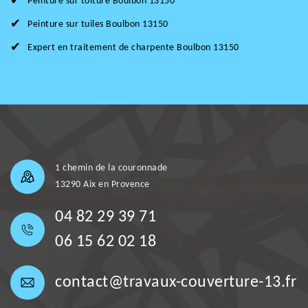
Peinture sur toiture Boulbon 13150
Peinture sur tuiles Boulbon 13150
Expert en traitement de charpente Boulbon 13150
1 chemin de la couronnade
13290 Aix en Provence
04 82 29 39 71
06 15 62 02 18
contact@travaux-couverture-13.fr