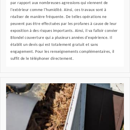
par rapport aux nombreuses agressions qui viennent de
l'extérieur comme l'humidité. Ainsi, ces travaux sont à
réaliser de manière fréquente. De telles opérations ne
peuvent pas être effectuées par les profanes à cause de leur
exposition à des risques importants. Ainsi, il va falloir convier
Blondel couverture qui a plusieurs années d'expérience. Il
établit un devis qui est totalement gratuit et sans
engagement. Pour les renseignements complémentaires, il
suffit de le téléphoner directement.