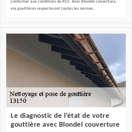
conformer aux conditions du PLU. Avec Blondel couverture,
vos gouttières respecteront toutes les normes.
Le diagnostic de l’état de votre
gouttière avec Blondel couverture