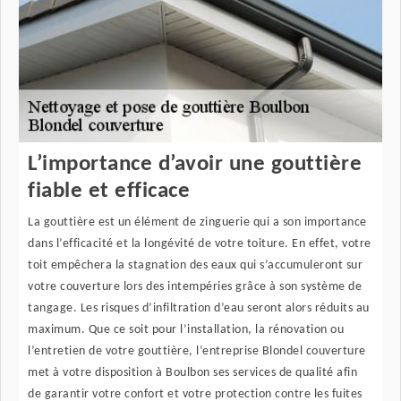
L’importance d’avoir une gouttière
fiable et efficace
La gouttière est un élément de zinguerie qui a son importance
dans l’efficacité et la longévité de votre toiture. En effet, votre
toit empêchera la stagnation des eaux qui s’accumuleront sur
votre couverture lors des intempéries grâce à son système de
tangage. Les risques d’infiltration d’eau seront alors réduits au
maximum. Que ce soit pour l’installation, la rénovation ou
l’entretien de votre gouttière, l’entreprise Blondel couverture
met à votre disposition à Boulbon ses services de qualité afin
de garantir votre confort et votre protection contre les fuites