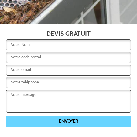
DEVIS GRATUIT