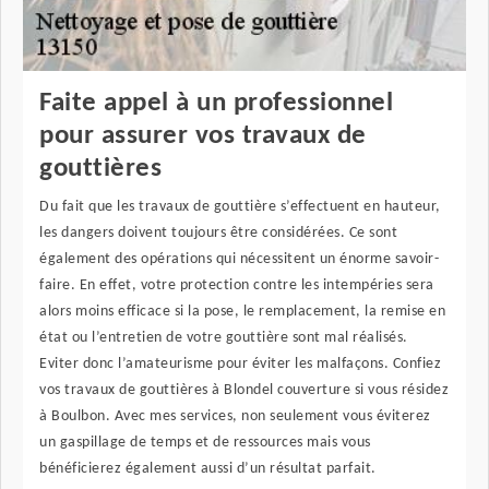
Faite appel à un professionnel
pour assurer vos travaux de
gouttières
Du fait que les travaux de gouttière s’effectuent en hauteur,
les dangers doivent toujours être considérées. Ce sont
également des opérations qui nécessitent un énorme savoir-
faire. En effet, votre protection contre les intempéries sera
alors moins efficace si la pose, le remplacement, la remise en
état ou l’entretien de votre gouttière sont mal réalisés.
Eviter donc l’amateurisme pour éviter les malfaçons. Confiez
vos travaux de gouttières à Blondel couverture si vous résidez
à Boulbon. Avec mes services, non seulement vous éviterez
un gaspillage de temps et de ressources mais vous
bénéficierez également aussi d’un résultat parfait.