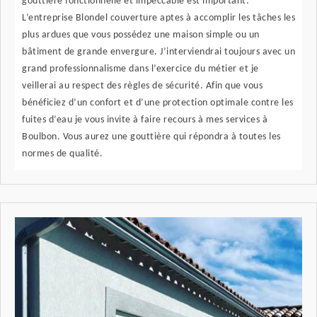
gouttière fonctionnelle et impeccable est important.
L’entreprise Blondel couverture aptes à accomplir les tâches les
plus ardues que vous possédez une maison simple ou un
bâtiment de grande envergure. J’interviendrai toujours avec un
grand professionnalisme dans l’exercice du métier et je
veillerai au respect des règles de sécurité. Afin que vous
bénéficiez d’un confort et d’une protection optimale contre les
fuites d’eau je vous invite à faire recours à mes services à
Boulbon. Vous aurez une gouttière qui répondra à toutes les
normes de qualité.