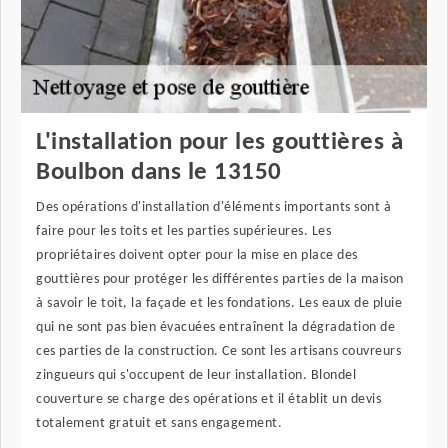
L'installation pour les gouttières à
Boulbon dans le 13150
Des opérations d'installation d'éléments importants sont à
faire pour les toits et les parties supérieures. Les
propriétaires doivent opter pour la mise en place des
gouttières pour protéger les différentes parties de la maison
à savoir le toit, la façade et les fondations. Les eaux de pluie
qui ne sont pas bien évacuées entraînent la dégradation de
ces parties de la construction. Ce sont les artisans couvreurs
zingueurs qui s'occupent de leur installation. Blondel
couverture se charge des opérations et il établit un devis
totalement gratuit et sans engagement.