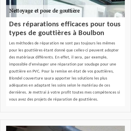
Des réparations efficaces pour tous
types de gouttières à Boulbon
Les méthodes de réparation ne sont pas toujours les mêmes
pour les gouttières étant donné que celles-ci peuvent adopter
des matériaux différents. En effet, il sera, par exemple,
impossible d’envisager une réparation par soudage pour une
gouttière en PVC. Pour la remise en état de vos gouttières,
Blondel couverture saura apporter les solutions les plus
adéquates en adaptant les soins selon le matériau de ces
dernières. Je mettrai à votre profit toutes mes compétences si
vous avez des projets de réparation de gouttières.