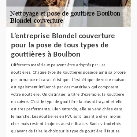
L’entreprise Blondel couverture
pour la pose de tous types de
gouttières à Boulbon
Différents matériaux peuvent être adoptés par Les
gouttières. Chaque type de gouttières possède ainsi sa propre
performance et caractéristique. L’esthétique de votre maison
est également influencé par ces matériaux qui composent
votre gouttière. On distingue, à titre d’exemple, la gouttière
en cuivre. C’est le type de gouttière la plus attrayant et elle
est très performante. Bien entendu, elle se vend chère dans
le marché. Les gouttières en PVC sont, quant à elles, moins
cher mais restent toujours aussi efficaces. Sachez toutefois
qu’avant de faire le choix sur le type de gouttière il faut se