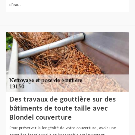
d’eau.
Des travaux de gouttière sur des
bâtiments de toute taille avec
Blondel couverture
Pour préserver la longévité de votre couverture, avoir une