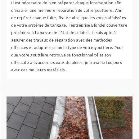
Il est nécessaire de bien préparer chaque intervention afin
d’assurer une meilleure réparation de votre gouttière. Afin
de repérer chaque fuite, fissure ainsi que les zones affaissées
de votre système de tangage, l’entreprise Blondel couverture
procèdera à l’analyse de l’état de celui-ci. Je suis apte à
assurer des travaux de réparation avec des méthodes
efficaces et adaptées selon le type de votre gouttière. Pour
que votre gouttière retrouve sa fonctionnalité et son
efficacité à évacuer les eaux de pluies, je travaille toujours
avec des meilleurs matériels.