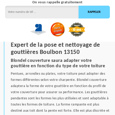
On vous rappelle gratuitement
Expert de la pose et nettoyage de
gouttières Boulbon 13150
Blondel couverture saura adapter votre
gouttière en fonction du type de votre toiture
Pentues, arrondies ou plates, votre toiture peut adopter des
formes différentes selon votre charpente. Blondel couverture
adaptera la forme de votre gouttière en fonction du profil de
votre couverture pour assurer sa performance. Les gouttières
pendantes sont les formes les plus utilisées et sont adaptable à
toutes les formes de toiture. La forme rampante est plus
destiné aux toit dont la pente est forte. Elle est plus discrète et