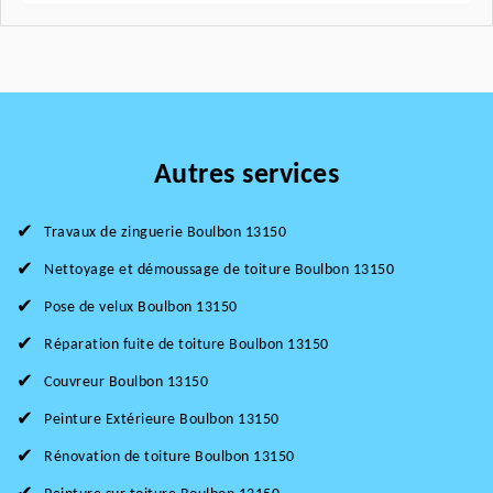
Autres services
Travaux de zinguerie Boulbon 13150
Nettoyage et démoussage de toiture Boulbon 13150
Pose de velux Boulbon 13150
Réparation fuite de toiture Boulbon 13150
Couvreur Boulbon 13150
Peinture Extérieure Boulbon 13150
Rénovation de toiture Boulbon 13150