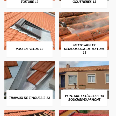
TOITURE 13
GOUTTIÈRES 13
NETTOYAGE ET
POSE DE VELUX 13
DÉMOUSSAGE DE TOITURE
13
PEINTURE EXTÉRIEURE 13
TRAVAUX DE ZINGUERIE 13
BOUCHES-DU-RHÔNE