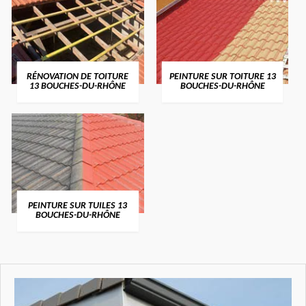
RÉNOVATION DE TOITURE
PEINTURE SUR TOITURE 13
13 BOUCHES-DU-RHÔNE
BOUCHES-DU-RHÔNE
PEINTURE SUR TUILES 13
BOUCHES-DU-RHÔNE