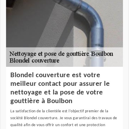
Blondel couverture est votre
meilleur contact pour assurer le
nettoyage et la pose de votre
gouttière à Boulbon
La satisfaction de la clientèle est l’objectif premier de la
société Blondel couverture. Je vous garantirai des travaux de
qualité afin de vous offrir un confort et une protection