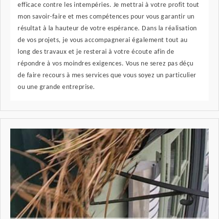
efficace contre les intempéries. Je mettrai à votre profit tout
mon savoir-faire et mes compétences pour vous garantir un
résultat à la hauteur de votre espérance. Dans la réalisation
de vos projets, je vous accompagnerai également tout au
long des travaux et je resterai à votre écoute afin de
répondre à vos moindres exigences. Vous ne serez pas déçu
de faire recours à mes services que vous soyez un particulier
ou une grande entreprise.