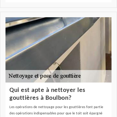
Qui est apte à nettoyer les
gouttières à Boulbon?
Les opérations de nettoyage pour les gouttières font partie
des opérations indispensables pour que le toit soit épargné