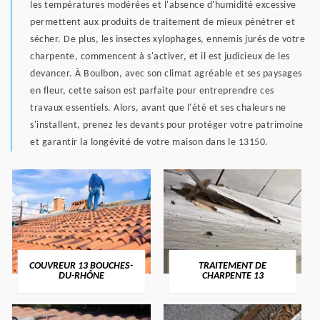
les températures modérées et l'absence d'humidité excessive
permettent aux produits de traitement de mieux pénétrer et
sécher. De plus, les insectes xylophages, ennemis jurés de votre
charpente, commencent à s'activer, et il est judicieux de les
devancer. À Boulbon, avec son climat agréable et ses paysages
en fleur, cette saison est parfaite pour entreprendre ces
travaux essentiels. Alors, avant que l'été et ses chaleurs ne
s'installent, prenez les devants pour protéger votre patrimoine
et garantir la longévité de votre maison dans le 13150.
COUVREUR 13 BOUCHES-
TRAITEMENT DE
DU-RHÔNE
CHARPENTE 13