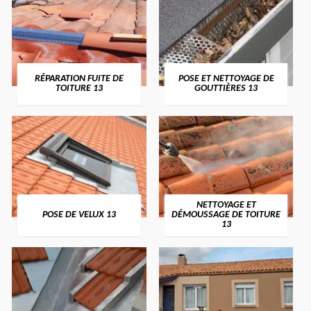
RÉPARATION FUITE DE
POSE ET NETTOYAGE DE
TOITURE 13
GOUTTIÈRES 13
NETTOYAGE ET
POSE DE VELUX 13
DÉMOUSSAGE DE TOITURE
13