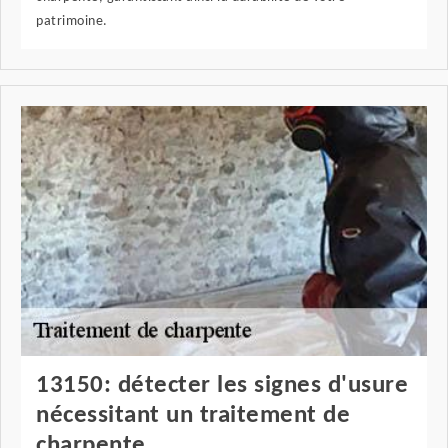
patrimoine.
13150: détecter les signes d'usure
nécessitant un traitement de
charpente