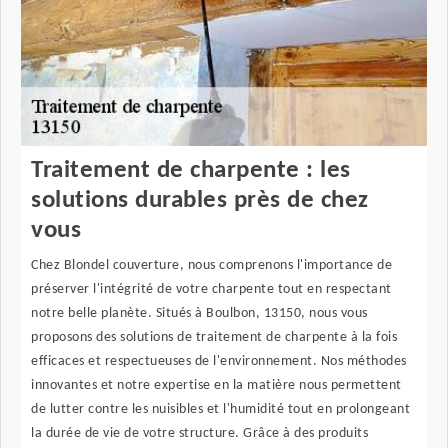
Traitement de charpente : les
solutions durables près de chez
vous
Chez Blondel couverture, nous comprenons l'importance de
préserver l'intégrité de votre charpente tout en respectant
notre belle planète. Situés à Boulbon, 13150, nous vous
proposons des solutions de traitement de charpente à la fois
efficaces et respectueuses de l'environnement. Nos méthodes
innovantes et notre expertise en la matière nous permettent
de lutter contre les nuisibles et l'humidité tout en prolongeant
la durée de vie de votre structure. Grâce à des produits