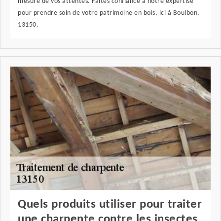
mesure de vos attentes. Faites confiance à notre expertise
pour prendre soin de votre patrimoine en bois, ici à Boulbon,
13150.
Quels produits utiliser pour traiter
une charpente contre les insectes