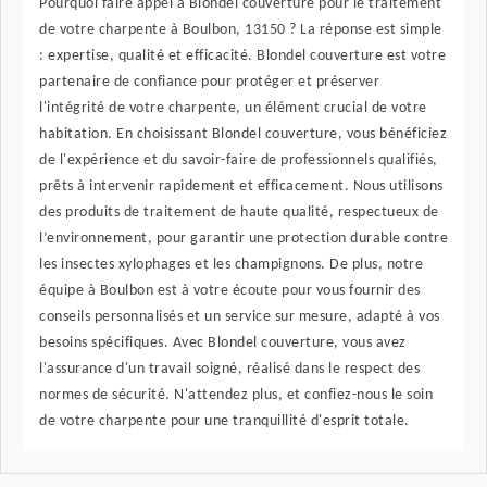
Pourquoi faire appel à Blondel couverture pour le traitement
de votre charpente à Boulbon, 13150 ? La réponse est simple
: expertise, qualité et efficacité. Blondel couverture est votre
partenaire de confiance pour protéger et préserver
l'intégrité de votre charpente, un élément crucial de votre
habitation. En choisissant Blondel couverture, vous bénéficiez
de l'expérience et du savoir-faire de professionnels qualifiés,
prêts à intervenir rapidement et efficacement. Nous utilisons
des produits de traitement de haute qualité, respectueux de
l’environnement, pour garantir une protection durable contre
les insectes xylophages et les champignons. De plus, notre
équipe à Boulbon est à votre écoute pour vous fournir des
conseils personnalisés et un service sur mesure, adapté à vos
besoins spécifiques. Avec Blondel couverture, vous avez
l'assurance d'un travail soigné, réalisé dans le respect des
normes de sécurité. N'attendez plus, et confiez-nous le soin
de votre charpente pour une tranquillité d'esprit totale.