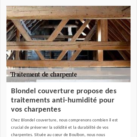
Blondel couverture propose des
traitements anti-humidité pour
vos charpentes
Chez Blondel couverture, nous comprenons combien il est
crucial de préserver la solidité et la durabilité de vos
charpentes. Située au cœur de Boulbon, nous nous