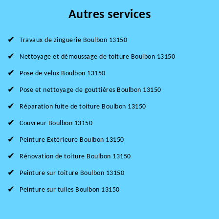
Autres services
Travaux de zinguerie Boulbon 13150
Nettoyage et démoussage de toiture Boulbon 13150
Pose de velux Boulbon 13150
Pose et nettoyage de gouttières Boulbon 13150
Réparation fuite de toiture Boulbon 13150
Couvreur Boulbon 13150
Peinture Extérieure Boulbon 13150
Rénovation de toiture Boulbon 13150
Peinture sur toiture Boulbon 13150
Peinture sur tuiles Boulbon 13150