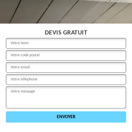
DEVIS GRATUIT