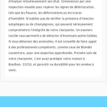
d'évaluer minutieusement son état. Commencez par une
inspection visuelle pour repérer les signes de détérioration,
tels que les fissures, les déformations ou les traces
d'humidité. N'oubliez pas de vérifier la présence d'insectes
xylophages ou de champignons, qui peuvent sérieusement
compromettre l'intégrité de votre charpente. Un examen
tactile vous permettra de détecter d'éventuels points faibles.
Si vous détectez des anomalies, il est conseillé de faire appel
à des professionnels compétents, comme ceux de Blondel
couverture, pour une expertise approfondie. Prendre soin de
votre charpente, c’est aussi protéger votre maison à
Boulbon, 13150, et garantir sa durabilité pour les années à
venir.