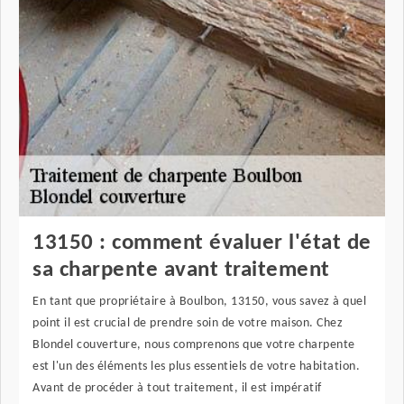
13150 : comment évaluer l'état de
sa charpente avant traitement
En tant que propriétaire à Boulbon, 13150, vous savez à quel
point il est crucial de prendre soin de votre maison. Chez
Blondel couverture, nous comprenons que votre charpente
est l'un des éléments les plus essentiels de votre habitation.
Avant de procéder à tout traitement, il est impératif