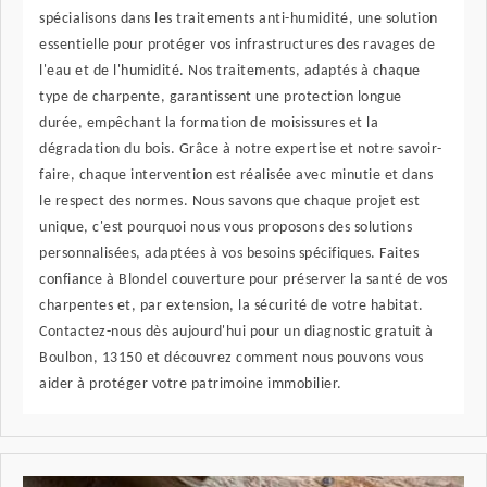
spécialisons dans les traitements anti-humidité, une solution
essentielle pour protéger vos infrastructures des ravages de
l'eau et de l'humidité. Nos traitements, adaptés à chaque
type de charpente, garantissent une protection longue
durée, empêchant la formation de moisissures et la
dégradation du bois. Grâce à notre expertise et notre savoir-
faire, chaque intervention est réalisée avec minutie et dans
le respect des normes. Nous savons que chaque projet est
unique, c'est pourquoi nous vous proposons des solutions
personnalisées, adaptées à vos besoins spécifiques. Faites
confiance à Blondel couverture pour préserver la santé de vos
charpentes et, par extension, la sécurité de votre habitat.
Contactez-nous dès aujourd'hui pour un diagnostic gratuit à
Boulbon, 13150 et découvrez comment nous pouvons vous
aider à protéger votre patrimoine immobilier.