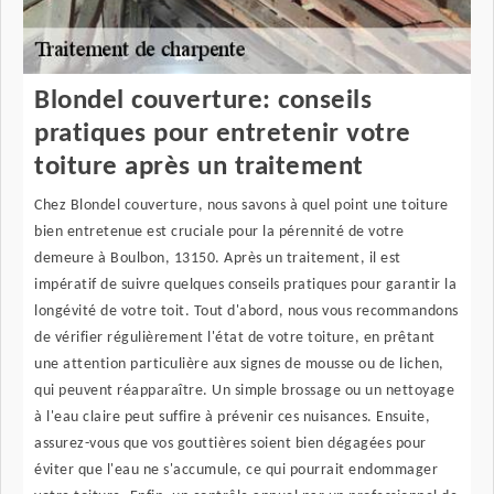
Blondel couverture: conseils
pratiques pour entretenir votre
toiture après un traitement
Chez Blondel couverture, nous savons à quel point une toiture
bien entretenue est cruciale pour la pérennité de votre
demeure à Boulbon, 13150. Après un traitement, il est
impératif de suivre quelques conseils pratiques pour garantir la
longévité de votre toit. Tout d'abord, nous vous recommandons
de vérifier régulièrement l'état de votre toiture, en prêtant
une attention particulière aux signes de mousse ou de lichen,
qui peuvent réapparaître. Un simple brossage ou un nettoyage
à l'eau claire peut suffire à prévenir ces nuisances. Ensuite,
assurez-vous que vos gouttières soient bien dégagées pour
éviter que l'eau ne s'accumule, ce qui pourrait endommager