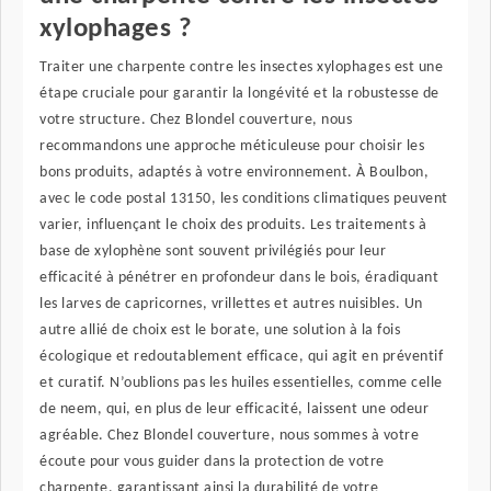
xylophages ?
Traiter une charpente contre les insectes xylophages est une
étape cruciale pour garantir la longévité et la robustesse de
votre structure. Chez Blondel couverture, nous
recommandons une approche méticuleuse pour choisir les
bons produits, adaptés à votre environnement. À Boulbon,
avec le code postal 13150, les conditions climatiques peuvent
varier, influençant le choix des produits. Les traitements à
base de xylophène sont souvent privilégiés pour leur
efficacité à pénétrer en profondeur dans le bois, éradiquant
les larves de capricornes, vrillettes et autres nuisibles. Un
autre allié de choix est le borate, une solution à la fois
écologique et redoutablement efficace, qui agit en préventif
et curatif. N’oublions pas les huiles essentielles, comme celle
de neem, qui, en plus de leur efficacité, laissent une odeur
agréable. Chez Blondel couverture, nous sommes à votre
écoute pour vous guider dans la protection de votre
charpente, garantissant ainsi la durabilité de votre