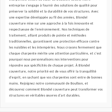
entreprise s'engage à fournir des solutions de qualité pour
préserver la solidité et la durabilité de vos structures. Avec
une expertise développée au fil des années, Blondel
couverture mise sur une approche à la fois innovante et
respectueuse de l'environnement. Nos techniques de
traitement, alliant produits de pointe et méthodes
traditionnelles, garantissent une protection efficace contre
les nuisibles et les intempéries. Nous croyons fermement que
chaque charpente mérite une attention particulière, et c'est
pourquoi nous personnalisons nos interventions pour
répondre aux spécificités de chaque projet. À Blondel
couverture, notre priorité est de vous offrir la tranquillité
d'esprit, en sachant que vos charpentes sont entre de bonnes
mains. Rejoignez notre communauté de Boulbon, et
découvrez comment Blondel couverture peut transformer vos
structures en véritables œuvres d'art durables.