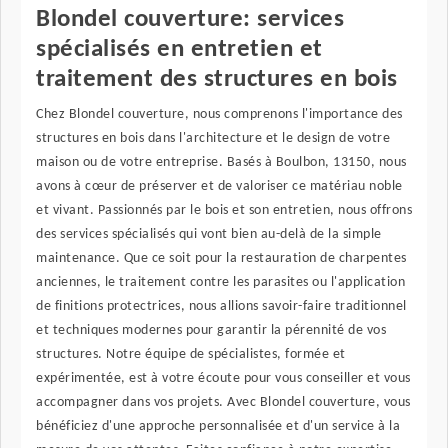
Blondel couverture: services
spécialisés en entretien et
traitement des structures en bois
Chez Blondel couverture, nous comprenons l'importance des
structures en bois dans l'architecture et le design de votre
maison ou de votre entreprise. Basés à Boulbon, 13150, nous
avons à cœur de préserver et de valoriser ce matériau noble
et vivant. Passionnés par le bois et son entretien, nous offrons
des services spécialisés qui vont bien au-delà de la simple
maintenance. Que ce soit pour la restauration de charpentes
anciennes, le traitement contre les parasites ou l'application
de finitions protectrices, nous allions savoir-faire traditionnel
et techniques modernes pour garantir la pérennité de vos
structures. Notre équipe de spécialistes, formée et
expérimentée, est à votre écoute pour vous conseiller et vous
accompagner dans vos projets. Avec Blondel couverture, vous
bénéficiez d'une approche personnalisée et d'un service à la