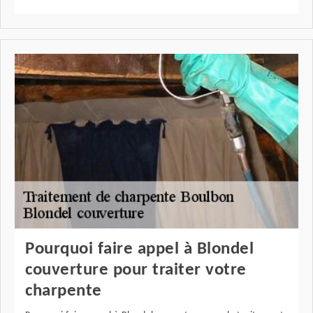
Pourquoi faire appel à Blondel
couverture pour traiter votre
charpente