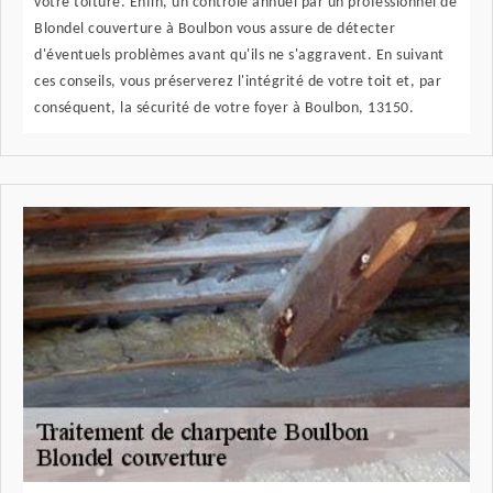
votre toiture. Enfin, un contrôle annuel par un professionnel de
Blondel couverture à Boulbon vous assure de détecter
d'éventuels problèmes avant qu'ils ne s'aggravent. En suivant
ces conseils, vous préserverez l'intégrité de votre toit et, par
conséquent, la sécurité de votre foyer à Boulbon, 13150.