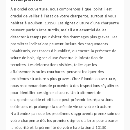
À Blondel couverture, nous comprenons à quel point il est
crucial de veiller à l’état de votre charpente, surtout si vous
habitez à Boulbon, 13150. Les signes d'usure d'une charpente
peuvent parfois être subtils, mais il est essentiel de les
détecter à temps pour éviter des dommages plus graves. Les
premières indications peuvent inclure des craquements
inhabituels, des traces d'humidité, ou encore la présence de
sciure de bois, signes d'une éventuelle infestation de
termites. Les déformations visibles, telles que les
affaissements ou les courbures, peuvent indiquer des
problèmes structurels plus graves. Chez Blondel couverture,
nous recommandons de procéder à des inspections régulières
pour identifier ces signes d'usure. Un traitement de
charpente rapide et efficace peut prévenir les réparations
coûteuses et prolonger la durée de vie de votre structure.
N'attendez pas que les problèmes s'aggravent; prenez soin de
votre charpente dès les premiers signes d'alerte pour assurer
la sécurité et la pérennité de votre habitation à 13150.