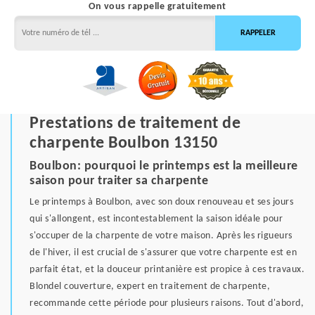
On vous rappelle gratuitement
Prestations de traitement de
charpente Boulbon 13150
Boulbon: pourquoi le printemps est la meilleure
saison pour traiter sa charpente
Le printemps à Boulbon, avec son doux renouveau et ses jours
qui s'allongent, est incontestablement la saison idéale pour
s'occuper de la charpente de votre maison. Après les rigueurs
de l'hiver, il est crucial de s'assurer que votre charpente est en
parfait état, et la douceur printanière est propice à ces travaux.
Blondel couverture, expert en traitement de charpente,
recommande cette période pour plusieurs raisons. Tout d'abord,