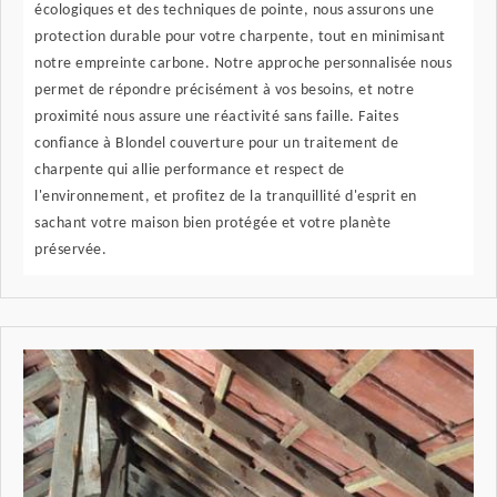
écologiques et des techniques de pointe, nous assurons une
protection durable pour votre charpente, tout en minimisant
notre empreinte carbone. Notre approche personnalisée nous
permet de répondre précisément à vos besoins, et notre
proximité nous assure une réactivité sans faille. Faites
confiance à Blondel couverture pour un traitement de
charpente qui allie performance et respect de
l'environnement, et profitez de la tranquillité d'esprit en
sachant votre maison bien protégée et votre planète
préservée.