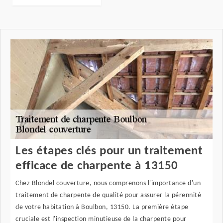
Les étapes clés pour un traitement
efficace de charpente à 13150
Chez Blondel couverture, nous comprenons l'importance d'un
traitement de charpente de qualité pour assurer la pérennité
de votre habitation à Boulbon, 13150. La première étape
cruciale est l'inspection minutieuse de la charpente pour