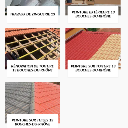
PEINTURE EXTÉRIEURE 13
TRAVAUX DE ZINGUERIE 13
BOUCHES-DU-RHÔNE
RÉNOVATION DE TOITURE
PEINTURE SUR TOITURE 13
13 BOUCHES-DU-RHÔNE
BOUCHES-DU-RHÔNE
PEINTURE SUR TUILES 13
BOUCHES-DU-RHÔNE