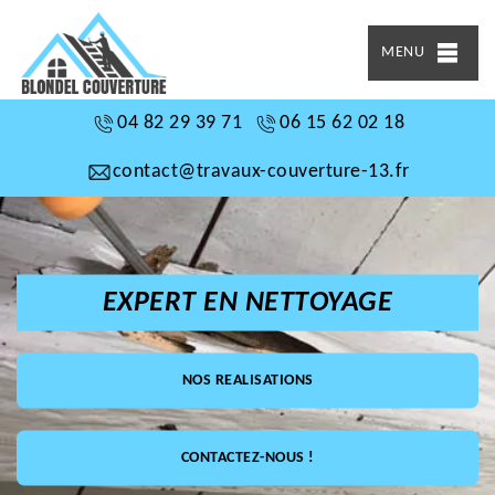
MENU
04 82 29 39 71
06 15 62 02 18
contact@travaux-couverture-13.fr
EXPERT EN NETTOYAGE
NOS REALISATIONS
CONTACTEZ-NOUS !