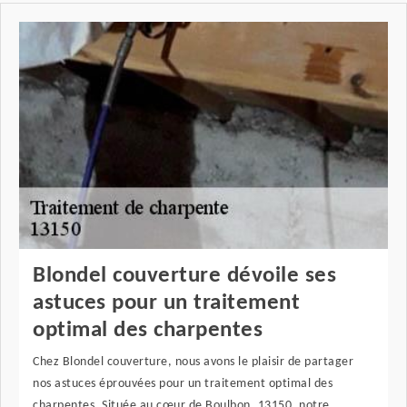
Blondel couverture dévoile ses
astuces pour un traitement
optimal des charpentes
Chez Blondel couverture, nous avons le plaisir de partager
nos astuces éprouvées pour un traitement optimal des
charpentes. Située au cœur de Boulbon, 13150, notre