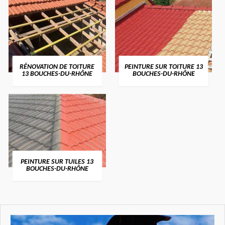
RÉNOVATION DE TOITURE
PEINTURE SUR TOITURE 13
13 BOUCHES-DU-RHÔNE
BOUCHES-DU-RHÔNE
PEINTURE SUR TUILES 13
BOUCHES-DU-RHÔNE