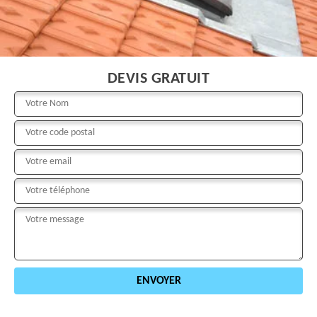
DEVIS GRATUIT