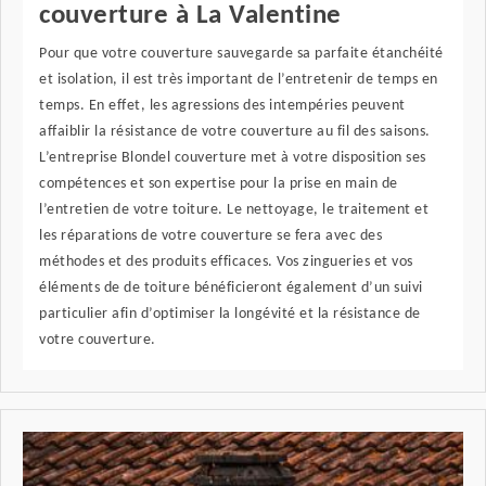
couverture à La Valentine
Pour que votre couverture sauvegarde sa parfaite étanchéité
et isolation, il est très important de l’entretenir de temps en
temps. En effet, les agressions des intempéries peuvent
affaiblir la résistance de votre couverture au fil des saisons.
L’entreprise Blondel couverture met à votre disposition ses
compétences et son expertise pour la prise en main de
l’entretien de votre toiture. Le nettoyage, le traitement et
les réparations de votre couverture se fera avec des
méthodes et des produits efficaces. Vos zingueries et vos
éléments de de toiture bénéficieront également d’un suivi
particulier afin d’optimiser la longévité et la résistance de
votre couverture.