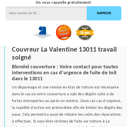
On vous rappelle gratuitement
Couvreur La Valentine 13011 travail
soigné
Blondel couverture : Votre contact pour toutes
interventions en cas d’urgence de fuite de toit
dans le 13011
Un dépannage et une remise en état de toiture est nécessaire
dans le cas où votre couverture a subi des dégâts suite à de
fortes intempéries ou après un sinistre. Dans ces cas d’urgence,
la rapidité d’action est primordiale afin de limiter les dégâts des
eaux. Cela permettra aussi de réduire les coûts des réparations
à effectuer. Si vous êtes victimes de fuite sur toiture à La