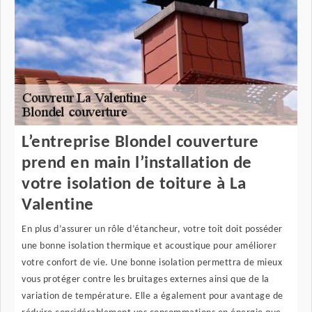
L’entreprise Blondel couverture
prend en main l’installation de
votre isolation de toiture à La
Valentine
En plus d’assurer un rôle d’étancheur, votre toit doit posséder
une bonne isolation thermique et acoustique pour améliorer
votre confort de vie. Une bonne isolation permettra de mieux
vous protéger contre les bruitages externes ainsi que de la
variation de température. Elle a également pour avantage de