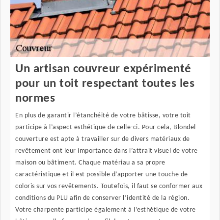
Un artisan couvreur expérimenté
pour un toit respectant toutes les
normes
En plus de garantir l’étanchéité de votre bâtisse, votre toit
participe à l’aspect esthétique de celle-ci. Pour cela, Blondel
couverture est apte à travailler sur de divers matériaux de
revêtement ont leur importance dans l’attrait visuel de votre
maison ou bâtiment. Chaque matériau a sa propre
caractéristique et il est possible d’apporter une touche de
coloris sur vos revêtements. Toutefois, il faut se conformer aux
conditions du PLU afin de conserver l’identité de la région.
Votre charpente participe également à l’esthétique de votre