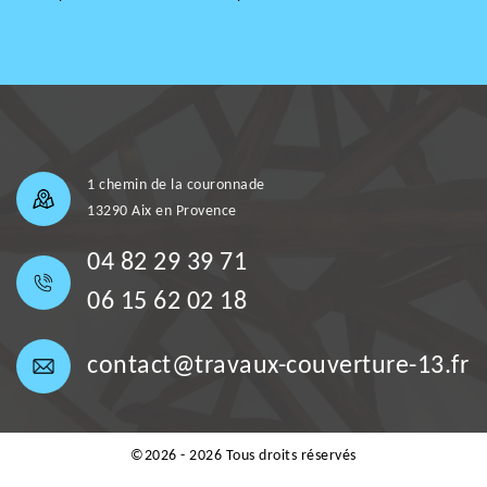
1 chemin de la couronnade
13290 Aix en Provence
04 82 29 39 71
06 15 62 02 18
contact@travaux-couverture-13.fr
©2026 - 2026 Tous droits réservés