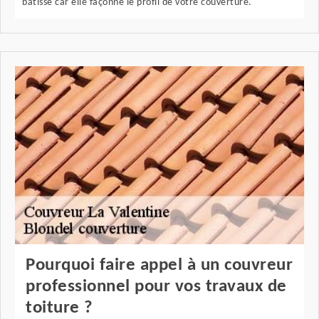
bâtisse car elle façonne le profil de votre couverture.
Pourquoi faire appel à un couvreur
professionnel pour vos travaux de
toiture ?