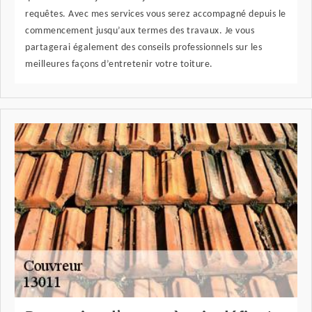
requêtes. Avec mes services vous serez accompagné depuis le
commencement jusqu’aux termes des travaux. Je vous
partagerai également des conseils professionnels sur les
meilleures façons d’entretenir votre toiture.