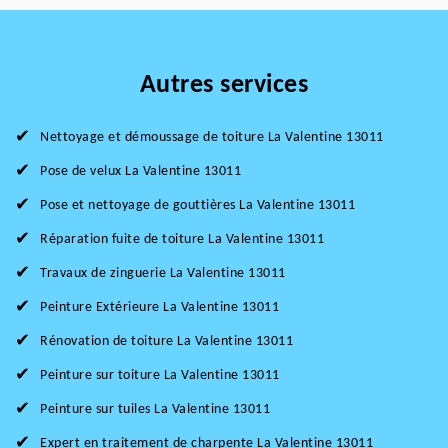
Autres services
Nettoyage et démoussage de toiture La Valentine 13011
Pose de velux La Valentine 13011
Pose et nettoyage de gouttières La Valentine 13011
Réparation fuite de toiture La Valentine 13011
Travaux de zinguerie La Valentine 13011
Peinture Extérieure La Valentine 13011
Rénovation de toiture La Valentine 13011
Peinture sur toiture La Valentine 13011
Peinture sur tuiles La Valentine 13011
Expert en traitement de charpente La Valentine 13011