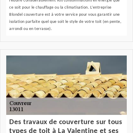
réduire considérablement vos consommations en énergie que
ce soit pour le chauffage ou la climatisation. L’entreprise
Blondel couverture est à votre service pour vous garantir une
isolation parfaite quel que soit le style de votre toit (en pente,
arrondi ou en terrasse).
Des travaux de couverture sur tous
types de toit à La Valentine et ses