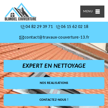
MENU
04 82 29 39 71
06 15 62 02 18
contact@travaux-couverture-13.fr
EXPERT EN NETTOYAGE
NOS REALISATIONS
CONTACTEZ-NOUS !