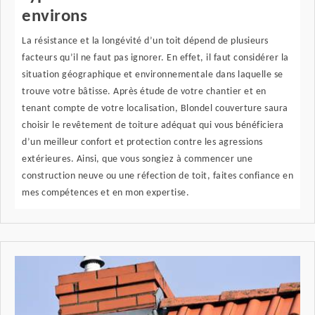
environs
La résistance et la longévité d’un toit dépend de plusieurs
facteurs qu’il ne faut pas ignorer. En effet, il faut considérer la
situation géographique et environnementale dans laquelle se
trouve votre bâtisse. Après étude de votre chantier et en
tenant compte de votre localisation, Blondel couverture saura
choisir le revêtement de toiture adéquat qui vous bénéficiera
d’un meilleur confort et protection contre les agressions
extérieures. Ainsi, que vous songiez à commencer une
construction neuve ou une réfection de toit, faites confiance en
mes compétences et en mon expertise.