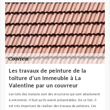
Les travaux de peinture de la
toiture d'un immeuble à La
Valentine par un couvreur
Les toits des maisons sont des structures qui sont absolument
à entretenir. Il faut qu'ils soient présentables. De ce fait, il
est très important de réaliser des travaux de peinture. Ces