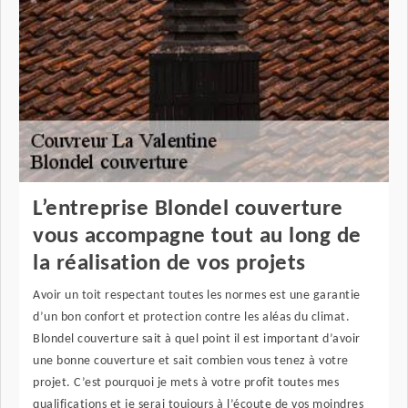
L’entreprise Blondel couverture
vous accompagne tout au long de
la réalisation de vos projets
Avoir un toit respectant toutes les normes est une garantie
d’un bon confort et protection contre les aléas du climat.
Blondel couverture sait à quel point il est important d’avoir
une bonne couverture et sait combien vous tenez à votre
projet. C’est pourquoi je mets à votre profit toutes mes
qualifications et je serai toujours à l’écoute de vos moindres