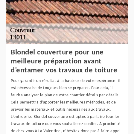
Blondel couverture pour une
meilleure préparation avant
d’entamer vos travaux de toiture
Pour garantir un résultat à la hauteur de votre espérance, il
est nécessaire de toujours bien se préparer. Pour cela, il
faudra analyser le plan de votre chantier détails par détails.
Cela permettra d’apporter les meilleures méthodes, et de
prévoir les matériaux et outils nécessaires aux travaux.
L’entreprise Blondel couverture est aptes à parfaire tous les
travaux de toiture que vous souhaiterez confier. A proximité
de chez vous à La Valentine, n’hésitez donc pas à faire appel