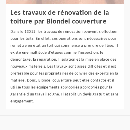
Les travaux de rénovation de la
toiture par Blondel couverture
Dans le 13011, les travaux de rénovation peuvent s'effectuer
pour les toits. En effet, ces opérations sont nécessaires pour
remettre en état un toit qui commence à prendre de l'âge. Il
existe une multitude d'étapes comme l'inspection, le
démontage, la réparation, l'isolation et la mise en place des
nouveaux matériels. Les travaux sont assez difficiles et il est
préférable pour les propriétaires de convier des experts en la
matière. Donc, Blondel couverture peut être contacté et il
utilise tous les équipements appropriés appropriés pour la
garantie d'un travail soigné. Il établit un devis gratuit et sans
engagement.