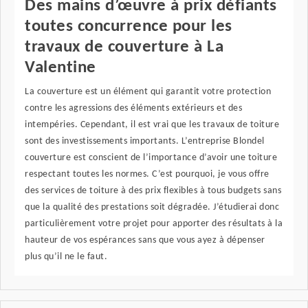
Des mains d’œuvre à prix défiants
toutes concurrence pour les
travaux de couverture à La
Valentine
La couverture est un élément qui garantit votre protection
contre les agressions des éléments extérieurs et des
intempéries. Cependant, il est vrai que les travaux de toiture
sont des investissements importants. L’entreprise Blondel
couverture est conscient de l’importance d’avoir une toiture
respectant toutes les normes. C’est pourquoi, je vous offre
des services de toiture à des prix flexibles à tous budgets sans
que la qualité des prestations soit dégradée. J’étudierai donc
particulièrement votre projet pour apporter des résultats à la
hauteur de vos espérances sans que vous ayez à dépenser
plus qu’il ne le faut.