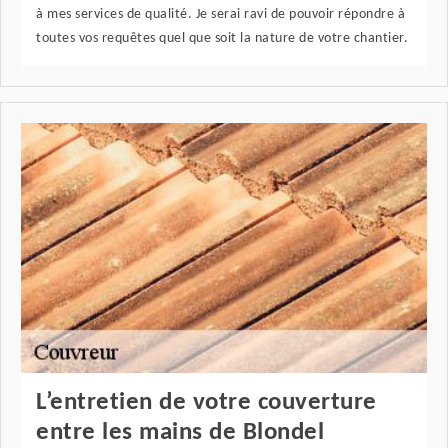
à mes services de qualité. Je serai ravi de pouvoir répondre à
toutes vos requêtes quel que soit la nature de votre chantier.
L’entretien de votre couverture
entre les mains de Blondel