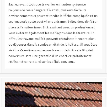
Sachez avant tout que travailler en hauteur présente
toujours de réels dangers. En effet, plusieurs facteurs
environnementaux peuvent rendre la tâche compliquée et un
seul mauvais geste peut virer au drame. Evitez donc de faire
place à l’amateurisme. En travaillant avec un professionnel,
vous éviterez également les malfaçons dans les travaux. En
effet, les travaux mal fait peuvent entraînerait encore plus
de dépenses dans la remise en état de la toiture. Si vous êtes
sis à La Valentine, confier vos travaux de toiture à Blondel
couverture sera une garantie d’un chantier parfaitement
réaliser et sans retard sur les délais convenus.