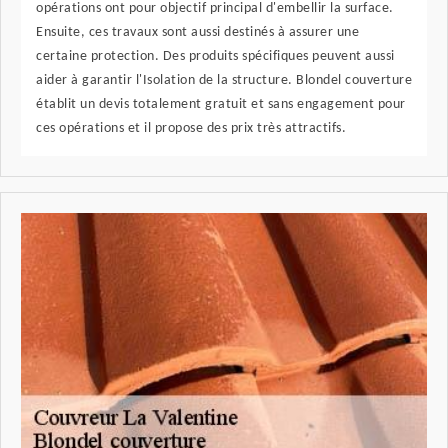
opérations ont pour objectif principal d'embellir la surface.
Ensuite, ces travaux sont aussi destinés à assurer une
certaine protection. Des produits spécifiques peuvent aussi
aider à garantir l'Isolation de la structure. Blondel couverture
établit un devis totalement gratuit et sans engagement pour
ces opérations et il propose des prix très attractifs.