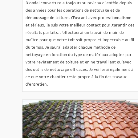
Blondel couverture a toujours su ravir sa clientèle depuis
des années pour les opérations de nettoyage et de
démoussage de toiture. Œuvrant avec professionnalisme
et sérieux, je suis votre meilleur contact pour garantir des
résultats parfaits. J’effectuerai un travail de main de
maître pour que votre toit soit propre et impeccable au fil
du temps. Je saurai adapter chaque méthode de
nettoyage en fonction du type de matériaux adopter par
votre revêtement de toiture et en ne travaillant qu’avec
des outils de nettoyage efficaces. Je veillerai également à
ce que votre chantier reste propre à la fin des travaux
d’entretien.