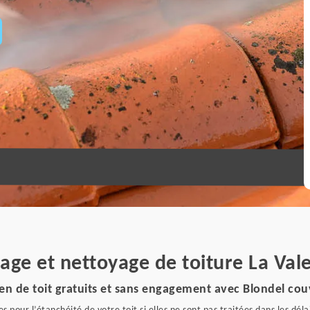
age et nettoyage de toiture La Val
en de toit gratuits et sans engagement avec Blondel cou