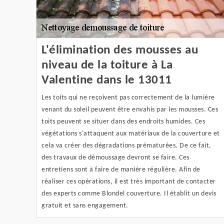
L'élimination des mousses au
niveau de la toiture à La
Valentine dans le 13011
Les toits qui ne reçoivent pas correctement de la lumière
venant du soleil peuvent être envahis par les mousses. Ces
toits peuvent se situer dans des endroits humides. Ces
végétations s'attaquent aux matériaux de la couverture et
cela va créer des dégradations prématurées. De ce fait,
des travaux de démoussage devront se faire. Ces
entretiens sont à faire de manière régulière. Afin de
réaliser ces opérations, il est très important de contacter
des experts comme Blondel couverture. Il établit un devis
gratuit et sans engagement.