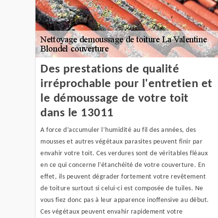
Des prestations de qualité
irréprochable pour l'entretien et
le démoussage de votre toit
dans le 13011
A force d’accumuler l’humidité au fil des années, des
mousses et autres végétaux parasites peuvent finir par
envahir votre toit. Ces verdures sont de véritables fléaux
en ce qui concerne l’étanchéité de votre couverture. En
effet, ils peuvent dégrader fortement votre revêtement
de toiture surtout si celui-ci est composée de tuiles. Ne
vous fiez donc pas à leur apparence inoffensive au début.
Ces végétaux peuvent envahir rapidement votre