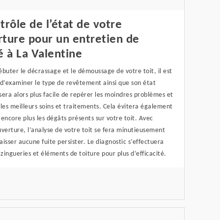
trôle de l’état de votre
rture pour un entretien de
é à La Valentine
buter le décrassage et le démoussage de votre toit, il est
 d’examiner le type de revêtement ainsi que son état
 sera alors plus facile de repérer les moindres problèmes et
les meilleurs soins et traitements. Cela évitera également
encore plus les dégâts présents sur votre toit. Avec
verture, l’analyse de votre toit se fera minutieusement
laisser aucune fuite persister. Le diagnostic s’effectuera
 zingueries et éléments de toiture pour plus d’efficacité.