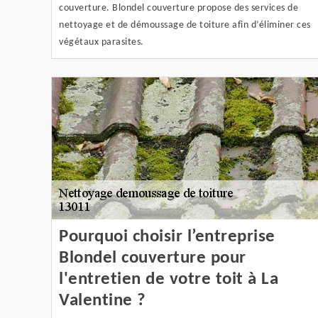
couverture. Blondel couverture propose des services de
nettoyage et de démoussage de toiture afin d’éliminer ces
végétaux parasites.
Pourquoi choisir l’entreprise
Blondel couverture pour
l'entretien de votre toit à La
Valentine ?