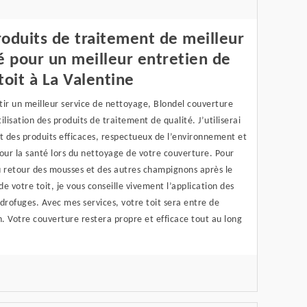
oduits de traitement de meilleur
é pour un meilleur entretien de
toit à La Valentine
ir un meilleur service de nettoyage, Blondel couverture
tilisation des produits de traitement de qualité. J’utiliserai
 des produits efficaces, respectueux de l’environnement et
our la santé lors du nettoyage de votre couverture. Pour
u retour des mousses et des autres champignons après le
e votre toit, je vous conseille vivement l’application des
drofuges. Avec mes services, votre toit sera entre de
. Votre couverture restera propre et efficace tout au long