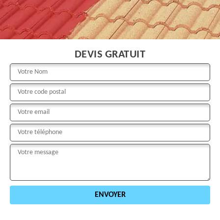
DEVIS GRATUIT