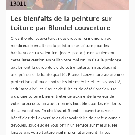
Les bienfaits de la peinture sur
toiture par Blondel couverture
Chez Blondel couverture, nous croyons fermement aux
nombreux bienfaits de la peinture sur toiture pour les
habitants de La Valentine, {code_postal}. Non seulement
cette intervention embellit votre maison, mais elle prolonge
également la durée de vie de votre toiture. En appliquant
une peinture de haute qualité, Blondel couverture assure une
protection optimale contre les intempéries et les rayons UV,
réduisant ainsi les risques de fuite et de détérioration. De
plus, une toiture bien entretenue augmente la valeur de
votre propriété, un atout non négligeable pour les résidents
de La Valentine. En choisissant Blondel couverture, vous
bénéficiez de l'expertise et du savoir-faire de professionnels
dévoués, soucieux de vous offrir un service sur mesure. Ne
laissez pas votre toiture vieillir prématurément, faites