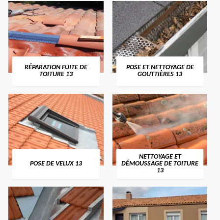
RÉPARATION FUITE DE
POSE ET NETTOYAGE DE
TOITURE 13
GOUTTIÈRES 13
NETTOYAGE ET
POSE DE VELUX 13
DÉMOUSSAGE DE TOITURE
13