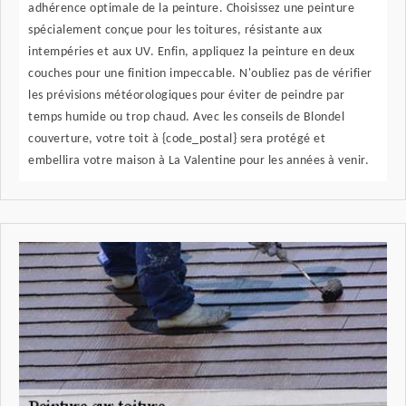
adhérence optimale de la peinture. Choisissez une peinture
spécialement conçue pour les toitures, résistante aux
intempéries et aux UV. Enfin, appliquez la peinture en deux
couches pour une finition impeccable. N'oubliez pas de vérifier
les prévisions météorologiques pour éviter de peindre par
temps humide ou trop chaud. Avec les conseils de Blondel
couverture, votre toit à {code_postal} sera protégé et
embellira votre maison à La Valentine pour les années à venir.