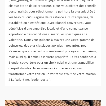
{code_postal}, nous nous engageons à vous accompagner à
chaque étape de ce processus. Nous vous offrons des conseils
personnalisés pour sélectionner la peinture la plus adaptée à
vos besoins, qu'il s'agisse de résistance aux intempéries, de
durabilité ou d'esthétique. Avec Blondel couverture, vous
bénéficiez d'une expertise locale et d'une connaissance
approfondie des conditions climatiques spécifiques à La
Valentine. Nous vous guidons à travers une vaste gamme de
peintures, des plus classiques aux plus innovantes, pour
s'assurer que votre toit non seulement protège votre maison,
mais aussi qu'il embellisse votre propriété. Faites confiance à
Blondel couverture pour un choix éclairé et une tranquillité
d'esprit durable. Nous sommes à votre service pour
transformer votre toit en un véritable atout de votre maison
à La Valentine, {code_postal}.