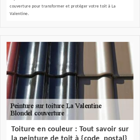
couverture pour transformer et protéger votre toit à La
Valentine.
Toiture en couleur : Tout savoir sur
la peinture de toit à {code_postal}