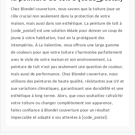
Chez Blondel couverture, nous savons que la toiture joue un
rôle crucial non seulement dans la protection de votre
maison, mais aussi dans son esthétique. La peinture de toit à
{code_postal} est une solution idéale pour donner un coup de
jeune à votre habitation, tout en la protégeant des
intempéries. À La Valentine, nous offrons une large gamme
de couleurs pour que votre toiture s'harmonise parfaitement
avec le style de votre maison et son environnement. La
peinture de toit n'est pas seulement une question de couleur,
mais aussi de performance. Chez Blondel couverture, nous
utilisons des peintures de haute qualité, résistantes aux UV et
aux variations climatiques, garantissant une durabilité et une
esthétique à long terme. Alors, que vous souhaitiez rafraîchir
votre toiture ou changer complètement son apparence,
faites confiance à Blondel couverture pour un résultat
impeccable et adapté à vos attentes à {code_postal}.