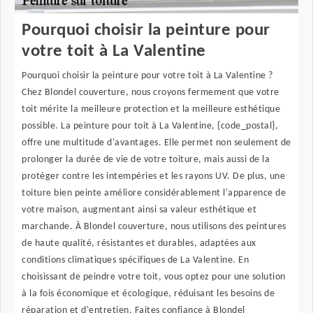
Pourquoi choisir la peinture pour
votre toit à La Valentine
Pourquoi choisir la peinture pour votre toit à La Valentine ?
Chez Blondel couverture, nous croyons fermement que votre
toit mérite la meilleure protection et la meilleure esthétique
possible. La peinture pour toit à La Valentine, {code_postal},
offre une multitude d'avantages. Elle permet non seulement de
prolonger la durée de vie de votre toiture, mais aussi de la
protéger contre les intempéries et les rayons UV. De plus, une
toiture bien peinte améliore considérablement l'apparence de
votre maison, augmentant ainsi sa valeur esthétique et
marchande. À Blondel couverture, nous utilisons des peintures
de haute qualité, résistantes et durables, adaptées aux
conditions climatiques spécifiques de La Valentine. En
choisissant de peindre votre toit, vous optez pour une solution
à la fois économique et écologique, réduisant les besoins de
réparation et d'entretien. Faites confiance à Blondel