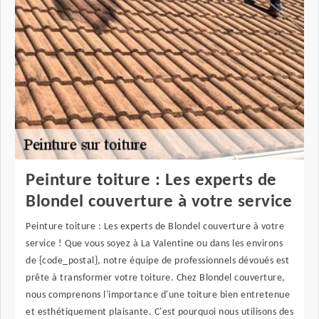
Peinture toiture : Les experts de
Blondel couverture à votre service
Peinture toiture : Les experts de Blondel couverture à votre
service ! Que vous soyez à La Valentine ou dans les environs
de {code_postal}, notre équipe de professionnels dévoués est
prête à transformer votre toiture. Chez Blondel couverture,
nous comprenons l'importance d'une toiture bien entretenue
et esthétiquement plaisante. C'est pourquoi nous utilisons des