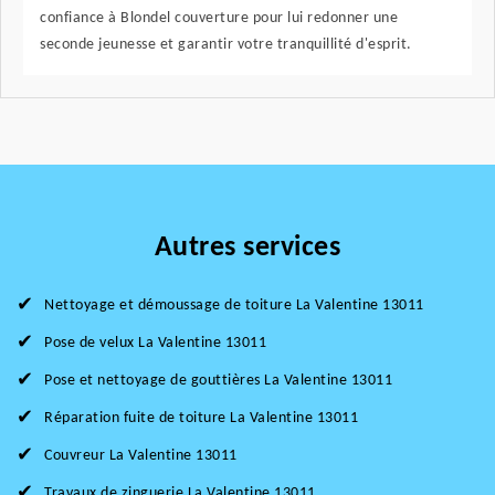
confiance à Blondel couverture pour lui redonner une
seconde jeunesse et garantir votre tranquillité d'esprit.
Autres services
Nettoyage et démoussage de toiture La Valentine 13011
Pose de velux La Valentine 13011
Pose et nettoyage de gouttières La Valentine 13011
Réparation fuite de toiture La Valentine 13011
Couvreur La Valentine 13011
Travaux de zinguerie La Valentine 13011