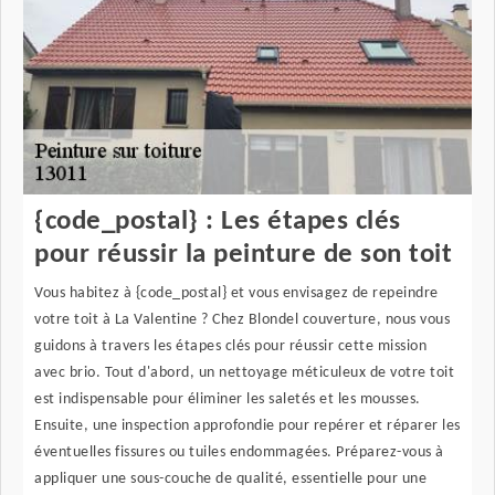
{code_postal} : Les étapes clés
pour réussir la peinture de son toit
Vous habitez à {code_postal} et vous envisagez de repeindre
votre toit à La Valentine ? Chez Blondel couverture, nous vous
guidons à travers les étapes clés pour réussir cette mission
avec brio. Tout d'abord, un nettoyage méticuleux de votre toit
est indispensable pour éliminer les saletés et les mousses.
Ensuite, une inspection approfondie pour repérer et réparer les
éventuelles fissures ou tuiles endommagées. Préparez-vous à
appliquer une sous-couche de qualité, essentielle pour une