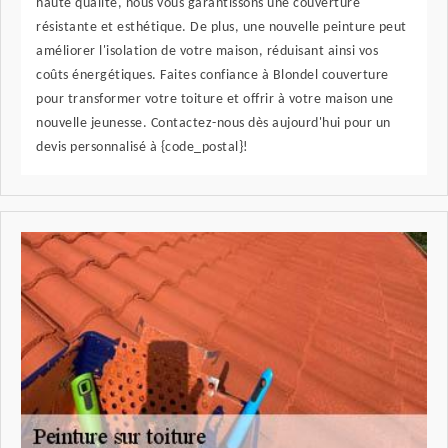
haute qualité, nous vous garantissons une couverture
résistante et esthétique. De plus, une nouvelle peinture peut
améliorer l'isolation de votre maison, réduisant ainsi vos
coûts énergétiques. Faites confiance à Blondel couverture
pour transformer votre toiture et offrir à votre maison une
nouvelle jeunesse. Contactez-nous dès aujourd'hui pour un
devis personnalisé à {code_postal}!