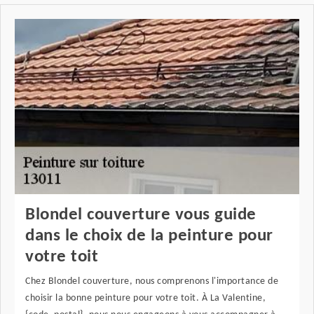
Blondel couverture vous guide
dans le choix de la peinture pour
votre toit
Chez Blondel couverture, nous comprenons l'importance de
choisir la bonne peinture pour votre toit. À La Valentine,