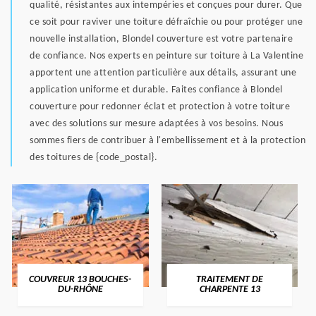
qualité, résistantes aux intempéries et conçues pour durer. Que
ce soit pour raviver une toiture défraîchie ou pour protéger une
nouvelle installation, Blondel couverture est votre partenaire
de confiance. Nos experts en peinture sur toiture à La Valentine
apportent une attention particulière aux détails, assurant une
application uniforme et durable. Faites confiance à Blondel
couverture pour redonner éclat et protection à votre toiture
avec des solutions sur mesure adaptées à vos besoins. Nous
sommes fiers de contribuer à l'embellissement et à la protection
des toitures de {code_postal}.
COUVREUR 13 BOUCHES-
TRAITEMENT DE
DU-RHÔNE
CHARPENTE 13