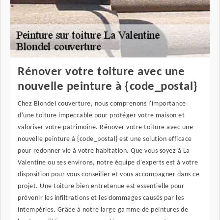
Rénover votre toiture avec une
nouvelle peinture à {code_postal}
Chez Blondel couverture, nous comprenons l'importance
d'une toiture impeccable pour protéger votre maison et
valoriser votre patrimoine. Rénover votre toiture avec une
nouvelle peinture à {code_postal} est une solution efficace
pour redonner vie à votre habitation. Que vous soyez à La
Valentine ou ses environs, notre équipe d'experts est à votre
disposition pour vous conseiller et vous accompagner dans ce
projet. Une toiture bien entretenue est essentielle pour
prévenir les infiltrations et les dommages causés par les
intempéries. Grâce à notre large gamme de peintures de