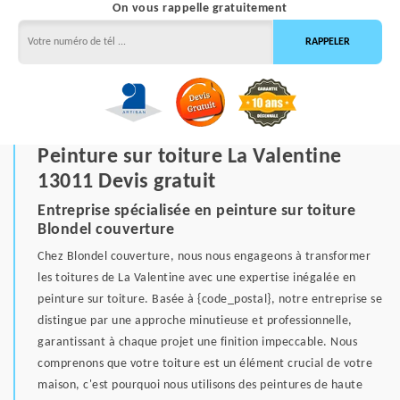
On vous rappelle gratuitement
Peinture sur toiture La Valentine
13011 Devis gratuit
Entreprise spécialisée en peinture sur toiture
Blondel couverture
Chez Blondel couverture, nous nous engageons à transformer
les toitures de La Valentine avec une expertise inégalée en
peinture sur toiture. Basée à {code_postal}, notre entreprise se
distingue par une approche minutieuse et professionnelle,
garantissant à chaque projet une finition impeccable. Nous
comprenons que votre toiture est un élément crucial de votre
maison, c'est pourquoi nous utilisons des peintures de haute