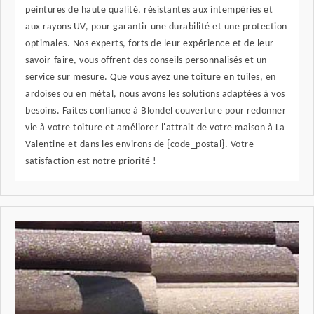
peintures de haute qualité, résistantes aux intempéries et
aux rayons UV, pour garantir une durabilité et une protection
optimales. Nos experts, forts de leur expérience et de leur
savoir-faire, vous offrent des conseils personnalisés et un
service sur mesure. Que vous ayez une toiture en tuiles, en
ardoises ou en métal, nous avons les solutions adaptées à vos
besoins. Faites confiance à Blondel couverture pour redonner
vie à votre toiture et améliorer l'attrait de votre maison à La
Valentine et dans les environs de {code_postal}. Votre
satisfaction est notre priorité !