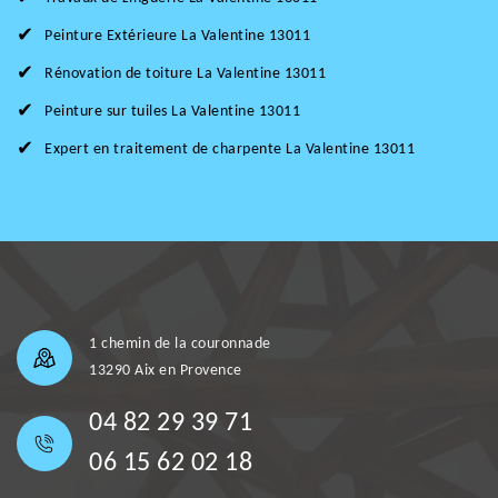
Peinture Extérieure La Valentine 13011
Rénovation de toiture La Valentine 13011
Peinture sur tuiles La Valentine 13011
Expert en traitement de charpente La Valentine 13011
1 chemin de la couronnade
13290 Aix en Provence
04 82 29 39 71
06 15 62 02 18