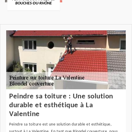
BOUCHES-DU-RHÔNE
Peindre sa toiture : Une solution
durable et esthétique à La
Valentine
Peindre sa toiture est une solution durable et esthétique,
surtout à La Valentine. En tant que Blondel couverture, nous