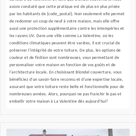
avons constaté que cette pratique est de plus en plus prisée
par les habitants de {code_postal}. Non seulement elle permet
de redonner un coup de neuf à votre maison, mais elle offre
aussi une protection supplémentaire contre les intempéries et
les rayons UV. Dans une ville comme La Valentine, où les
conditions climatiques peuvent être variées, il est crucial de
préserver l'intégrité de votre toiture. De plus, les options de
couleur et de finition sont nombreuses, vous permettant de
personnaliser votre maison en fonction de vos goûts et de
l'architecture locale. En choisissant Blondel couverture, vous
bénéficiez d'un savoir-faire reconnu et d'une expertise locale,
assurant que votre toiture reste belle et fonctionnelle pour de
nombreuses années. Alors, pourquoi ne pas franchir le pas et
embellir votre maison à La Valentine dès aujourd'hui?