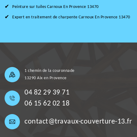
Peinture sur tuiles Carnoux En Provence 13470
Expert en traitement de charpente Carnoux En Provence 13470
1 chemin de la couronnade
13290 Aix en Provence
04 82 29 39 71
06 15 62 02 18
contact@travaux-couverture-13.fr