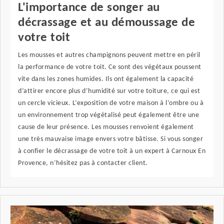
L'importance de songer au
décrassage et au démoussage de
votre toit
Les mousses et autres champignons peuvent mettre en péril
la performance de votre toit. Ce sont des végétaux poussent
vite dans les zones humides. Ils ont également la capacité
d’attirer encore plus d’humidité sur votre toiture, ce qui est
un cercle vicieux. L’exposition de votre maison à l’ombre ou à
un environnement trop végétalisé peut également être une
cause de leur présence. Les mousses renvoient également
une très mauvaise image envers votre bâtisse. Si vous songer
à confier le décrassage de votre toit à un expert à Carnoux En
Provence, n’hésitez pas à contacter client.