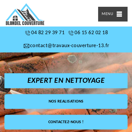
MENU
04 82 29 39 71
06 15 62 02 18
contact@travaux-couverture-13.fr
EXPERT EN NETTOYAGE
NOS REALISATIONS
CONTACTEZ-NOUS !