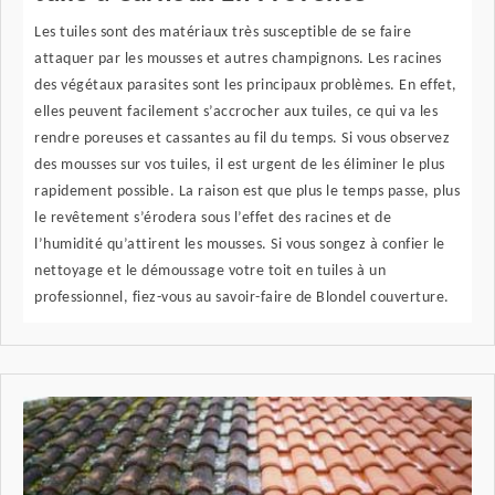
Les tuiles sont des matériaux très susceptible de se faire
attaquer par les mousses et autres champignons. Les racines
des végétaux parasites sont les principaux problèmes. En effet,
elles peuvent facilement s’accrocher aux tuiles, ce qui va les
rendre poreuses et cassantes au fil du temps. Si vous observez
des mousses sur vos tuiles, il est urgent de les éliminer le plus
rapidement possible. La raison est que plus le temps passe, plus
le revêtement s’érodera sous l’effet des racines et de
l’humidité qu’attirent les mousses. Si vous songez à confier le
nettoyage et le démoussage votre toit en tuiles à un
professionnel, fiez-vous au savoir-faire de Blondel couverture.