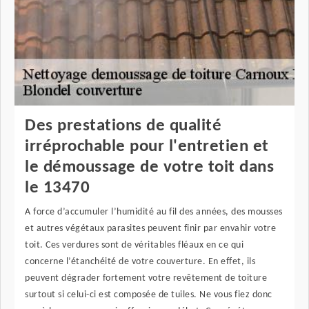
Des prestations de qualité
irréprochable pour l'entretien et
le démoussage de votre toit dans
le 13470
A force d’accumuler l’humidité au fil des années, des mousses
et autres végétaux parasites peuvent finir par envahir votre
toit. Ces verdures sont de véritables fléaux en ce qui
concerne l’étanchéité de votre couverture. En effet, ils
peuvent dégrader fortement votre revêtement de toiture
surtout si celui-ci est composée de tuiles. Ne vous fiez donc