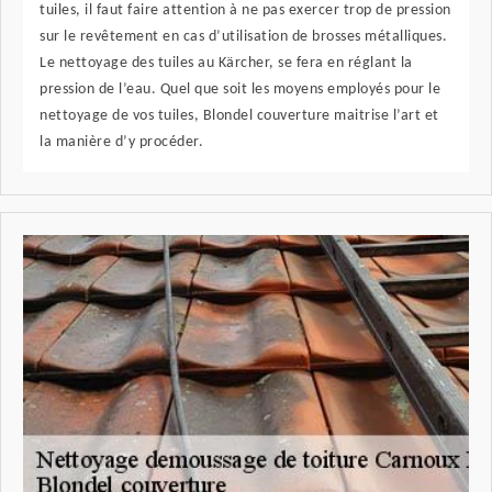
tuiles, il faut faire attention à ne pas exercer trop de pression
sur le revêtement en cas d’utilisation de brosses métalliques.
Le nettoyage des tuiles au Kärcher, se fera en réglant la
pression de l’eau. Quel que soit les moyens employés pour le
nettoyage de vos tuiles, Blondel couverture maitrise l’art et
la manière d’y procéder.