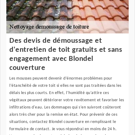
Des devis de démoussage et
d'entretien de toit gratuits et sans
engagement avec Blondel
couverture
Les mousses peuvent devenir d’énormes problèmes pour
l’étanchéité de votre toit si elles ne sont pas traitées dans les
délais les plus courts. En effet, l’humidité qu’attire ces
végétaux peuvent détériorer votre revêtement et favoriser les
infiltrations d'eau. Les dommages qui s’en suivront coûteront
alors très cher pour la remise en état. Pour prévenir de ces
situations, contactez Blondel couverture en remplissant le
formulaire de contact. Je vous répondrai en moins de 24 h.