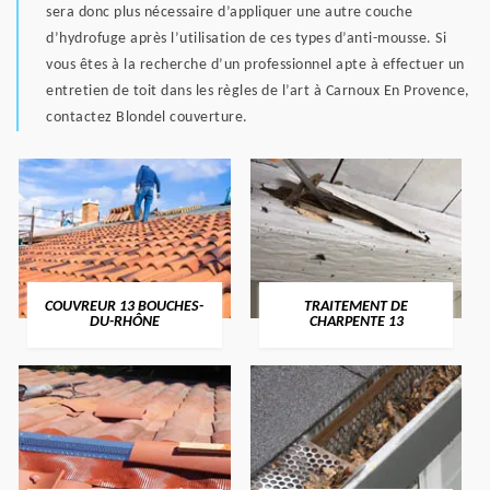
sera donc plus nécessaire d’appliquer une autre couche
d’hydrofuge après l’utilisation de ces types d’anti-mousse. Si
vous êtes à la recherche d’un professionnel apte à effectuer un
entretien de toit dans les règles de l’art à Carnoux En Provence,
contactez Blondel couverture.
COUVREUR 13 BOUCHES-
TRAITEMENT DE
DU-RHÔNE
CHARPENTE 13