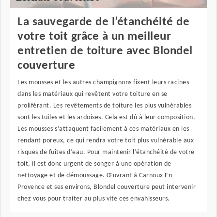
La sauvegarde de l’étanchéité de
votre toit grâce à un meilleur
entretien de toiture avec Blondel
couverture
Les mousses et les autres champignons fixent leurs racines
dans les matériaux qui revêtent votre toiture en se
proliférant. Les revêtements de toiture les plus vulnérables
sont les tuiles et les ardoises. Cela est dû à leur composition.
Les mousses s’attaquent facilement à ces matériaux en les
rendant poreux, ce qui rendra votre toit plus vulnérable aux
risques de fuites d’eau. Pour maintenir l’étanchéité de votre
toit, il est donc urgent de songer à une opération de
nettoyage et de démoussage. Œuvrant à Carnoux En
Provence et ses environs, Blondel couverture peut intervenir
chez vous pour traiter au plus vite ces envahisseurs.