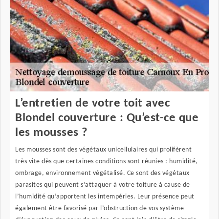
L’entretien de votre toit avec
Blondel couverture : Qu’est-ce que
les mousses ?
Les mousses sont des végétaux unicellulaires qui prolifèrent
très vite dès que certaines conditions sont réunies : humidité,
ombrage, environnement végétalisé. Ce sont des végétaux
parasites qui peuvent s’attaquer à votre toiture à cause de
l’humidité qu’apportent les intempéries. Leur présence peut
également être favorisé par l’obstruction de vos système