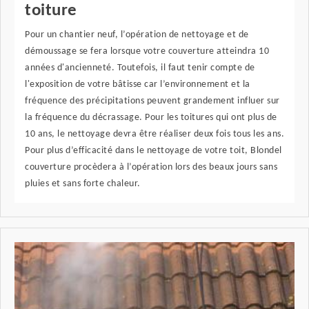
toiture
Pour un chantier neuf, l’opération de nettoyage et de
démoussage se fera lorsque votre couverture atteindra 10
années d'ancienneté. Toutefois, il faut tenir compte de
l'exposition de votre bâtisse car l’environnement et la
fréquence des précipitations peuvent grandement influer sur
la fréquence du décrassage. Pour les toitures qui ont plus de
10 ans, le nettoyage devra être réaliser deux fois tous les ans.
Pour plus d’efficacité dans le nettoyage de votre toit, Blondel
couverture procèdera à l’opération lors des beaux jours sans
pluies et sans forte chaleur.