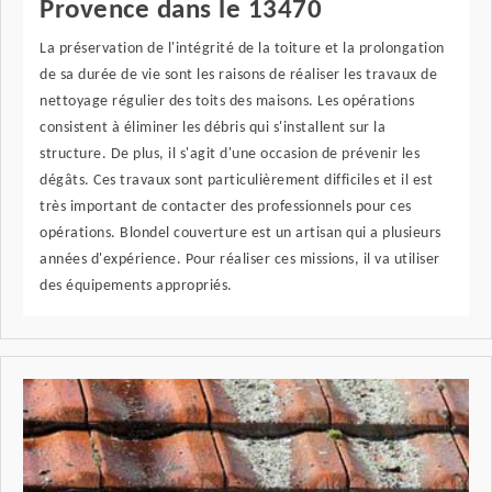
Provence dans le 13470
La préservation de l'intégrité de la toiture et la prolongation
de sa durée de vie sont les raisons de réaliser les travaux de
nettoyage régulier des toits des maisons. Les opérations
consistent à éliminer les débris qui s'installent sur la
structure. De plus, il s'agit d'une occasion de prévenir les
dégâts. Ces travaux sont particulièrement difficiles et il est
très important de contacter des professionnels pour ces
opérations. Blondel couverture est un artisan qui a plusieurs
années d'expérience. Pour réaliser ces missions, il va utiliser
des équipements appropriés.