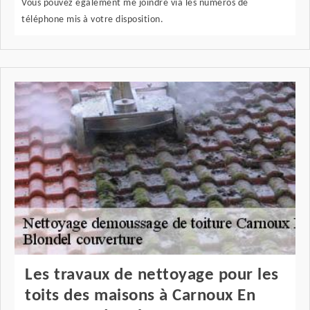
Vous pouvez également me joindre via les numéros de
téléphone mis à votre disposition.
Les travaux de nettoyage pour les
toits des maisons à Carnoux En