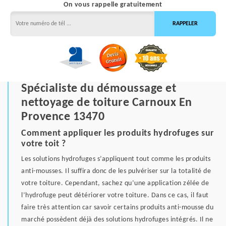
On vous rappelle gratuitement
Spécialiste du démoussage et
nettoyage de toiture Carnoux En
Provence 13470
Comment appliquer les produits hydrofuges sur
votre toit ?
Les solutions hydrofuges s’appliquent tout comme les produits
anti-mousses. Il suffira donc de les pulvériser sur la totalité de
votre toiture. Cependant, sachez qu’une application zélée de
l’hydrofuge peut détériorer votre toiture. Dans ce cas, il faut
faire très attention car savoir certains produits anti-mousse du
marché possèdent déjà des solutions hydrofuges intégrés. Il ne