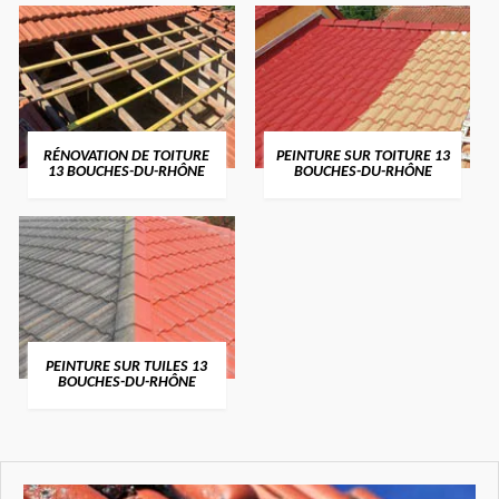
RÉNOVATION DE TOITURE
PEINTURE SUR TOITURE 13
13 BOUCHES-DU-RHÔNE
BOUCHES-DU-RHÔNE
PEINTURE SUR TUILES 13
BOUCHES-DU-RHÔNE