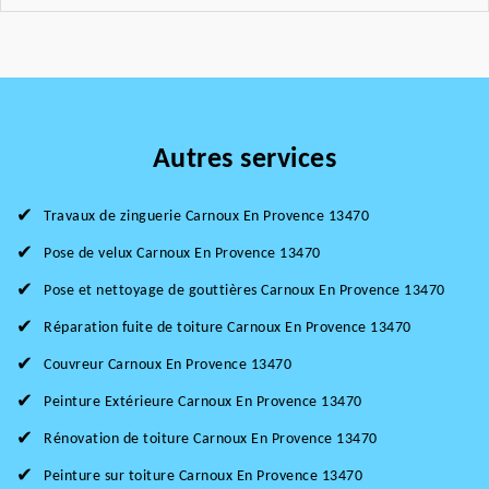
Autres services
Travaux de zinguerie Carnoux En Provence 13470
Pose de velux Carnoux En Provence 13470
Pose et nettoyage de gouttières Carnoux En Provence 13470
Réparation fuite de toiture Carnoux En Provence 13470
Couvreur Carnoux En Provence 13470
Peinture Extérieure Carnoux En Provence 13470
Rénovation de toiture Carnoux En Provence 13470
Peinture sur toiture Carnoux En Provence 13470