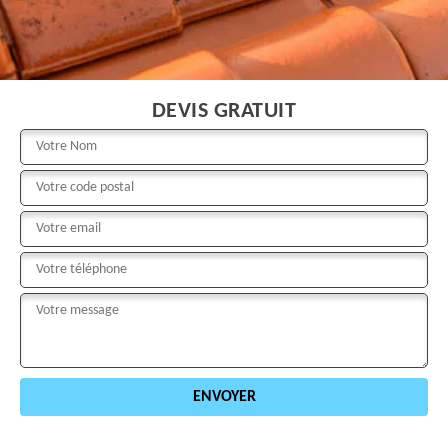
DEVIS GRATUIT