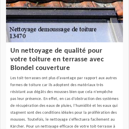
Un nettoyage de qualité pour
votre toiture en terrasse avec
Blondel couverture
Les toit-terrasses ont plus d’avantage par rapport aux autres
formes de toiture car ils adoptent des matériaux très
résistant aux dégâts des mousses bien que cela n’empêche
pas leur présence. En effet, en cas d’obstruction des systèmes
de récupération des eaux de pluies, l’humidité et les eaux qui
stagnent sont des conditions idéales pour la prolifération des
mousses. Toutefois, le nettoyage s’effectuera facilement au
Kärcher. Pour un nettoyage efficace de votre toit-terrasse à