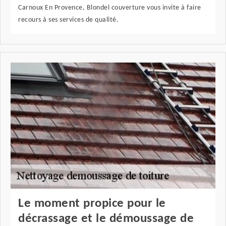
Carnoux En Provence, Blondel couverture vous invite à faire
recours à ses services de qualité.
Le moment propice pour le
décrassage et le démoussage de