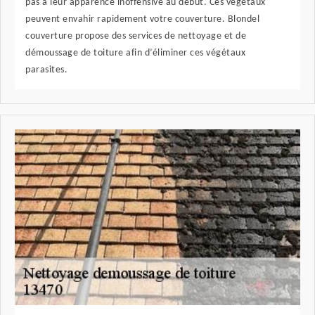
pas à leur apparence inoffensive au début. Ces végétaux
peuvent envahir rapidement votre couverture. Blondel
couverture propose des services de nettoyage et de
démoussage de toiture afin d’éliminer ces végétaux
parasites.