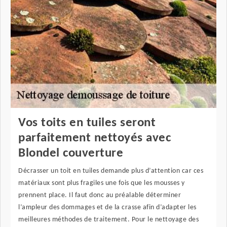
Vos toits en tuiles seront
parfaitement nettoyés avec
Blondel couverture
Décrasser un toit en tuiles demande plus d’attention car ces
matériaux sont plus fragiles une fois que les mousses y
prennent place. Il faut donc au préalable déterminer
l’ampleur des dommages et de la crasse afin d’adapter les
meilleures méthodes de traitement. Pour le nettoyage des