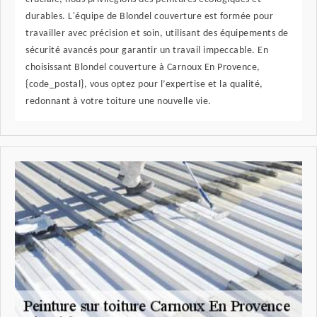
durables. L'équipe de Blondel couverture est formée pour
travailler avec précision et soin, utilisant des équipements de
sécurité avancés pour garantir un travail impeccable. En
choisissant Blondel couverture à Carnoux En Provence,
{code_postal}, vous optez pour l’expertise et la qualité,
redonnant à votre toiture une nouvelle vie.