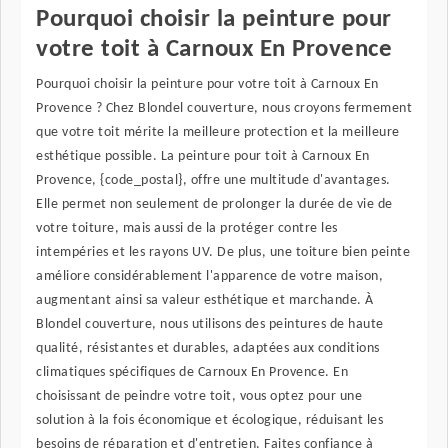
Pourquoi choisir la peinture pour
votre toit à Carnoux En Provence
Pourquoi choisir la peinture pour votre toit à Carnoux En
Provence ? Chez Blondel couverture, nous croyons fermement
que votre toit mérite la meilleure protection et la meilleure
esthétique possible. La peinture pour toit à Carnoux En
Provence, {code_postal}, offre une multitude d'avantages.
Elle permet non seulement de prolonger la durée de vie de
votre toiture, mais aussi de la protéger contre les
intempéries et les rayons UV. De plus, une toiture bien peinte
améliore considérablement l'apparence de votre maison,
augmentant ainsi sa valeur esthétique et marchande. À
Blondel couverture, nous utilisons des peintures de haute
qualité, résistantes et durables, adaptées aux conditions
climatiques spécifiques de Carnoux En Provence. En
choisissant de peindre votre toit, vous optez pour une
solution à la fois économique et écologique, réduisant les
besoins de réparation et d'entretien. Faites confiance à