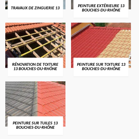
PEINTURE EXTÉRIEURE 13
TRAVAUX DE ZINGUERIE 13
BOUCHES-DU-RHÔNE
RÉNOVATION DE TOITURE
PEINTURE SUR TOITURE 13
13 BOUCHES-DU-RHÔNE
BOUCHES-DU-RHÔNE
PEINTURE SUR TUILES 13
BOUCHES-DU-RHÔNE