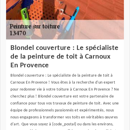
Blondel couverture : Le spécialiste
de la peinture de toit à Carnoux
En Provence
Blondel couverture : Le spécialiste de la peinture de toit à
Carnoux En Provence ! Vous êtes à la recherche d'un expert
pour redonner vie à votre toiture à Carnoux En Provence ? Ne
cherchez plus ! Blondel couverture est votre partenaire de
confiance pour tous vos travaux de peinture de toit. Avec une
équipe de professionnels passionnés et expérimentés, nous
nous engageons à transformer vos toits en véritables œuvres
d'art. Que vous soyez à {code_postal} ou dans les environs,