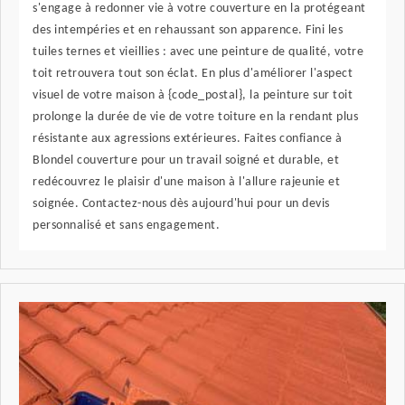
s'engage à redonner vie à votre couverture en la protégeant
des intempéries et en rehaussant son apparence. Fini les
tuiles ternes et vieillies : avec une peinture de qualité, votre
toit retrouvera tout son éclat. En plus d'améliorer l'aspect
visuel de votre maison à {code_postal}, la peinture sur toit
prolonge la durée de vie de votre toiture en la rendant plus
résistante aux agressions extérieures. Faites confiance à
Blondel couverture pour un travail soigné et durable, et
redécouvrez le plaisir d'une maison à l'allure rajeunie et
soignée. Contactez-nous dès aujourd'hui pour un devis
personnalisé et sans engagement.