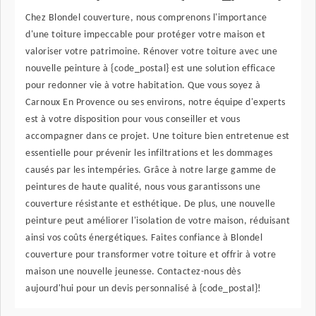
Chez Blondel couverture, nous comprenons l'importance
d'une toiture impeccable pour protéger votre maison et
valoriser votre patrimoine. Rénover votre toiture avec une
nouvelle peinture à {code_postal} est une solution efficace
pour redonner vie à votre habitation. Que vous soyez à
Carnoux En Provence ou ses environs, notre équipe d'experts
est à votre disposition pour vous conseiller et vous
accompagner dans ce projet. Une toiture bien entretenue est
essentielle pour prévenir les infiltrations et les dommages
causés par les intempéries. Grâce à notre large gamme de
peintures de haute qualité, nous vous garantissons une
couverture résistante et esthétique. De plus, une nouvelle
peinture peut améliorer l'isolation de votre maison, réduisant
ainsi vos coûts énergétiques. Faites confiance à Blondel
couverture pour transformer votre toiture et offrir à votre
maison une nouvelle jeunesse. Contactez-nous dès
aujourd'hui pour un devis personnalisé à {code_postal}!