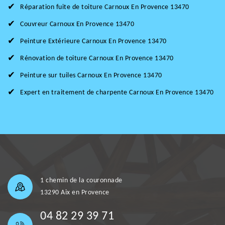
Réparation fuite de toiture Carnoux En Provence 13470
Couvreur Carnoux En Provence 13470
Peinture Extérieure Carnoux En Provence 13470
Rénovation de toiture Carnoux En Provence 13470
Peinture sur tuiles Carnoux En Provence 13470
Expert en traitement de charpente Carnoux En Provence 13470
1 chemin de la couronnade
13290 Aix en Provence
04 82 29 39 71