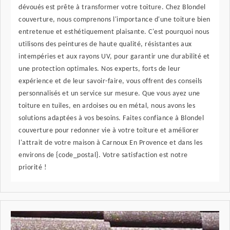
dévoués est prête à transformer votre toiture. Chez Blondel
couverture, nous comprenons l'importance d'une toiture bien
entretenue et esthétiquement plaisante. C'est pourquoi nous
utilisons des peintures de haute qualité, résistantes aux
intempéries et aux rayons UV, pour garantir une durabilité et
une protection optimales. Nos experts, forts de leur
expérience et de leur savoir-faire, vous offrent des conseils
personnalisés et un service sur mesure. Que vous ayez une
toiture en tuiles, en ardoises ou en métal, nous avons les
solutions adaptées à vos besoins. Faites confiance à Blondel
couverture pour redonner vie à votre toiture et améliorer
l'attrait de votre maison à Carnoux En Provence et dans les
environs de {code_postal}. Votre satisfaction est notre
priorité !