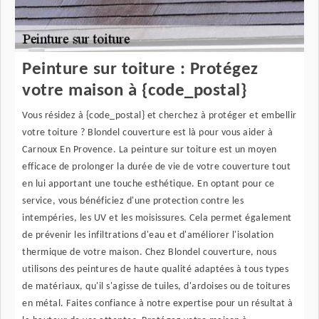
Peinture sur toiture : Protégez
votre maison à {code_postal}
Vous résidez à {code_postal} et cherchez à protéger et embellir
votre toiture ? Blondel couverture est là pour vous aider à
Carnoux En Provence. La peinture sur toiture est un moyen
efficace de prolonger la durée de vie de votre couverture tout
en lui apportant une touche esthétique. En optant pour ce
service, vous bénéficiez d'une protection contre les
intempéries, les UV et les moisissures. Cela permet également
de prévenir les infiltrations d'eau et d'améliorer l'isolation
thermique de votre maison. Chez Blondel couverture, nous
utilisons des peintures de haute qualité adaptées à tous types
de matériaux, qu'il s'agisse de tuiles, d'ardoises ou de toitures
en métal. Faites confiance à notre expertise pour un résultat à