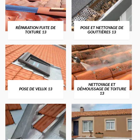
RÉPARATION FUITE DE
POSE ET NETTOYAGE DE
TOITURE 13
GOUTTIÈRES 13
NETTOYAGE ET
POSE DE VELUX 13
DÉMOUSSAGE DE TOITURE
13