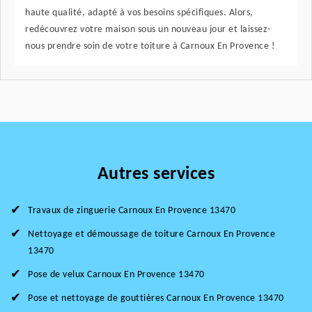
haute qualité, adapté à vos besoins spécifiques. Alors,
redécouvrez votre maison sous un nouveau jour et laissez-
nous prendre soin de votre toiture à Carnoux En Provence !
Autres services
Travaux de zinguerie Carnoux En Provence 13470
Nettoyage et démoussage de toiture Carnoux En Provence
13470
Pose de velux Carnoux En Provence 13470
Pose et nettoyage de gouttières Carnoux En Provence 13470