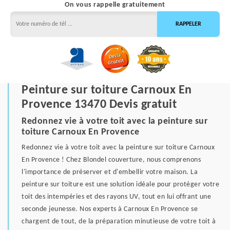
On vous rappelle gratuitement
Peinture sur toiture Carnoux En
Provence 13470 Devis gratuit
Redonnez vie à votre toit avec la peinture sur
toiture Carnoux En Provence
Redonnez vie à votre toit avec la peinture sur toiture Carnoux
En Provence ! Chez Blondel couverture, nous comprenons
l'importance de préserver et d'embellir votre maison. La
peinture sur toiture est une solution idéale pour protéger votre
toit des intempéries et des rayons UV, tout en lui offrant une
seconde jeunesse. Nos experts à Carnoux En Provence se
chargent de tout, de la préparation minutieuse de votre toit à