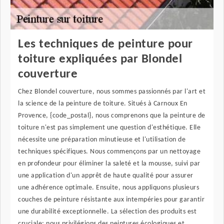
Les techniques de peinture pour
toiture expliquées par Blondel
couverture
Chez Blondel couverture, nous sommes passionnés par l'art et
la science de la peinture de toiture. Situés à Carnoux En
Provence, {code_postal}, nous comprenons que la peinture de
toiture n'est pas simplement une question d'esthétique. Elle
nécessite une préparation minutieuse et l'utilisation de
techniques spécifiques. Nous commençons par un nettoyage
en profondeur pour éliminer la saleté et la mousse, suivi par
une application d'un apprêt de haute qualité pour assurer
une adhérence optimale. Ensuite, nous appliquons plusieurs
couches de peinture résistante aux intempéries pour garantir
une durabilité exceptionnelle. La sélection des produits est
cruciale; nous privilégions des peintures écologiques et