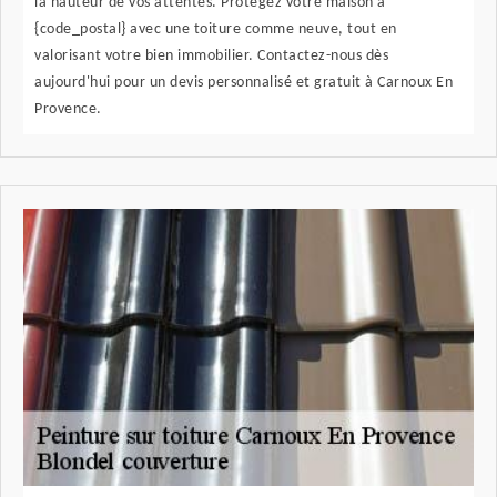
la hauteur de vos attentes. Protégez votre maison à
{code_postal} avec une toiture comme neuve, tout en
valorisant votre bien immobilier. Contactez-nous dès
aujourd'hui pour un devis personnalisé et gratuit à Carnoux En
Provence.