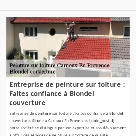
Entreprise de peinture sur toiture :
Faites confiance à Blondel
couverture
Entreprise de peinture sur toiture : Faites confiance à Blondel
couverture. Située à Carnoux En Provence, {code_postal},
notre société se distingue par son expertise et son dévouement
à offrir des services de peinture sur toiture de qualité