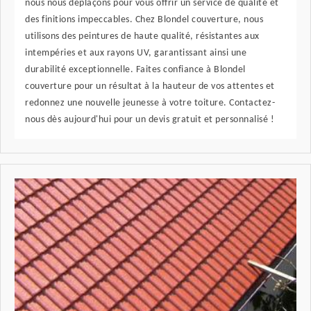
nous nous déplaçons pour vous offrir un service de qualité et
des finitions impeccables. Chez Blondel couverture, nous
utilisons des peintures de haute qualité, résistantes aux
intempéries et aux rayons UV, garantissant ainsi une
durabilité exceptionnelle. Faites confiance à Blondel
couverture pour un résultat à la hauteur de vos attentes et
redonnez une nouvelle jeunesse à votre toiture. Contactez-
nous dès aujourd'hui pour un devis gratuit et personnalisé !