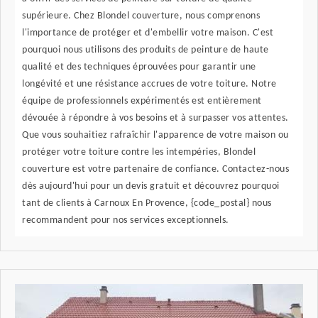
supérieure. Chez Blondel couverture, nous comprenons
l'importance de protéger et d'embellir votre maison. C'est
pourquoi nous utilisons des produits de peinture de haute
qualité et des techniques éprouvées pour garantir une
longévité et une résistance accrues de votre toiture. Notre
équipe de professionnels expérimentés est entièrement
dévouée à répondre à vos besoins et à surpasser vos attentes.
Que vous souhaitiez rafraîchir l'apparence de votre maison ou
protéger votre toiture contre les intempéries, Blondel
couverture est votre partenaire de confiance. Contactez-nous
dès aujourd'hui pour un devis gratuit et découvrez pourquoi
tant de clients à Carnoux En Provence, {code_postal} nous
recommandent pour nos services exceptionnels.