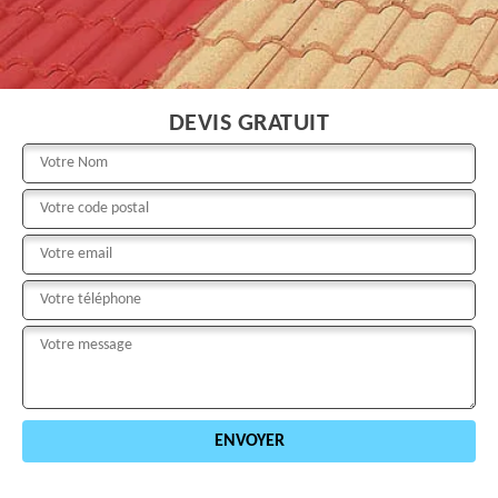
DEVIS GRATUIT