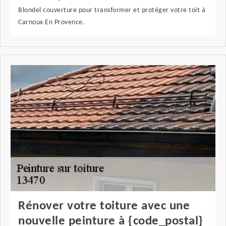
Blondel couverture pour transformer et protéger votre toit à
Carnoux En Provence.
Rénover votre toiture avec une
nouvelle peinture à {code_postal}