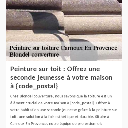
Peinture sur toit : Offrez une
seconde jeunesse à votre maison
à {code_postal}
Chez Blondel couverture, nous savons que la toiture est un
élément crucial de votre maison à {code_postal}. Offrez à
votre habitation une seconde jeunesse grâce à la peinture sur
toit, une solution à la fois esthétique et durable. Située à
Carnoux En Provence, notre équipe de professionnels