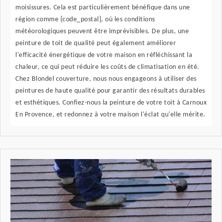
moisissures. Cela est particulièrement bénéfique dans une
région comme {code_postal}, où les conditions
météorologiques peuvent être imprévisibles. De plus, une
peinture de toit de qualité peut également améliorer
l'efficacité énergétique de votre maison en réfléchissant la
chaleur, ce qui peut réduire les coûts de climatisation en été.
Chez Blondel couverture, nous nous engageons à utiliser des
peintures de haute qualité pour garantir des résultats durables
et esthétiques. Confiez-nous la peinture de votre toit à Carnoux
En Provence, et redonnez à votre maison l'éclat qu'elle mérite.