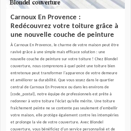
Carnoux En Provence :
Redécouvrez votre toiture grâce à
une nouvelle couche de peinture
À Carnoux En Provence, le charme de votre maison peut être
ravivé grâce à une simple mais efficace solution : une
nouvelle couche de peinture sur votre toiture ! Chez Blondel
couverture, nous comprenons à quel point une toiture bien
entretenue peut transformer l'apparence de votre demeure
et améliorer sa durabilité. Que vous soyez dans le quartier
central de Carnoux En Provence ou dans les environs de
{code_postal}, notre équipe de professionnels est prête à
redonner à votre toiture l’éclat qu’elle mérite. Une toiture
fraîchement peinte ne se contente pas seulement d'embellir
votre maison, elle protège également contre les intempéries
et prolonge la vie de votre couverture. Avec Blondel
couverture, vous bénéficiez d'un service personnalisé et de