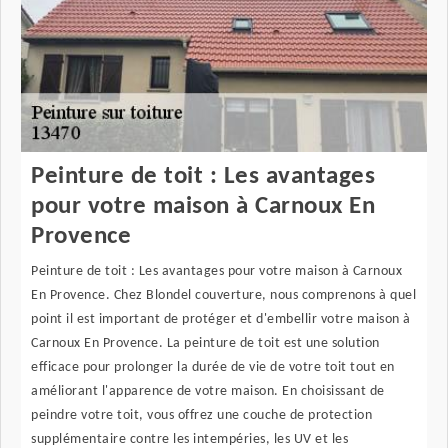
Peinture de toit : Les avantages
pour votre maison à Carnoux En
Provence
Peinture de toit : Les avantages pour votre maison à Carnoux
En Provence. Chez Blondel couverture, nous comprenons à quel
point il est important de protéger et d'embellir votre maison à
Carnoux En Provence. La peinture de toit est une solution
efficace pour prolonger la durée de vie de votre toit tout en
améliorant l'apparence de votre maison. En choisissant de
peindre votre toit, vous offrez une couche de protection
supplémentaire contre les intempéries, les UV et les