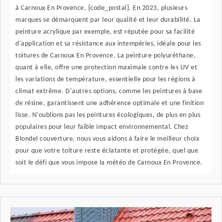
à Carnoux En Provence, {code_postal}. En 2023, plusieurs
marques se démarquent par leur qualité et leur durabilité. La
peinture acrylique par exemple, est réputée pour sa facilité
d'application et sa résistance aux intempéries, idéale pour les
toitures de Carnoux En Provence. La peinture polyuréthane,
quant à elle, offre une protection maximale contre les UV et
les variations de température, essentielle pour les régions à
climat extrême. D'autres options, comme les peintures à base
de résine, garantissent une adhérence optimale et une finition
lisse. N'oublions pas les peintures écologiques, de plus en plus
populaires pour leur faible impact environnemental. Chez
Blondel couverture, nous vous aidons à faire le meilleur choix
pour que votre toiture reste éclatante et protégée, quel que
soit le défi que vous impose la météo de Carnoux En Provence.