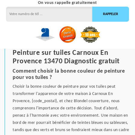
On vous rappelle gratuitement
Peinture sur tuiles Carnoux En
Provence 13470 Diagnostic gratuit
Comment choisir la bonne couleur de peinture
pour vos tuiles ?
Choisir la bonne couleur de peinture pour vos tuiles peut
transformer l'apparence de votre maison à Carnoux En
Provence, {code_postal}, et chez Blondel couverture, nous
comprenons l'importance de cette décision. Tout d'abord,
pensez à l'harmonie avec votre environnement. Une maison en
bord de mer pourrait bénéficier de teintes bleues ou sableuses,
tandis que des verts et bruns se fondraient mieux dans un cadre