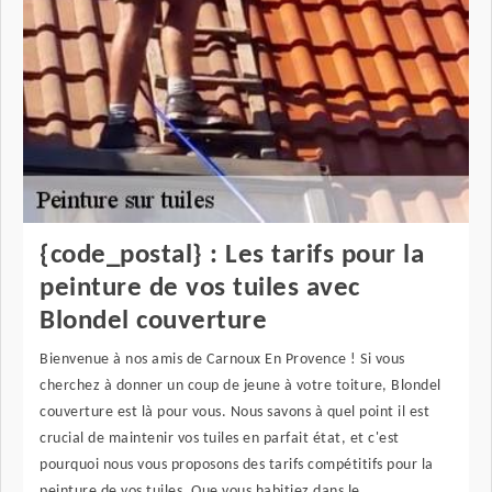
{code_postal} : Les tarifs pour la
peinture de vos tuiles avec
Blondel couverture
Bienvenue à nos amis de Carnoux En Provence ! Si vous
cherchez à donner un coup de jeune à votre toiture, Blondel
couverture est là pour vous. Nous savons à quel point il est
crucial de maintenir vos tuiles en parfait état, et c'est
pourquoi nous vous proposons des tarifs compétitifs pour la
peinture de vos tuiles. Que vous habitiez dans le