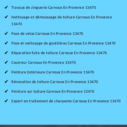
Travaux de zinguerie Carnoux En Provence 13470
Nettoyage et démoussage de toiture Carnoux En Provence
13470
Pose de velux Carnoux En Provence 13470
Pose et nettoyage de gouttières Carnoux En Provence 13470
Réparation fuite de toiture Carnoux En Provence 13470
Couvreur Carnoux En Provence 13470
Peinture Extérieure Carnoux En Provence 13470
Rénovation de toiture Carnoux En Provence 13470
Peinture sur toiture Carnoux En Provence 13470
Expert en traitement de charpente Carnoux En Provence 13470