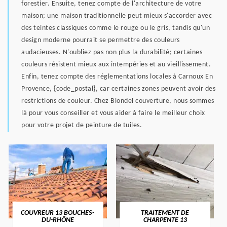
forestier. Ensuite, tenez compte de l'architecture de votre
maison; une maison traditionnelle peut mieux s'accorder avec
des teintes classiques comme le rouge ou le gris, tandis qu'un
design moderne pourrait se permettre des couleurs
audacieuses. N'oubliez pas non plus la durabilité; certaines
couleurs résistent mieux aux intempéries et au vieillissement.
Enfin, tenez compte des réglementations locales à Carnoux En
Provence, {code_postal}, car certaines zones peuvent avoir des
restrictions de couleur. Chez Blondel couverture, nous sommes
là pour vous conseiller et vous aider à faire le meilleur choix
pour votre projet de peinture de tuiles.
COUVREUR 13 BOUCHES-
TRAITEMENT DE
DU-RHÔNE
CHARPENTE 13