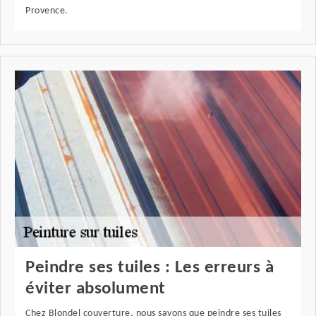
Provence.
Peindre ses tuiles : Les erreurs à
éviter absolument
Chez Blondel couverture, nous savons que peindre ses tuiles