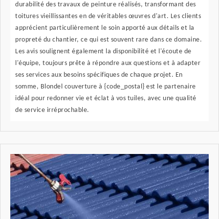
durabilité des travaux de peinture réalisés, transformant des
toitures vieillissantes en de véritables œuvres d'art. Les clients
apprécient particulièrement le soin apporté aux détails et la
propreté du chantier, ce qui est souvent rare dans ce domaine.
Les avis soulignent également la disponibilité et l'écoute de
l'équipe, toujours prête à répondre aux questions et à adapter
ses services aux besoins spécifiques de chaque projet. En
somme, Blondel couverture à {code_postal} est le partenaire
idéal pour redonner vie et éclat à vos tuiles, avec une qualité
de service irréprochable.