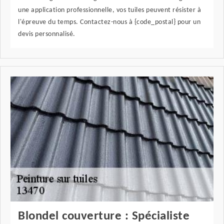
une application professionnelle, vos tuiles peuvent résister à
l'épreuve du temps. Contactez-nous à {code_postal} pour un
devis personnalisé.
Blondel couverture : Spécialiste