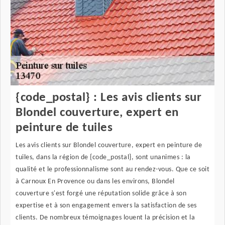
{code_postal} : Les avis clients sur
Blondel couverture, expert en
peinture de tuiles
Les avis clients sur Blondel couverture, expert en peinture de
tuiles, dans la région de {code_postal}, sont unanimes : la
qualité et le professionnalisme sont au rendez-vous. Que ce soit
à Carnoux En Provence ou dans les environs, Blondel
couverture s'est forgé une réputation solide grâce à son
expertise et à son engagement envers la satisfaction de ses
clients. De nombreux témoignages louent la précision et la