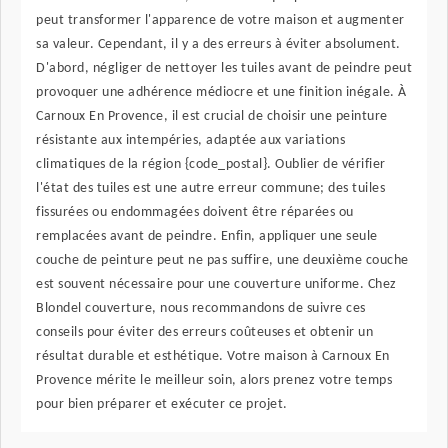
peut transformer l'apparence de votre maison et augmenter
sa valeur. Cependant, il y a des erreurs à éviter absolument.
D'abord, négliger de nettoyer les tuiles avant de peindre peut
provoquer une adhérence médiocre et une finition inégale. À
Carnoux En Provence, il est crucial de choisir une peinture
résistante aux intempéries, adaptée aux variations
climatiques de la région {code_postal}. Oublier de vérifier
l'état des tuiles est une autre erreur commune; des tuiles
fissurées ou endommagées doivent être réparées ou
remplacées avant de peindre. Enfin, appliquer une seule
couche de peinture peut ne pas suffire, une deuxième couche
est souvent nécessaire pour une couverture uniforme. Chez
Blondel couverture, nous recommandons de suivre ces
conseils pour éviter des erreurs coûteuses et obtenir un
résultat durable et esthétique. Votre maison à Carnoux En
Provence mérite le meilleur soin, alors prenez votre temps
pour bien préparer et exécuter ce projet.