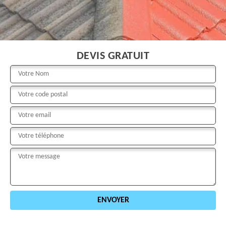
DEVIS GRATUIT