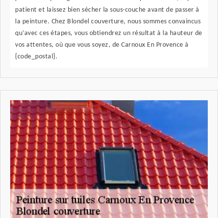
patient et laissez bien sécher la sous-couche avant de passer à
la peinture. Chez Blondel couverture, nous sommes convaincus
qu’avec ces étapes, vous obtiendrez un résultat à la hauteur de
vos attentes, où que vous soyez, de Carnoux En Provence à
{code_postal}.