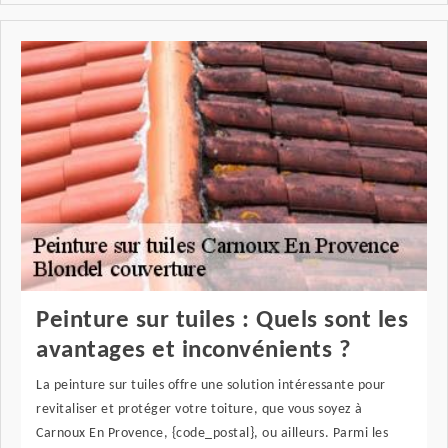
Peinture sur tuiles : Quels sont les
avantages et inconvénients ?
La peinture sur tuiles offre une solution intéressante pour
revitaliser et protéger votre toiture, que vous soyez à
Carnoux En Provence, {code_postal}, ou ailleurs. Parmi les