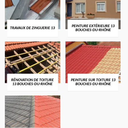
PEINTURE EXTÉRIEURE 13
TRAVAUX DE ZINGUERIE 13
BOUCHES-DU-RHÔNE
RÉNOVATION DE TOITURE
PEINTURE SUR TOITURE 13
13 BOUCHES-DU-RHÔNE
BOUCHES-DU-RHÔNE