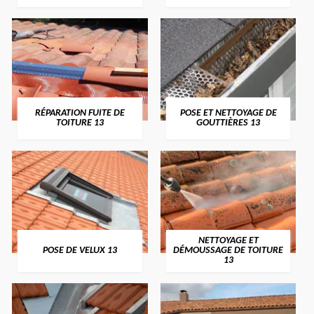
RÉPARATION FUITE DE
POSE ET NETTOYAGE DE
TOITURE 13
GOUTTIÈRES 13
NETTOYAGE ET
POSE DE VELUX 13
DÉMOUSSAGE DE TOITURE
13