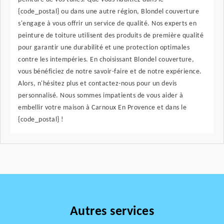
{code_postal} ou dans une autre région, Blondel couverture
s'engage à vous offrir un service de qualité. Nos experts en
peinture de toiture utilisent des produits de première qualité
pour garantir une durabilité et une protection optimales
contre les intempéries. En choisissant Blondel couverture,
vous bénéficiez de notre savoir-faire et de notre expérience.
Alors, n'hésitez plus et contactez-nous pour un devis
personnalisé. Nous sommes impatients de vous aider à
embellir votre maison à Carnoux En Provence et dans le
{code_postal} !
Autres services