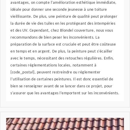
avantages, on compte l’amélioration esthétique immédiate,
idéale pour donner une seconde jeunesse à une toiture
vieillissante. De plus, une peinture de qualité peut prolonger
la durée de vie des tuiles en les protégeant des intempéries
et des UV. Cependant, chez Blondel couverture, nous vous
recommandons de bien peser les inconvénients. La
préparation de la surface est cruciale et peut être coûteuse
en temps et en argent. De plus, la peinture peut s’écailler
avec le temps, nécessitant des retouches régulières. Enfin,
certaines réglementations locales, notamment à
{code_postal}, peuvent restreindre ou réglementer
l’utilisation de certaines peintures. Il est donc essentiel de
bien se renseigner avant de se lancer dans ce projet, pour
s’assurer que les avantages l’emportent sur les inconvénients.