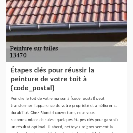
Étapes clés pour réussir la
peinture de votre toit à
{code_postal}
Peindre le toit de votre maison à {code_postal} peut
transformer l'apparence de votre propriété et améliorer sa
durabilité. Chez Blondel couverture, nous vous
recommandons de suivre quelques étapes clés pour garantir
un résultat optimal. D'abord, nettoyez soigneusement la