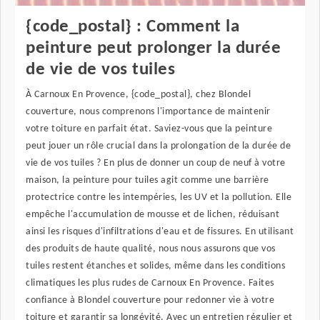
{code_postal} : Comment la
peinture peut prolonger la durée
de vie de vos tuiles
À Carnoux En Provence, {code_postal}, chez Blondel
couverture, nous comprenons l'importance de maintenir
votre toiture en parfait état. Saviez-vous que la peinture
peut jouer un rôle crucial dans la prolongation de la durée de
vie de vos tuiles ? En plus de donner un coup de neuf à votre
maison, la peinture pour tuiles agit comme une barrière
protectrice contre les intempéries, les UV et la pollution. Elle
empêche l'accumulation de mousse et de lichen, réduisant
ainsi les risques d'infiltrations d'eau et de fissures. En utilisant
des produits de haute qualité, nous nous assurons que vos
tuiles restent étanches et solides, même dans les conditions
climatiques les plus rudes de Carnoux En Provence. Faites
confiance à Blondel couverture pour redonner vie à votre
toiture et garantir sa longévité. Avec un entretien régulier et