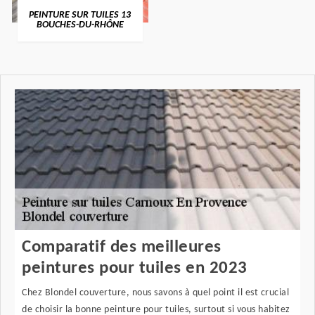
PEINTURE SUR TUILES 13
BOUCHES-DU-RHÔNE
Comparatif des meilleures
peintures pour tuiles en 2023
Chez Blondel couverture, nous savons à quel point il est crucial
de choisir la bonne peinture pour tuiles, surtout si vous habitez