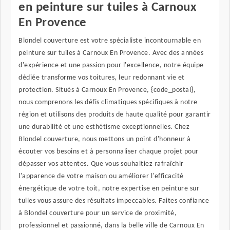
en peinture sur tuiles à Carnoux
En Provence
Blondel couverture est votre spécialiste incontournable en
peinture sur tuiles à Carnoux En Provence. Avec des années
d'expérience et une passion pour l'excellence, notre équipe
dédiée transforme vos toitures, leur redonnant vie et
protection. Situés à Carnoux En Provence, {code_postal},
nous comprenons les défis climatiques spécifiques à notre
région et utilisons des produits de haute qualité pour garantir
une durabilité et une esthétisme exceptionnelles. Chez
Blondel couverture, nous mettons un point d'honneur à
écouter vos besoins et à personnaliser chaque projet pour
dépasser vos attentes. Que vous souhaitiez rafraîchir
l'apparence de votre maison ou améliorer l'efficacité
énergétique de votre toit, notre expertise en peinture sur
tuiles vous assure des résultats impeccables. Faites confiance
à Blondel couverture pour un service de proximité,
professionnel et passionné, dans la belle ville de Carnoux En