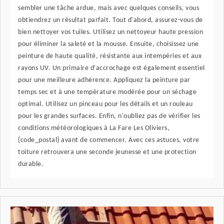
sembler une tâche ardue, mais avec quelques conseils, vous
obtiendrez un résultat parfait. Tout d'abord, assurez-vous de
bien nettoyer vos tuiles. Utilisez un nettoyeur haute pression
pour éliminer la saleté et la mousse. Ensuite, choisissez une
peinture de haute qualité, résistante aux intempéries et aux
rayons UV. Un primaire d'accrochage est également essentiel
pour une meilleure adhérence. Appliquez la peinture par
temps sec et à une température modérée pour un séchage
optimal. Utilisez un pinceau pour les détails et un rouleau
pour les grandes surfaces. Enfin, n'oubliez pas de vérifier les
conditions météorologiques à La Fare Les Oliviers,
{code_postal} avant de commencer. Avec ces astuces, votre
toiture retrouvera une seconde jeunesse et une protection
durable.