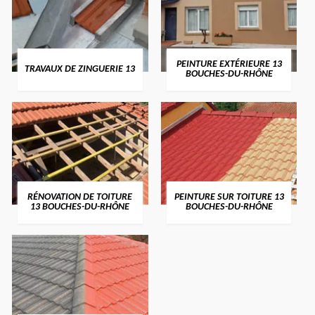
PEINTURE EXTÉRIEURE 13
TRAVAUX DE ZINGUERIE 13
BOUCHES-DU-RHÔNE
RÉNOVATION DE TOITURE
PEINTURE SUR TOITURE 13
13 BOUCHES-DU-RHÔNE
BOUCHES-DU-RHÔNE