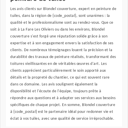
Les avis clients sur Blondel couverture, expert en peinture de
tuiles, dans la région de {code_postal}, sont unanimes : la
qualité et le professionnalisme sont au rendez-vous. Que ce
soit à La Fare Les Oliviers ou dans les environs, Blondel
couverture s'est forgé une réputation solide grâce à son
expertise et à son engagement envers la satisfaction de ses
clients. De nombreux témoignages louent la précision et la
durabilité des travaux de peinture réalisés, transformant des
toitures vieillissantes en de véritables œuvres d'art. Les
clients apprécient particulièrement le soin apporté aux
détails et la propreté du chantier, ce qui est souvent rare
dans ce domaine. Les avis soulignent également la
disponibilité et l'écoute de l'équipe, toujours prête à
répondre aux questions et à adapter ses services aux besoins
spécifiques de chaque projet. En somme, Blondel couverture
à {code_postal} est le partenaire idéal pour redonner vie et
éclat à vos tuiles, avec une qualité de service irréprochable.