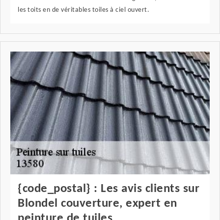
les toits en de véritables toiles à ciel ouvert.
{code_postal} : Les avis clients sur
Blondel couverture, expert en
peinture de tuiles