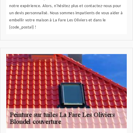
notre expérience. Alors, n'hésitez plus et contactez-nous pour
un devis personnalisé. Nous sommes impatients de vous aider à
embellir votre maison à La Fare Les Oliviers et dans le
{code_postal} !