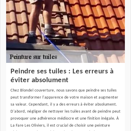
Peindre ses tuiles : Les erreurs à
éviter absolument
Chez Blondel couverture, nous savons que peindre ses tuiles
peut transformer l'apparence de votre maison et augmenter
sa valeur. Cependant, il y a des erreurs à éviter absolument.
D'abord, négliger de nettoyer les tuiles avant de peindre peut
provoquer une adhérence médiocre et une finition inégale. À
La Fare Les Oliviers, il est crucial de choisir une peinture