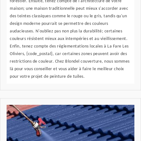
forestier. Ensuite, tenez compte de l'architecture de votre
maison; une maison traditionnelle peut mieux s'accorder avec
des teintes classiques comme le rouge ou le gris, tandis qu'un
design moderne pourrait se permettre des couleurs
audacieuses. N'oubliez pas non plus la durabilité; certaines
couleurs résistent mieux aux intempéries et au vieillissement.
Enfin, tenez compte des réglementations locales à La Fare Les
Oliviers, {code_postal}, car certaines zones peuvent avoir des
restrictions de couleur. Chez Blondel couverture, nous sommes
là pour vous conseiller et vous aider à faire le meilleur choix
pour votre projet de peinture de tuiles.