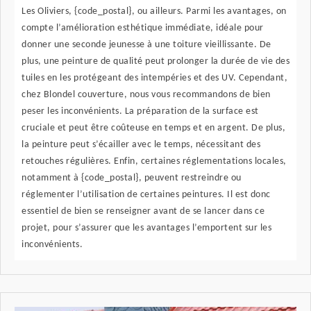
Les Oliviers, {code_postal}, ou ailleurs. Parmi les avantages, on
compte l’amélioration esthétique immédiate, idéale pour
donner une seconde jeunesse à une toiture vieillissante. De
plus, une peinture de qualité peut prolonger la durée de vie des
tuiles en les protégeant des intempéries et des UV. Cependant,
chez Blondel couverture, nous vous recommandons de bien
peser les inconvénients. La préparation de la surface est
cruciale et peut être coûteuse en temps et en argent. De plus,
la peinture peut s’écailler avec le temps, nécessitant des
retouches régulières. Enfin, certaines réglementations locales,
notamment à {code_postal}, peuvent restreindre ou
réglementer l’utilisation de certaines peintures. Il est donc
essentiel de bien se renseigner avant de se lancer dans ce
projet, pour s’assurer que les avantages l’emportent sur les
inconvénients.