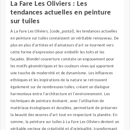
La Fare Les Oliviers : Les
tendances actuelles en peinture
sur tuiles
À La Fare Les Oliviers, {code_postal}, les tendances actuelles
en peinture sur tuiles connaissent un véritable renouveau. De
plus en plus d'artistes et d'amateurs d'art se tournent vers
cette forme d'expression pour embellir les toits et les
façades. Blondel couverture constate un engouement pour
les motifs géométriques et les couleurs vives qui apportent
une touche de modernité et de dynamisme. Les influences
ethniques et les inspirations de la nature se retrouvent
également sur de nombreuses tuiles, créant un dialogue
harmonieux entre l'architecture et l'environnement. Les
techniques de peinture évoluent, avec l'utilisation de
matériaux écologiques et durables, permettant de préserver
la beauté des œuvres d'art tout en respectant la planète. En
somme, la peinture sur tuiles à La Fare Les Oliviers devient un
véritable vecteur de créativité et d'originalité, transformant