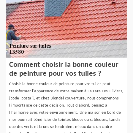
Comment choisir la bonne couleur
de peinture pour vos tuiles ?
Choisir la bonne couleur de peinture pour vos tuiles peut
transformer l'apparence de votre maison à La Fare Les Oliviers,
{code_postal}, et chez Blondel couverture, nous comprenons
l'importance de cette décision. Tout d'abord, pensez à
l'harmonie avec votre environnement. Une maison en bord de
mer pourrait bénéficier de teintes bleues ou sableuses, tandis
que des verts et bruns se fondraient mieux dans un cadre