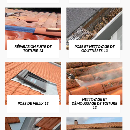
RÉPARATION FUITE DE
POSE ET NETTOYAGE DE
TOITURE 13
GOUTTIÈRES 13
NETTOYAGE ET
POSE DE VELUX 13
DÉMOUSSAGE DE TOITURE
13