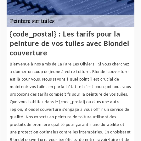
{code_postal} : Les tarifs pour la
peinture de vos tuiles avec Blondel
couverture
Bienvenue à nos amis de La Fare Les Oliviers ! Si vous cherchez
à donner un coup de jeune à votre toiture, Blondel couverture
est là pour vous. Nous savons à quel point il est crucial de
maintenir vos tuiles en parfait état, et c'est pourquoi nous vous
proposons des tarifs compétitifs pour la peinture de vos tuiles.
Que vous habitiez dans le {code_postal} ou dans une autre
région, Blondel couverture s'engage à vous offrir un service de
qualité. Nos experts en peinture de toiture utilisent des
produits de première qualité pour garantir une durabilité et
une protection optimales contre les intempéries. En choisissant
Blondel couverture, vous bénéficiez de notre savoir-faire et de