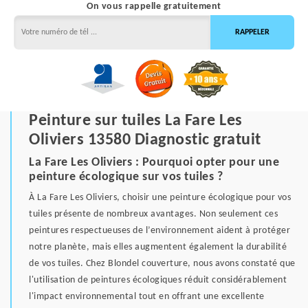
On vous rappelle gratuitement
Peinture sur tuiles La Fare Les
Oliviers 13580 Diagnostic gratuit
La Fare Les Oliviers : Pourquoi opter pour une
peinture écologique sur vos tuiles ?
À La Fare Les Oliviers, choisir une peinture écologique pour vos
tuiles présente de nombreux avantages. Non seulement ces
peintures respectueuses de l’environnement aident à protéger
notre planète, mais elles augmentent également la durabilité
de vos tuiles. Chez Blondel couverture, nous avons constaté que
l'utilisation de peintures écologiques réduit considérablement
l'impact environnemental tout en offrant une excellente