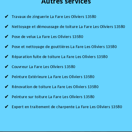
Autres services
Travaux de zinguerie La Fare Les Oliviers 13580
Nettoyage et démoussage de toiture La Fare Les Oliviers 13580
Pose de velux La Fare Les Oliviers 13580
Pose et nettoyage de gouttières La Fare Les Oliviers 13580
Réparation fuite de toiture La Fare Les Oliviers 13580
Couvreur La Fare Les Oliviers 13580
Peinture Extérieure La Fare Les Oliviers 13580
Rénovation de toiture La Fare Les Oliviers 13580
Peinture sur toiture La Fare Les Oliviers 13580
Expert en traitement de charpente La Fare Les Oliviers 13580