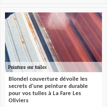
Blondel couverture dévoile les
secrets d'une peinture durable
pour vos tuiles à La Fare Les
Oliviers