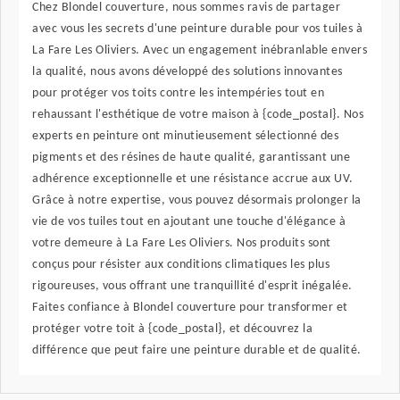
Chez Blondel couverture, nous sommes ravis de partager
avec vous les secrets d'une peinture durable pour vos tuiles à
La Fare Les Oliviers. Avec un engagement inébranlable envers
la qualité, nous avons développé des solutions innovantes
pour protéger vos toits contre les intempéries tout en
rehaussant l'esthétique de votre maison à {code_postal}. Nos
experts en peinture ont minutieusement sélectionné des
pigments et des résines de haute qualité, garantissant une
adhérence exceptionnelle et une résistance accrue aux UV.
Grâce à notre expertise, vous pouvez désormais prolonger la
vie de vos tuiles tout en ajoutant une touche d'élégance à
votre demeure à La Fare Les Oliviers. Nos produits sont
conçus pour résister aux conditions climatiques les plus
rigoureuses, vous offrant une tranquillité d'esprit inégalée.
Faites confiance à Blondel couverture pour transformer et
protéger votre toit à {code_postal}, et découvrez la
différence que peut faire une peinture durable et de qualité.