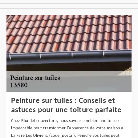
Peinture sur tuiles : Conseils et
astuces pour une toiture parfaite
Chez Blondel couverture, nous savons combien une toiture
impeccable peut transformer l'apparence de votre maison à
La Fare Les Oliviers, {code_postal}. Peindre vos tuiles peut