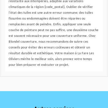
résistante aux intempéries, adaptée aux variations
climatiques de la région {code_postal}. Oublier de vérifier
l'état des tuiles est une autre erreur commune; des tuiles
fissurées ou endommagées doivent être réparées ou
remplacées avant de peindre. Enfin, appliquer une seule
couche de peinture peut ne pas suffire, une deuxième couche
est souvent nécessaire pour une couverture uniforme. Chez
Blondel couverture, nous recommandons de suivre ces
conseils pour éviter des erreurs coûteuses et obtenir un
résultat durable et esthétique. Votre maison à La Fare Les
Oliviers mérite le meilleur soin, alors prenez votre temps
pour bien préparer et exécuter ce projet.