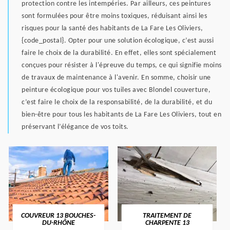
protection contre les intempéries. Par ailleurs, ces peintures
sont formulées pour être moins toxiques, réduisant ainsi les
risques pour la santé des habitants de La Fare Les Oliviers,
{code_postal}. Opter pour une solution écologique, c’est aussi
faire le choix de la durabilité. En effet, elles sont spécialement
conçues pour résister à l'épreuve du temps, ce qui signifie moins
de travaux de maintenance à l'avenir. En somme, choisir une
peinture écologique pour vos tuiles avec Blondel couverture,
c’est faire le choix de la responsabilité, de la durabilité, et du
bien-être pour tous les habitants de La Fare Les Oliviers, tout en
préservant l’élégance de vos toits.
COUVREUR 13 BOUCHES-
TRAITEMENT DE
DU-RHÔNE
CHARPENTE 13