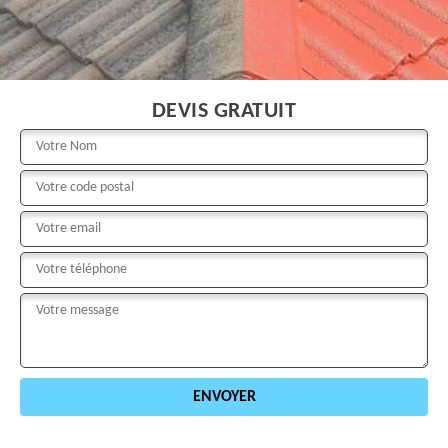
DEVIS GRATUIT