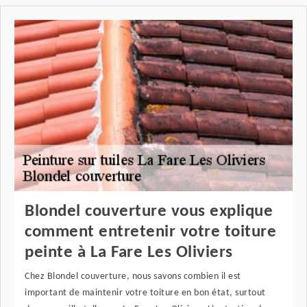
Blondel couverture vous explique
comment entretenir votre toiture
peinte à La Fare Les Oliviers
Chez Blondel couverture, nous savons combien il est
important de maintenir votre toiture en bon état, surtout