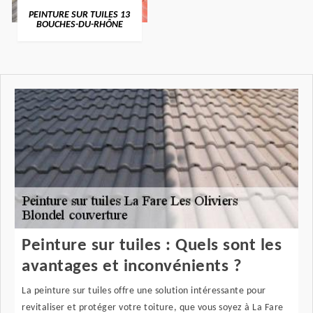
PEINTURE SUR TUILES 13
BOUCHES-DU-RHÔNE
Peinture sur tuiles : Quels sont les
avantages et inconvénients ?
La peinture sur tuiles offre une solution intéressante pour
revitaliser et protéger votre toiture, que vous soyez à La Fare