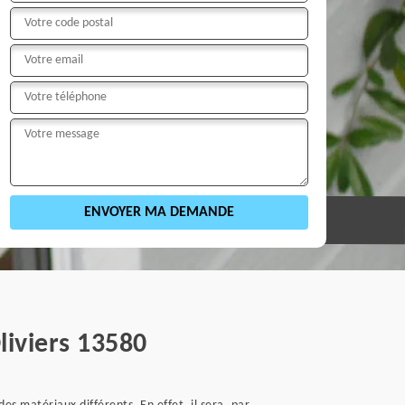
liviers 13580