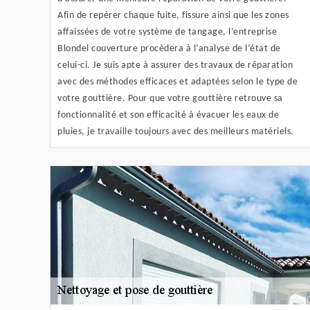
Afin de repérer chaque fuite, fissure ainsi que les zones
affaissées de votre système de tangage, l’entreprise
Blondel couverture procèdera à l’analyse de l’état de
celui-ci. Je suis apte à assurer des travaux de réparation
avec des méthodes efficaces et adaptées selon le type de
votre gouttière. Pour que votre gouttière retrouve sa
fonctionnalité et son efficacité à évacuer les eaux de
pluies, je travaille toujours avec des meilleurs matériels.