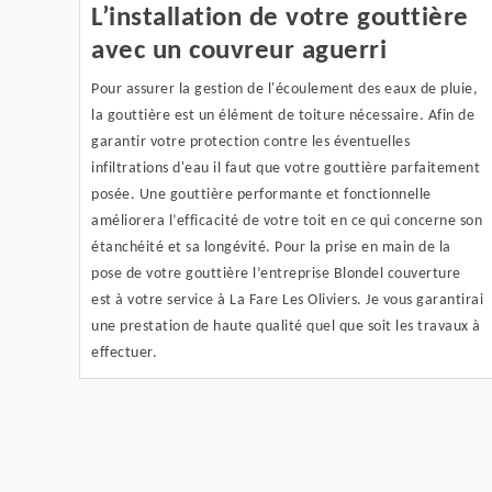
L’installation de votre gouttière
avec un couvreur aguerri
Pour assurer la gestion de l'écoulement des eaux de pluie,
la gouttière est un élément de toiture nécessaire. Afin de
garantir votre protection contre les éventuelles
infiltrations d'eau il faut que votre gouttière parfaitement
posée. Une gouttière performante et fonctionnelle
améliorera l’efficacité de votre toit en ce qui concerne son
étanchéité et sa longévité. Pour la prise en main de la
pose de votre gouttière l’entreprise Blondel couverture
est à votre service à La Fare Les Oliviers. Je vous garantirai
une prestation de haute qualité quel que soit les travaux à
effectuer.