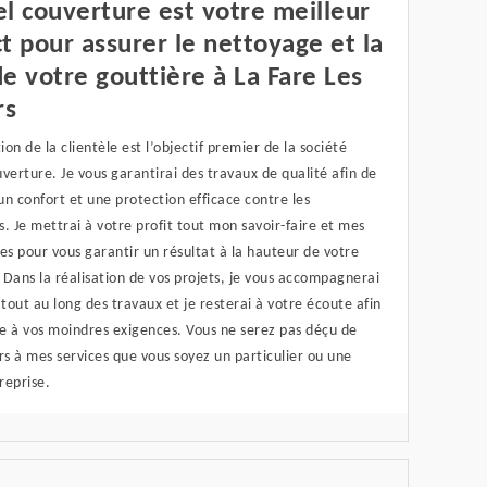
l couverture est votre meilleur
t pour assurer le nettoyage et la
e votre gouttière à La Fare Les
rs
tion de la clientèle est l’objectif premier de la société
verture. Je vous garantirai des travaux de qualité afin de
 un confort et une protection efficace contre les
. Je mettrai à votre profit tout mon savoir-faire et mes
s pour vous garantir un résultat à la hauteur de votre
Dans la réalisation de vos projets, je vous accompagnerai
out au long des travaux et je resterai à votre écoute afin
e à vos moindres exigences. Vous ne serez pas déçu de
rs à mes services que vous soyez un particulier ou une
reprise.