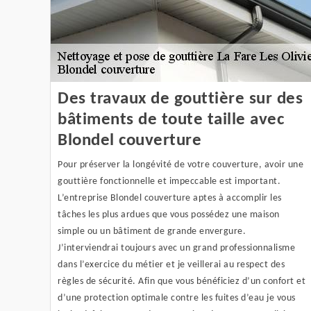
Des travaux de gouttière sur des
bâtiments de toute taille avec
Blondel couverture
Pour préserver la longévité de votre couverture, avoir une
gouttière fonctionnelle et impeccable est important.
L’entreprise Blondel couverture aptes à accomplir les
tâches les plus ardues que vous possédez une maison
simple ou un bâtiment de grande envergure.
J’interviendrai toujours avec un grand professionnalisme
dans l’exercice du métier et je veillerai au respect des
règles de sécurité. Afin que vous bénéficiez d’un confort et
d’une protection optimale contre les fuites d’eau je vous