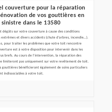
l couverture pour la réparation
rénovation de vos gouttières en
 sinistre dans le 13580
t dégâts sur votre couverture à cause des conditions
 extrêmes et divers accidents (chute d’arbres, incendie…).
s, pour traiter les problèmes que votre toit rencontre
verture est à votre disposition pour intervenir dans les
plus brefs. Au cours de l’intervention, la réparation des
se limiteront pas uniquement sur votre revêtement de toit.
es gouttières bénéficieront également de soins particuliers
nt indissociables à votre toit.