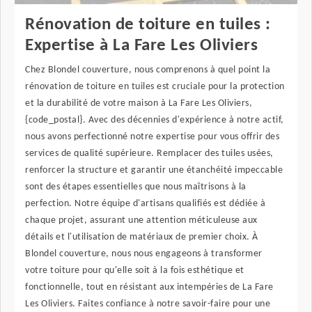
Rénovation de toiture en tuiles :
Expertise à La Fare Les Oliviers
Chez Blondel couverture, nous comprenons à quel point la
rénovation de toiture en tuiles est cruciale pour la protection
et la durabilité de votre maison à La Fare Les Oliviers,
{code_postal}. Avec des décennies d'expérience à notre actif,
nous avons perfectionné notre expertise pour vous offrir des
services de qualité supérieure. Remplacer des tuiles usées,
renforcer la structure et garantir une étanchéité impeccable
sont des étapes essentielles que nous maîtrisons à la
perfection. Notre équipe d'artisans qualifiés est dédiée à
chaque projet, assurant une attention méticuleuse aux
détails et l'utilisation de matériaux de premier choix. À
Blondel couverture, nous nous engageons à transformer
votre toiture pour qu'elle soit à la fois esthétique et
fonctionnelle, tout en résistant aux intempéries de La Fare
Les Oliviers. Faites confiance à notre savoir-faire pour une