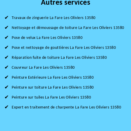
Autres services
Travaux de zinguerie La Fare Les Oliviers 13580
Nettoyage et démoussage de toiture La Fare Les Oliviers 13580
Pose de velux La Fare Les Oliviers 13580
Pose et nettoyage de gouttières La Fare Les Oliviers 13580
Réparation fuite de toiture La Fare Les Oliviers 13580
Couvreur La Fare Les Oliviers 13580
Peinture Extérieure La Fare Les Oliviers 13580
Peinture sur toiture La Fare Les Oliviers 13580
Peinture sur tuiles La Fare Les Oliviers 13580
Expert en traitement de charpente La Fare Les Oliviers 13580