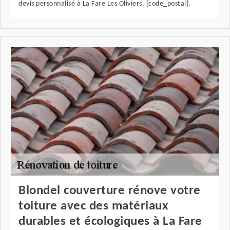
devis personnalisé à La Fare Les Oliviers, {code_postal}.
Blondel couverture rénove votre
toiture avec des matériaux
durables et écologiques à La Fare