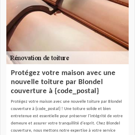
Protégez votre maison avec une
nouvelle toiture par Blondel
couverture à {code_postal}
Protégez votre maison avec une nouvelle toiture par Blondel
couverture à {code_postal} ! Une toiture solide et bien
entretenue est essentielle pour préserver l'intégrité de votre
demeure et assurer votre tranquillité d'esprit. Chez Blondel
couverture, nous mettons notre expertise à votre service