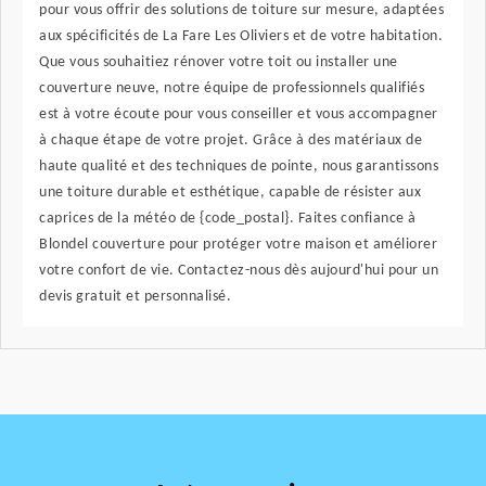
pour vous offrir des solutions de toiture sur mesure, adaptées
aux spécificités de La Fare Les Oliviers et de votre habitation.
Que vous souhaitiez rénover votre toit ou installer une
couverture neuve, notre équipe de professionnels qualifiés
est à votre écoute pour vous conseiller et vous accompagner
à chaque étape de votre projet. Grâce à des matériaux de
haute qualité et des techniques de pointe, nous garantissons
une toiture durable et esthétique, capable de résister aux
caprices de la météo de {code_postal}. Faites confiance à
Blondel couverture pour protéger votre maison et améliorer
votre confort de vie. Contactez-nous dès aujourd'hui pour un
devis gratuit et personnalisé.