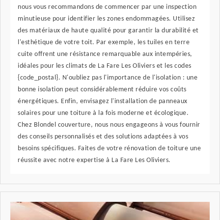
nous vous recommandons de commencer par une inspection
minutieuse pour identifier les zones endommagées. Utilisez
des matériaux de haute qualité pour garantir la durabilité et
l'esthétique de votre toit. Par exemple, les tuiles en terre
cuite offrent une résistance remarquable aux intempéries,
idéales pour les climats de La Fare Les Oliviers et les codes
{code_postal}. N'oubliez pas l'importance de l'isolation : une
bonne isolation peut considérablement réduire vos coûts
énergétiques. Enfin, envisagez l'installation de panneaux
solaires pour une toiture à la fois moderne et écologique.
Chez Blondel couverture, nous nous engageons à vous fournir
des conseils personnalisés et des solutions adaptées à vos
besoins spécifiques. Faites de votre rénovation de toiture une
réussite avec notre expertise à La Fare Les Oliviers.