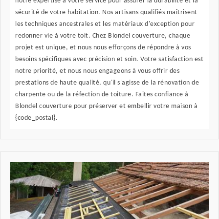
notre expertise à votre service pour assurer la durabilité et la
sécurité de votre habitation. Nos artisans qualifiés maîtrisent
les techniques ancestrales et les matériaux d'exception pour
redonner vie à votre toit. Chez Blondel couverture, chaque
projet est unique, et nous nous efforçons de répondre à vos
besoins spécifiques avec précision et soin. Votre satisfaction est
notre priorité, et nous nous engageons à vous offrir des
prestations de haute qualité, qu'il s'agisse de la rénovation de
charpente ou de la réfection de toiture. Faites confiance à
Blondel couverture pour préserver et embellir votre maison à
{code_postal}.