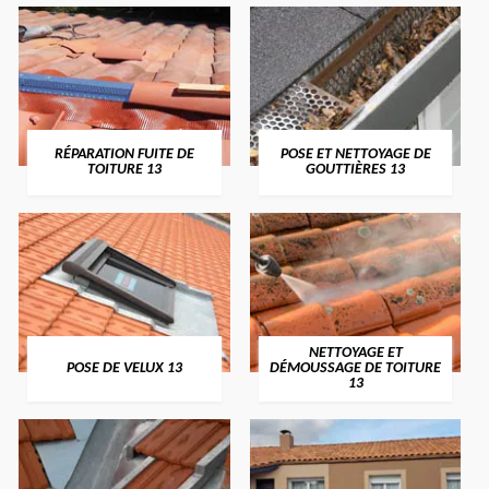
RÉPARATION FUITE DE
POSE ET NETTOYAGE DE
TOITURE 13
GOUTTIÈRES 13
NETTOYAGE ET
POSE DE VELUX 13
DÉMOUSSAGE DE TOITURE
13