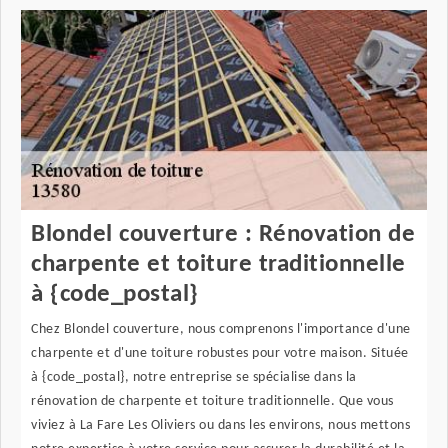
Blondel couverture : Rénovation de
charpente et toiture traditionnelle
à {code_postal}
Chez Blondel couverture, nous comprenons l'importance d'une
charpente et d'une toiture robustes pour votre maison. Située
à {code_postal}, notre entreprise se spécialise dans la
rénovation de charpente et toiture traditionnelle. Que vous
viviez à La Fare Les Oliviers ou dans les environs, nous mettons