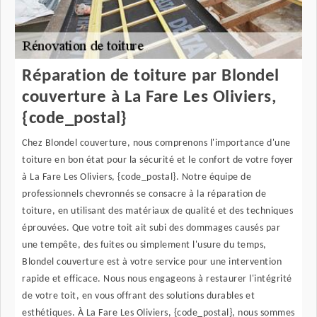
Réparation de toiture par Blondel
couverture à La Fare Les Oliviers,
{code_postal}
Chez Blondel couverture, nous comprenons l'importance d'une
toiture en bon état pour la sécurité et le confort de votre foyer
à La Fare Les Oliviers, {code_postal}. Notre équipe de
professionnels chevronnés se consacre à la réparation de
toiture, en utilisant des matériaux de qualité et des techniques
éprouvées. Que votre toit ait subi des dommages causés par
une tempête, des fuites ou simplement l'usure du temps,
Blondel couverture est à votre service pour une intervention
rapide et efficace. Nous nous engageons à restaurer l'intégrité
de votre toit, en vous offrant des solutions durables et
esthétiques. À La Fare Les Oliviers, {code_postal}, nous sommes