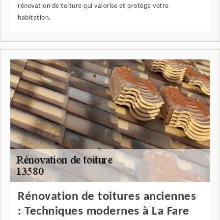
rénovation de toiture qui valorise et protège votre
habitation.
Rénovation de toitures anciennes
: Techniques modernes à La Fare