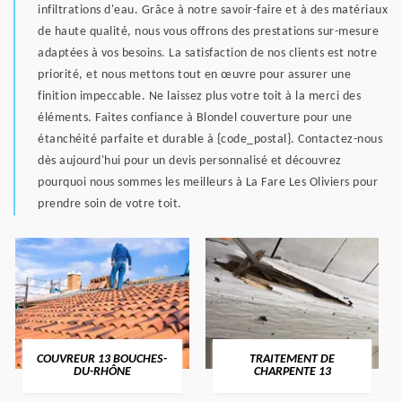
infiltrations d'eau. Grâce à notre savoir-faire et à des matériaux
de haute qualité, nous vous offrons des prestations sur-mesure
adaptées à vos besoins. La satisfaction de nos clients est notre
priorité, et nous mettons tout en œuvre pour assurer une
finition impeccable. Ne laissez plus votre toit à la merci des
éléments. Faites confiance à Blondel couverture pour une
étanchéité parfaite et durable à {code_postal}. Contactez-nous
dès aujourd'hui pour un devis personnalisé et découvrez
pourquoi nous sommes les meilleurs à La Fare Les Oliviers pour
prendre soin de votre toit.
COUVREUR 13 BOUCHES-
TRAITEMENT DE
DU-RHÔNE
CHARPENTE 13