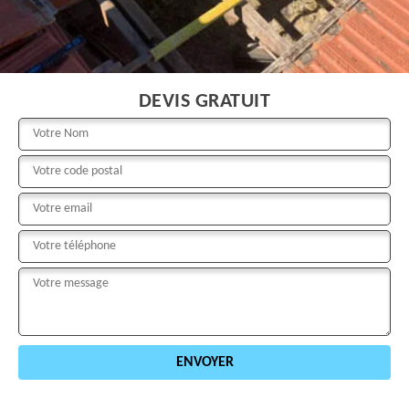
DEVIS GRATUIT