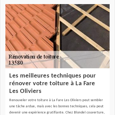
Les meilleures techniques pour
rénover votre toiture à La Fare
Les Oliviers
Renouveler votre toiture à La Fare Les Oliviers peut sembler
une tâche ardue, mais avec les bonnes techniques, cela peut
devenir une expérience gratifiante. Chez Blondel couverture,