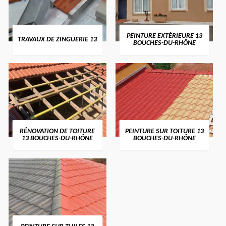
PEINTURE EXTÉRIEURE 13
TRAVAUX DE ZINGUERIE 13
BOUCHES-DU-RHÔNE
RÉNOVATION DE TOITURE
PEINTURE SUR TOITURE 13
13 BOUCHES-DU-RHÔNE
BOUCHES-DU-RHÔNE