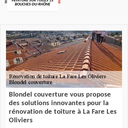
PEINTURE SUR TUILES 13
BOUCHES-DU-RHÔNE
Blondel couverture vous propose
des solutions innovantes pour la
rénovation de toiture à La Fare Les
Oliviers