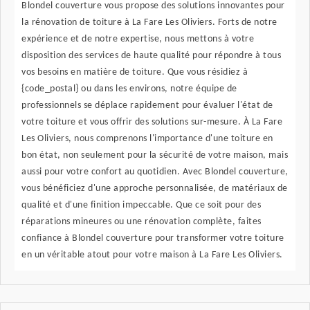
Blondel couverture vous propose des solutions innovantes pour
la rénovation de toiture à La Fare Les Oliviers. Forts de notre
expérience et de notre expertise, nous mettons à votre
disposition des services de haute qualité pour répondre à tous
vos besoins en matière de toiture. Que vous résidiez à
{code_postal} ou dans les environs, notre équipe de
professionnels se déplace rapidement pour évaluer l'état de
votre toiture et vous offrir des solutions sur-mesure. À La Fare
Les Oliviers, nous comprenons l'importance d'une toiture en
bon état, non seulement pour la sécurité de votre maison, mais
aussi pour votre confort au quotidien. Avec Blondel couverture,
vous bénéficiez d'une approche personnalisée, de matériaux de
qualité et d'une finition impeccable. Que ce soit pour des
réparations mineures ou une rénovation complète, faites
confiance à Blondel couverture pour transformer votre toiture
en un véritable atout pour votre maison à La Fare Les Oliviers.