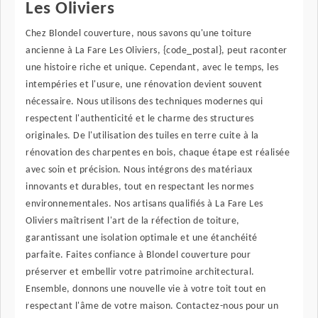
Les Oliviers
Chez Blondel couverture, nous savons qu'une toiture
ancienne à La Fare Les Oliviers, {code_postal}, peut raconter
une histoire riche et unique. Cependant, avec le temps, les
intempéries et l'usure, une rénovation devient souvent
nécessaire. Nous utilisons des techniques modernes qui
respectent l'authenticité et le charme des structures
originales. De l'utilisation des tuiles en terre cuite à la
rénovation des charpentes en bois, chaque étape est réalisée
avec soin et précision. Nous intégrons des matériaux
innovants et durables, tout en respectant les normes
environnementales. Nos artisans qualifiés à La Fare Les
Oliviers maîtrisent l'art de la réfection de toiture,
garantissant une isolation optimale et une étanchéité
parfaite. Faites confiance à Blondel couverture pour
préserver et embellir votre patrimoine architectural.
Ensemble, donnons une nouvelle vie à votre toit tout en
respectant l'âme de votre maison. Contactez-nous pour un