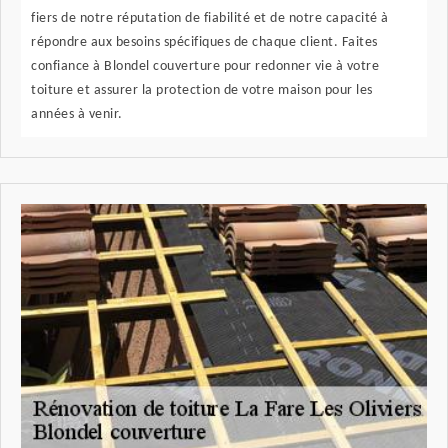
fiers de notre réputation de fiabilité et de notre capacité à
répondre aux besoins spécifiques de chaque client. Faites
confiance à Blondel couverture pour redonner vie à votre
toiture et assurer la protection de votre maison pour les
années à venir.