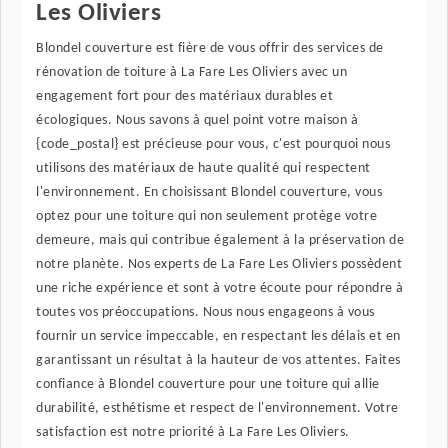
Les Oliviers
Blondel couverture est fière de vous offrir des services de
rénovation de toiture à La Fare Les Oliviers avec un
engagement fort pour des matériaux durables et
écologiques. Nous savons à quel point votre maison à
{code_postal} est précieuse pour vous, c'est pourquoi nous
utilisons des matériaux de haute qualité qui respectent
l'environnement. En choisissant Blondel couverture, vous
optez pour une toiture qui non seulement protège votre
demeure, mais qui contribue également à la préservation de
notre planète. Nos experts de La Fare Les Oliviers possèdent
une riche expérience et sont à votre écoute pour répondre à
toutes vos préoccupations. Nous nous engageons à vous
fournir un service impeccable, en respectant les délais et en
garantissant un résultat à la hauteur de vos attentes. Faites
confiance à Blondel couverture pour une toiture qui allie
durabilité, esthétisme et respect de l'environnement. Votre
satisfaction est notre priorité à La Fare Les Oliviers.