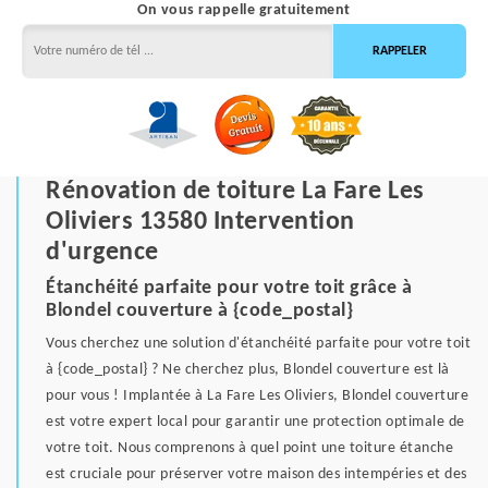
On vous rappelle gratuitement
Rénovation de toiture La Fare Les
Oliviers 13580 Intervention
d'urgence
Étanchéité parfaite pour votre toit grâce à
Blondel couverture à {code_postal}
Vous cherchez une solution d'étanchéité parfaite pour votre toit
à {code_postal} ? Ne cherchez plus, Blondel couverture est là
pour vous ! Implantée à La Fare Les Oliviers, Blondel couverture
est votre expert local pour garantir une protection optimale de
votre toit. Nous comprenons à quel point une toiture étanche
est cruciale pour préserver votre maison des intempéries et des