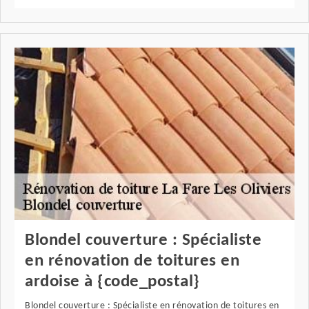
Blondel couverture : Spécialiste
en rénovation de toitures en
ardoise à {code_postal}
Blondel couverture : Spécialiste en rénovation de toitures en